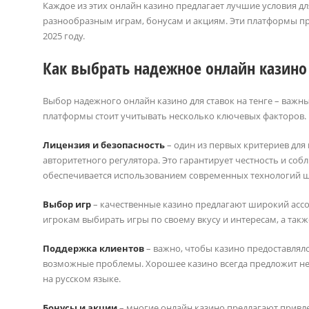
Каждое из этих онлайн казино предлагает лучшие условия для
разнообразным играм, бонусам и акциям. Эти платформы пр
2025 году.
Как выбрать надежное онлайн казино 
Выбор надежного онлайн казино для ставок на тенге – важн
платформы стоит учитывать несколько ключевых факторов.
Лицензия и безопасность
– один из первых критериев дл
авторитетного регулятора. Это гарантирует честность и соб
обеспечивается использованием современных технологий 
Выбор игр
– качественные казино предлагают широкий ассор
игрокам выбирать игры по своему вкусу и интересам, а такж
Поддержка клиентов
– важно, чтобы казино предоставлял
возможные проблемы. Хорошее казино всегда предложит неск
на русском языке.
Бонусы и акции
– многие онлайн казино предлагают привле