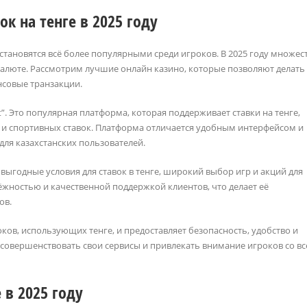
к на тенге в 2025 году
 становятся всё более популярными среди игроков. В 2025 году множес
алюте. Рассмотрим лучшие онлайн казино, которые позволяют делать 
нсовые транзакции.
”. Это популярная платформа, которая поддерживает ставки на тенге,
 и спортивных ставок. Платформа отличается удобным интерфейсом и
ля казахстанских пользователей.
 выгодные условия для ставок в тенге, широкий выбор игр и акций для
ёжностью и качественной поддержкой клиентов, что делает её
ов.
оков, использующих тенге, и предоставляет безопасность, удобство и
 совершенствовать свои сервисы и привлекать внимание игроков со вс
 в 2025 году