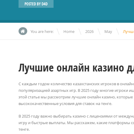
POSTED BY
D4D
\
\
\
You are here:
Home
2026
May
Лучши
Лучшие онлайн казино для
С каждым годом количество казахстанских игроков в онлайн
популяризацией азартных игр. В 2025 году многие игроки и
этой статье мы рассмотрим лучшие онлайн казино, которые
высококачественные условия для ставок на тенге.
В 2025 году важно выбирать казино с лицензиями от между
игру и быстрые выплаты. Мы расскажем, какие платформы со
тенге.