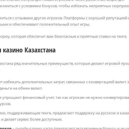
комиться с условиями бонусов, чтобы избежать неприятных сюрпризо
миться с отзывами других игроков. Платформы с хорошей репутацией 
ыми и обеспечивают положительный опыт игры.
орму, которая обеспечит вам безопасные и приятные ставки на тенге.
 казино Казахстана
азахстана ряд значительных преимуществ, которые делают игровой про
.
ет избежать дополнительных затрат, связанных с конвертацией валют.
 деньги на обмен валют.
ге упрощают финансовый учет, так как игрокам не нужно конвертиров
урсов.
ино, поддерживающие тенге, предлагают поддержку на русском и каза
 и делает сервис более доступным.
гроков
– онлайн казино часто предлагают эксклюзивные бонусы и акци