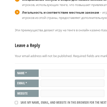
игроков, использующих тенге, что повышает привлекат
Легальность и соответствие местным законам
– иг
игроков из этой страны, предоставляет дополнительную
Эти преимущества делают игру на тенге в онлайн казино Каз
Leave a Reply
Your email address will not be published.
Required fields are ma
NAME
*
EMAIL
*
WEBSITE
SAVE MY NAME, EMAIL, AND WEBSITE IN THIS BROWSER FOR THE NEX