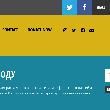
SHARE
CONTACT
DONATE NOW
ГОДУ
ает расти, что связано с развитием цифровых технологий и
N
нге. В этой статье мы рассмотрим лучшие онлайн казино,