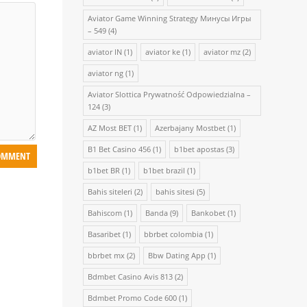
Aviator Game Winning Strategy Минусы Игры
– 549
(4)
aviator IN
(1)
aviator ke
(1)
aviator mz
(2)
aviator ng
(1)
Aviator Slottica Prywatność Odpowiedzialna –
124
(3)
AZ Most BET
(1)
Azerbajany Mostbet
(1)
B1 Bet Casino 456
(1)
b1bet apostas
(3)
b1bet BR
(1)
b1bet brazil
(1)
Bahis siteleri
(2)
bahis sitesi
(5)
Bahiscom
(1)
Banda
(9)
Bankobet
(1)
Basaribet
(1)
bbrbet colombia
(1)
bbrbet mx
(2)
Bbw Dating App
(1)
Bdmbet Casino Avis 813
(2)
Bdmbet Promo Code 600
(1)