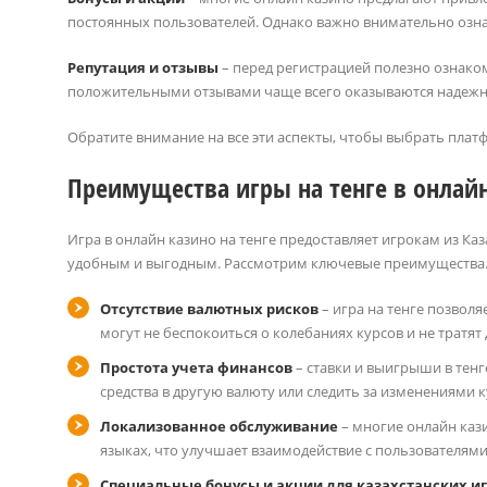
постоянных пользователей. Однако важно внимательно озна
Репутация и отзывы
– перед регистрацией полезно ознако
положительными отзывами чаще всего оказываются надежн
Обратите внимание на все эти аспекты, чтобы выбрать платф
Преимущества игры на тенге в онлайн
Игра в онлайн казино на тенге предоставляет игрокам из К
удобным и выгодным. Рассмотрим ключевые преимущества
Отсутствие валютных рисков
– игра на тенге позволя
могут не беспокоиться о колебаниях курсов и не тратят
Простота учета финансов
– ставки и выигрыши в тен
средства в другую валюту или следить за изменениями к
Локализованное обслуживание
– многие онлайн каз
языках, что улучшает взаимодействие с пользователями
Специальные бонусы и акции для казахстанских и