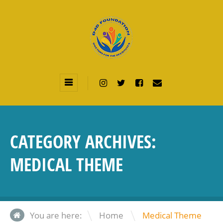
CATEGORY ARCHIVES:
MEDICAL THEME
\
You are here:
Home
Medical Theme