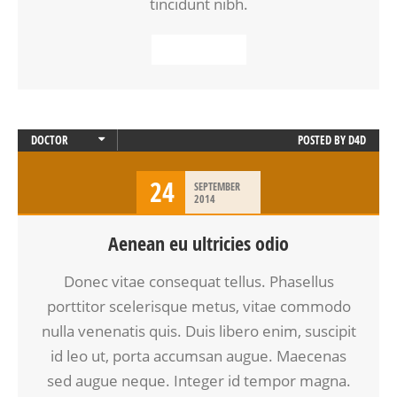
tincidunt nibh.
READ MORE
DOCTOR
POSTED BY
D4D
HEALTH CARE
24
MEDICAL THEME
SEPTEMBER
2014
Aenean eu ultricies odio
Donec vitae consequat tellus. Phasellus
porttitor scelerisque metus, vitae commodo
nulla venenatis quis. Duis libero enim, suscipit
id leo ut, porta accumsan augue. Maecenas
sed augue neque. Integer id tempor magna.