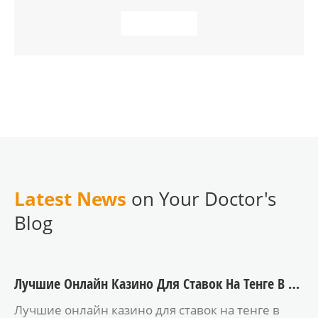
READ MORE
Latest News
on Your Doctor's
Blog
Лучшие Онлайн Казино Для Ставок На Тенге В 2025 Году
Лучшие онлайн казино для ставок на тенге в