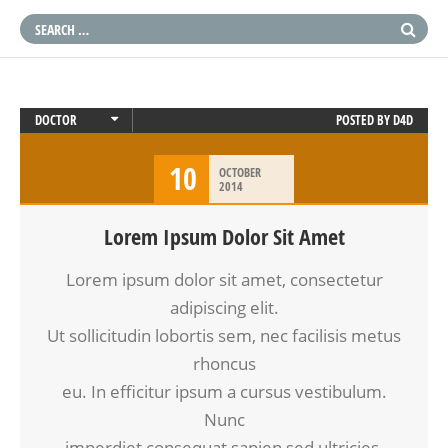
DOCTOR
POSTED BY
D4D
HEALTH CARE
10
INFORMATION
OCTOBER
2014
MEDICAL THEME
Lorem Ipsum Dolor Sit Amet
Lorem ipsum dolor sit amet, consectetur
adipiscing elit.
Ut sollicitudin lobortis sem, nec facilisis metus
rhoncus
eu. In efficitur ipsum a cursus vestibulum.
Nunc
imperdiet consequat sapien sed ultricies.