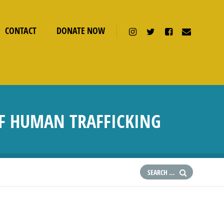
CONTACT
DONATE NOW
OF HUMAN TRAFFICKING