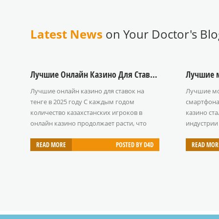
Latest News
on Your Doctor's Blo
Лучшие Онлайн Казино Для Ставок На Тенге В 2025 Году
u
Лучшие онлайн казино для ставок на
Лучшие мо
тенге в 2025 году С каждым годом
смартфона
количество казахстанских игроков в
казино ст
онлайн казино продолжает расти, что
индустрии
связано с развитием цифровых
игрокам у
технологий и популяризацией азартных
READ MORE
POSTED BY
D4D
играм прям
READ MOR
игр. В 2025 году многие игроки ищут
году моби
надежные и удобные платформы,
развивать
которые поддерживают ставку в тенге. В
новые воз
этой статье мы рассмотрим лучшие
игры в люб
онлайн казино, которые предлагают
Современн
hy
игрокам не только разнообразие игр,
только ши