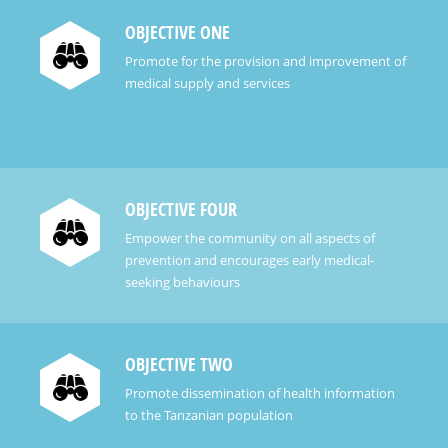
Kent Casino но и высококачественные
качество и
условия для ставок на тенге. В 2025 году
Мобильные
OBJECTIVE ONE
важно выбирать казино с лицензиями от
предлагаю
Promote for the provision and improvement of
международных регуляторов и высокой
настольные
medical supply and services
репутацией, чтобы гарантировать
дилерами.
d
честную игру и быстрые выплаты. Мы
найти разв
расскажем, какие платформы
важно пон
соответствуют этим требованиям и
и безопасн
предлагают лучшие условия для ставок
избежать 
t
на тенге. Обзор лучших онлайн казино
нашей ста
OBJECTIVE FOUR
для ставок на тенге в 2025 году С
мобильные
Empower the community on all aspects of
развитием онлайн-гемблинга в
смартфонов
prevention and encourages early medical-
Казахстане, ставки на тенге становятся
преимущес
seeking behaviours
всё более популярными среди игроков. В
рекоменда
2025 году множество платформ
платформ д
предлагают удобные условия для игры в
на этих са
местной валюте. Рассмотрим лучшие
безопасны
OBJECTIVE TWO
s
онлайн казино, которые позволяют
захватыва
Promote dissemination of health information
делать ставки на тенге и предлагают
мобильные
to the Tanzanian population
разнообразие игр и безопасные
смартфона 
финансовые транзакции. Одним из
мобильные