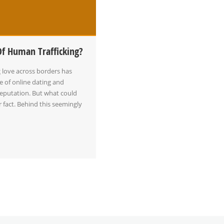
f Human Trafficking?
g love across borders has
e of online dating and
 reputation. But what could
 fact. Behind this seemingly