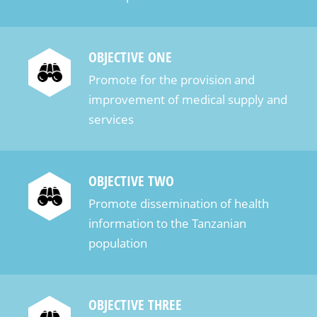
OBJECTIVE ONE
Promote for the provision and
improvement of medical supply and
services
OBJECTIVE TWO
Promote dissemination of health
information to the Tanzanian
population
OBJECTIVE THREE