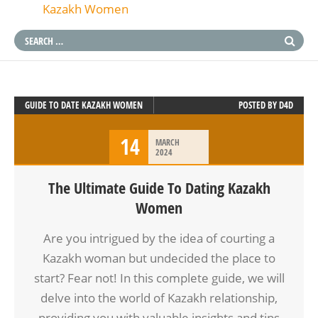
Kazakh Women
GUIDE TO DATE KAZAKH WOMEN
POSTED BY
D4D
14
MARCH
2024
The Ultimate Guide To Dating Kazakh
Women
Are you intrigued by the idea of courting a
Kazakh woman but undecided the place to
start? Fear not! In this complete guide, we will
delve into the world of Kazakh relationship,
providing you with valuable insights and tips