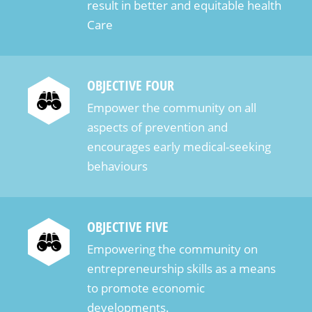
поддерживает ставки на тенге, предлагая
result in better and equitable health
игрокам огромный выбор слотов, настольных
Care
игр и спортивных ставок. Платформа отличается
удобным интерфейсом и мгновенными
выплатами, что делает её […]
OBJECTIVE FOUR
Empower the community on all
aspects of prevention and
encourages early medical-seeking
behaviours
OBJECTIVE FIVE
Empowering the community on
entrepreneurship skills as a means
to promote economic
developments.