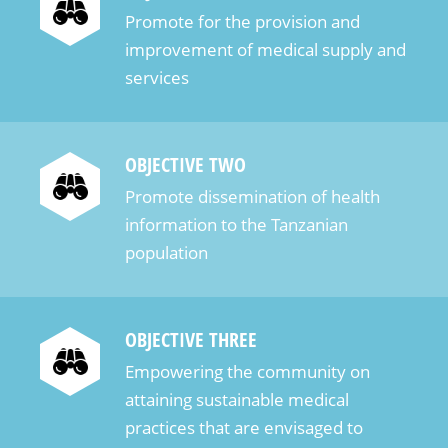
репутацией, чтобы гарантировать честную игру
Promote for the provision and
и быстрые выплаты. Мы расскажем, какие
improvement of medical supply and
платформы соответствуют этим требованиям и
services
предлагают лучшие условия для ставок на тенге.
Обзор лучших онлайн казино для ставок на
тенге в 2025 году С развитием онлайн-
OBJECTIVE TWO
гемблинга в Казахстане, ставки на тенге
Promote dissemination of health
становятся всё более популярными среди
information to the Tanzanian
игроков. В 2025 году множество платформ
population
предлагают удобные условия для игры в
местной валюте. Рассмотрим лучшие онлайн
казино, которые позволяют делать ставки на
OBJECTIVE THREE
тенге и предлагают разнообразие игр и
безопасные финансовые транзакции. Одним из
Empowering the community on
лидеров в данной категории является казино
attaining sustainable medical
“1xBet”. Это популярная платформа, которая
practices that are envisaged to