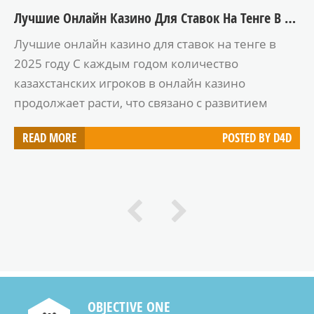
Лучшие Онлайн Казино Для Ставок На Тенге В 2025 Году
Лучшие онлайн казино для ставок на тенге в
2025 году С каждым годом количество
казахстанских игроков в онлайн казино
продолжает расти, что связано с развитием
цифровых технологий и популяризацией
READ MORE
POSTED BY
D4D
азартных игр. В 2025 году многие игроки ищут
надежные и удобные платформы, которые
поддерживают ставку в тенге. В этой статье мы
рассмотрим лучшие онлайн казино, которые
предлагают игрокам не только разнообразие
игр, Kent Casino но и высококачественные
условия для ставок на тенге. В 2025 году важно
выбирать казино с лицензиями от
международных регуляторов и высокой
OBJECTIVE ONE