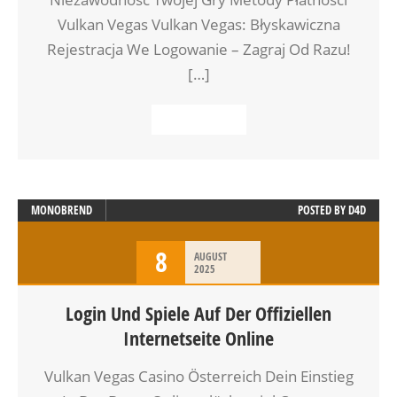
Vulkan Vegas Vulkan Vegas: Błyskawiczna
Rejestracja We Logowanie – Zagraj Od Razu!
[…]
READ MORE
MONOBREND
POSTED BY
D4D
8
AUGUST
2025
Login Und Spiele Auf Der Offiziellen
Internetseite Online
Vulkan Vegas Casino Österreich Dein Einstieg