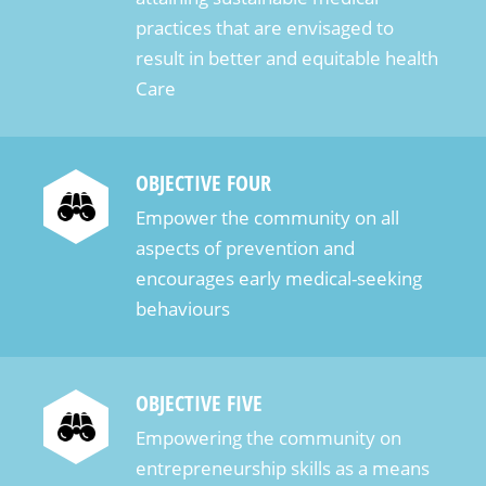
practices that are envisaged to
result in better and equitable health
Care
OBJECTIVE FOUR
Empower the community on all
aspects of prevention and
encourages early medical-seeking
behaviours
OBJECTIVE FIVE
Empowering the community on
entrepreneurship skills as a means