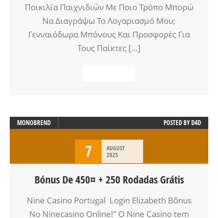
Ποικιλία Παιχνιδιών Με Ποιο Τρόπο Μπορώ
Να Διαγράψω Το Λογαριασμό Μου;
Γενναιόδωρα Μπόνους Και Προσφορές Για
Τους Παίκτες […]
READ MORE
MONOBREND
POSTED BY
D4D
7
AUGUST
2025
Bónus De 450¤ + 250 Rodadas Grátis
Nine Casino Portugal ️ Login Elizabeth Bônus
No Ninecasino Online!” O Nine Casino tem