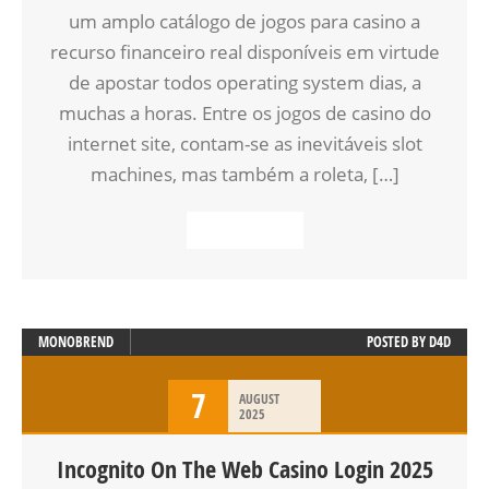
um amplo catálogo de jogos para casino a
recurso financeiro real disponíveis em virtude
de apostar todos operating system dias, a
muchas a horas. Entre os jogos de casino do
internet site, contam-se as inevitáveis slot
machines, mas também a roleta, […]
READ MORE
MONOBREND
POSTED BY
D4D
7
AUGUST
2025
Incognito On The Web Casino Login 2025