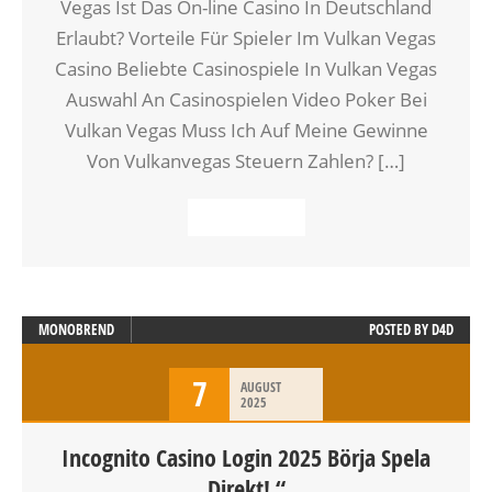
Vegas Ist Das On-line Casino In Deutschland
Erlaubt? Vorteile Für Spieler Im Vulkan Vegas
Casino Beliebte Casinospiele In Vulkan Vegas
Auswahl An Casinospielen Video Poker Bei
Vulkan Vegas Muss Ich Auf Meine Gewinne
Von Vulkanvegas Steuern Zahlen? […]
READ MORE
MONOBREND
POSTED BY
D4D
7
AUGUST
2025
Incognito Casino Login 2025 Börja Spela
Direkt! “