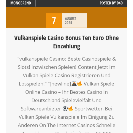
MONOBREND
POSTED BY
D4D
7
AUGUST
2025
Vulkanspiele Casino Bonus Ten Euro Ohne
Einzahlung
“vulkanspiele Casino: Beste Casinospiele &
Slots! Inzwischen Spielen! Content Jetzt Im
Vulkan Spiele Casino Registrieren Und
Losspielen!” “[newline]
Vulkan Spiele
Online Casino – Ihr Bestes Casino In
Deutschland Spielevielfalt Und
Softwareanbieter
Sportwetten Bei
Vulkan Spiele Vulkanspiele Im Einigung Zu
Anderen On The Internet Casinos Schnelle