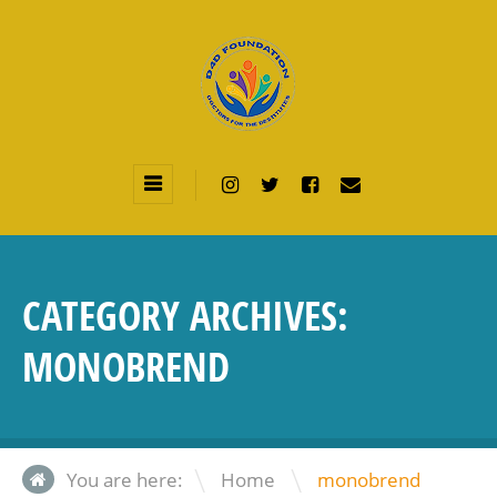
CATEGORY ARCHIVES:
MONOBREND
\
You are here:
Home
monobrend