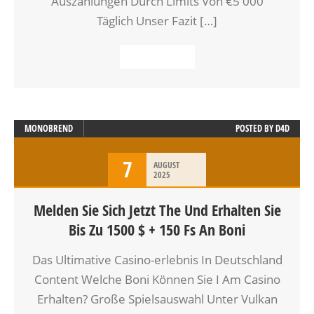
Auszahlungen Durch Limits Von €5 000
Täglich Unser Fazit […]
READ MORE
MONOBREND
POSTED BY
D4D
7
AUGUST
2025
Melden Sie Sich Jetzt The Und Erhalten Sie
Bis Zu 1500 $ + 150 Fs An Boni
Das Ultimative Casino-erlebnis In Deutschland
Content Welche Boni Können Sie I Am Casino
Erhalten? Große Spielsauswahl Unter Vulkan