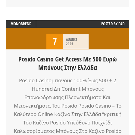
MONOBREND
POSTED BY
D4D
7
AUGUST
2025
Posido Casino Get Access Με 500 Ευρώ
Μπόνους Στην Ελλάδα
Posido Casinoμπόνους 100% Έως 500 + 2
Hundred Δπ Content Μπόνους
Επαναφόρτωσης Πλεονεκτήματα Και
Μειονεκτήματα Του Posido Posido Casino – Το
Καλύτερο Online Καζίνο Στην Ελλάδα “κριτική
Του Καζίνο Posido Υπεύθυνο Παιχνίδι
Καλωσορίσματος Μπόνους Στο Καζίνο Posido