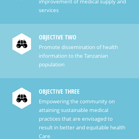
improvement of medical supply and
платформы соответствуют этим требованиям и
services
предлагают лучшие условия для ставок на тенге.
Обзор лучших онлайн казино для ставок на
тенге в 2025 году С развитием онлайн-
OBJECTIVE TWO
гемблинга в Казахстане, ставки на тенге
Promote dissemination of health
становятся всё более популярными среди
information to the Tanzanian
игроков. В 2025 году множество платформ
population
предлагают удобные условия для игры в
местной валюте. Рассмотрим лучшие онлайн
казино, которые позволяют делать ставки на
OBJECTIVE THREE
тенге и предлагают разнообразие игр и
безопасные финансовые транзакции. Одним из
Empowering the community on
лидеров в данной категории является казино
attaining sustainable medical
“1xBet”. Это популярная платформа, которая
practices that are envisaged to
поддерживает ставки на тенге, предлагая
result in better and equitable health
игрокам огромный выбор слотов, настольных
Care