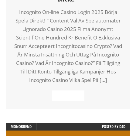
Incognito On-line Casino Login 2025 Börja
Spela Direkt! “ Content Val Av Spelautomater
„ignorado Casino 2025 Filma Anonymt
Scientif One Hundred Kr Benefit O Exklusiva
Snurr Accepteert Incognitocasino Crypto? Vad
Är Minsta Insättning Och Uttag På Incognito
Casino? Vad Är Incognito Casino?” Få Tillgång
Till Ditt Konto Tillgängliga Kampanjer Hos
Incognito Casino Vilka Spel På […]
READ MORE
MONOBREND
POSTED BY
D4D