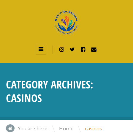
CATEGORY ARCHIVES:
CASINOS
\
You are here:
Home
casinos