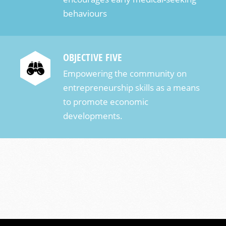
behaviours
OBJECTIVE FIVE
Empowering the community on
entrepreneurship skills as a means
to promote economic
developments.