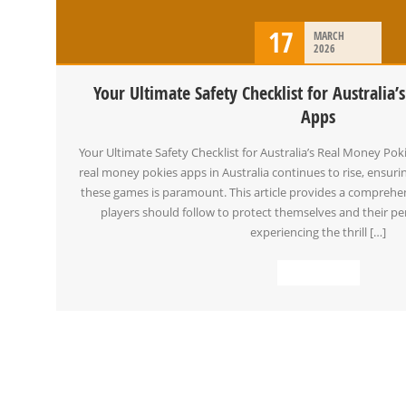
17
MARCH
2026
Your Ultimate Safety Checklist for Australia
Apps
Your Ultimate Safety Checklist for Australia’s Real Money Pok
real money pokies apps in Australia continues to rise, ensuri
these games is paramount. This article provides a comprehens
players should follow to protect themselves and their pe
experiencing the thrill […]
READ MORE