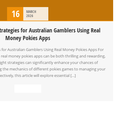
16
MARCH
2026
trategies for Australian Gamblers Using Real
Money Pokies Apps
es for Australian Gamblers Using Real Money Pokies Apps For
ng real money pokies apps can be both thrilling and rewarding,
ght strategies can significantly enhance your chances of
g the mechanics of different pokies games to managing your
ectively, this article will explore essential […]
READ MORE