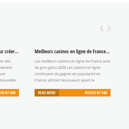
Meilleures plates-formes pour créer des applications iOS 2026
Meilleurs casinos en ligne de France avec de gros gains 2026
éer des
Les meilleurs casinos en ligne de France avec
T
ppement
de gros gains 2026 Les casinos en ligne
2
luer
continuent de gagner en popularité en
i
 nouvelles
France, attirant les joueurs ayant la
c
iences
possibilité de gagner gros. En 2026, de
e
isation des
TED BY
D4D
nombreuses nouvelles plateformes
READ MORE
POSTED BY
D4D
n
priés
apparaîtront sur le marché et des casinos
a
 réussi.
déjà connus seront mis à jour et améliorés.
v
s interfaces
Lors du choix d’un endroit approprié pour
o
reath.org
jouer, il est important de se concentrer sur
u
 processus
la sécurité, Alexander Casino la fiabilité et la
d