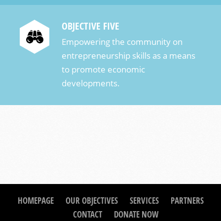
OBJECTIVE FIVE
Empowering the community on
entrepreneurship skills as a means
to promote economic
developments.
HOMEPAGE
OUR OBJECTIVES
SERVICES
PARTNERS
CONTACT
DONATE NOW