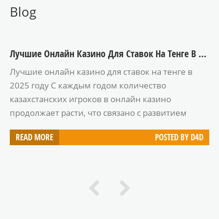
Blog
Лучшие Онлайн Казино Для Ставок На Тенге В 2025 Году
Лучшие онлайн казино для ставок на тенге в
2025 году С каждым годом количество
казахстанских игроков в онлайн казино
продолжает расти, что связано с развитием
цифровых технологий и популяризацией
READ MORE
POSTED BY
D4D
азартных игр. В 2025 году многие игроки ищут
надежные и удобные платформы, которые
поддерживают ставку в тенге. В этой статье мы
рассмотрим лучшие онлайн казино, которые
предлагают игрокам не только разнообразие
игр, Kent Casino но и высококачественные