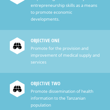
entrepreneurship skills as a means
to promote economic
developments.
OBJECTIVE ONE
Promote for the provision and
improvement of medical supply and
services
OBJECTIVE TWO
Promote dissemination of health
information to the Tanzanian
population