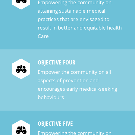
безопасные финансовые транзакции. Одним из
Empowering the community on
лидеров в данной категории является казино
attaining sustainable medical
“1xBet”. Это популярная платформа, которая
practices that are envisaged to
поддерживает ставки на тенге, предлагая
result in better and equitable health
игрокам огромный выбор слотов, настольных
Care
игр и спортивных ставок. Платформа отличается
удобным интерфейсом и мгновенными
выплатами, что делает её […]
OBJECTIVE FOUR
Empower the community on all
aspects of prevention and
encourages early medical-seeking
behaviours
OBJECTIVE FIVE
Empowering the community on