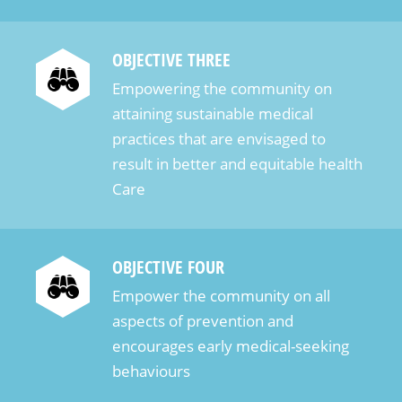
OBJECTIVE THREE
Empowering the community on
attaining sustainable medical
practices that are envisaged to
result in better and equitable health
Care
OBJECTIVE FOUR
Empower the community on all
aspects of prevention and
encourages early medical-seeking
behaviours