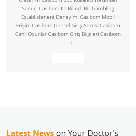
Sonuç: Casibom Ile Bilinçli Bir Gambling
Establishment Deneyimi Casibom Mobil
Erişim Casibom Güncel Giriş Adresi Casibom
Canlı Oyunlar Casibom Giriş Bilgileri Casibom
[…]
READ MORE
Latest News
on Your Doctor's