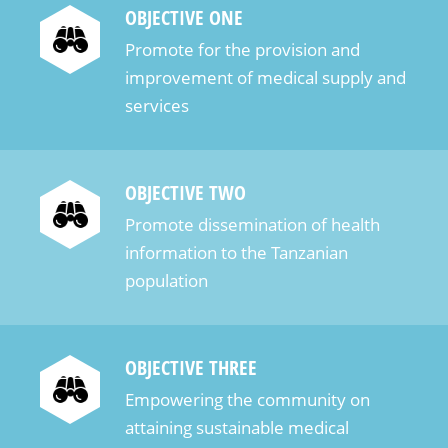
международных регуляторов и высокой
OBJECTIVE ONE
репутацией, чтобы гарантировать честную игру
Promote for the provision and
и быстрые выплаты. Мы расскажем, какие
improvement of medical supply and
платформы соответствуют этим требованиям и
services
предлагают лучшие условия для ставок на тенге.
Обзор лучших онлайн казино для ставок на
тенге в 2025 году С развитием онлайн-
OBJECTIVE TWO
гемблинга в Казахстане, ставки на тенге
Promote dissemination of health
становятся всё более популярными среди
information to the Tanzanian
игроков. В 2025 году множество платформ
population
предлагают удобные условия для игры в
местной валюте. Рассмотрим лучшие онлайн
казино, которые позволяют делать ставки на
OBJECTIVE THREE
тенге и предлагают разнообразие игр и
безопасные финансовые транзакции. Одним из
Empowering the community on
лидеров в данной категории является казино
attaining sustainable medical