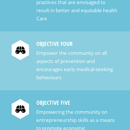
“1xBet”. Это популярная платформа, которая
practices that are envisaged to
поддерживает ставки на тенге, предлагая
result in better and equitable health
игрокам огромный выбор слотов, настольных
Care
игр и спортивных ставок. Платформа отличается
удобным интерфейсом и мгновенными
выплатами, что делает её […]
OBJECTIVE FOUR
Empower the community on all
aspects of prevention and
encourages early medical-seeking
behaviours
OBJECTIVE FIVE
Empowering the community on
entrepreneurship skills as a means
to promote economic