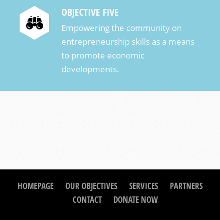
OBJECTIVE FIVE
Empowering the community on
entrepreneurship skills as a means
to promote economic
developments.
HOMEPAGE
OUR OBJECTIVES
SERVICES
PARTNERS
CONTACT
DONATE NOW