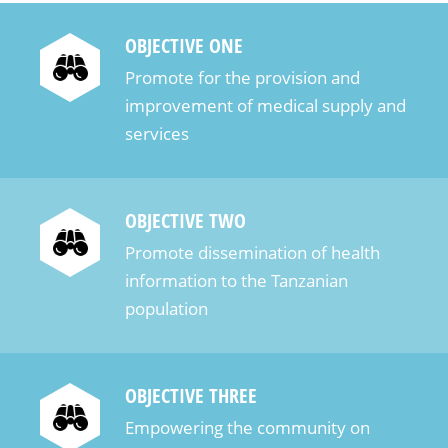
выбирать казино с лицензиями от
международных регуляторов и высокой
OBJECTIVE ONE
репутацией, чтобы гарантировать честную игру
Promote for the provision and
и быстрые выплаты. Мы расскажем, какие
improvement of medical supply and
платформы соответствуют этим требованиям и
services
предлагают лучшие условия для ставок на тенге.
Обзор лучших онлайн казино для ставок на
тенге в 2025 году С развитием онлайн-
OBJECTIVE TWO
гемблинга в Казахстане, ставки на тенге
Promote dissemination of health
становятся всё более популярными среди
information to the Tanzanian
игроков. В 2025 году множество платформ
population
предлагают удобные условия для игры в
местной валюте. Рассмотрим лучшие онлайн
казино, которые позволяют делать ставки на
OBJECTIVE THREE
тенге и предлагают разнообразие игр и
безопасные финансовые транзакции. Одним из
Empowering the community on