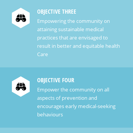
OBJECTIVE THREE
Empowering the community on
attaining sustainable medical
practices that are envisaged to
result in better and equitable health
Care
OBJECTIVE FOUR
Empower the community on all
aspects of prevention and
encourages early medical-seeking
behaviours