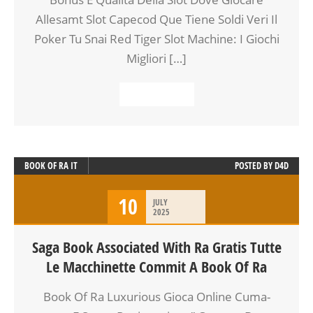
Allesamt Slot Capecod Que Tiene Soldi Veri Il
Poker Tu Snai Red Tiger Slot Machine: I Giochi
Migliori […]
READ MORE
BOOK OF RA IT
POSTED BY
D4D
10
JULY
2025
Saga Book Associated With Ra Gratis Tutte
Le Macchinette Commit A Book Of Ra
Book Of Ra Luxurious Gioca Online Cuma-