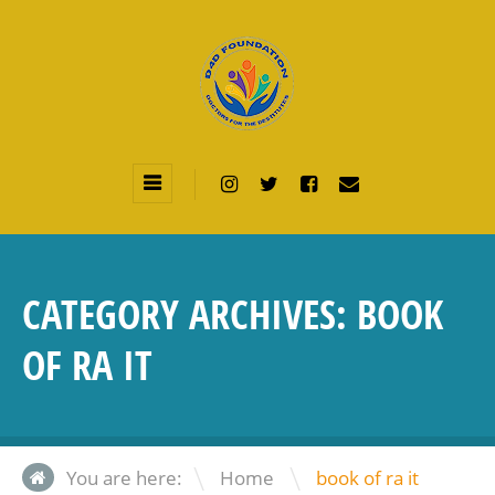
CATEGORY ARCHIVES:
BOOK
OF RA IT
\
You are here:
Home
book of ra it