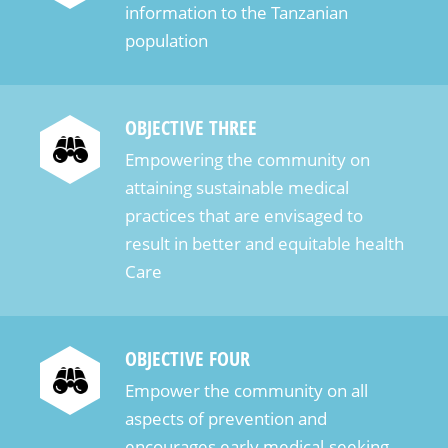
information to the Tanzanian
population
OBJECTIVE THREE
Empowering the community on
attaining sustainable medical
practices that are envisaged to
result in better and equitable health
Care
OBJECTIVE FOUR
Empower the community on all
aspects of prevention and
encourages early medical-seeking