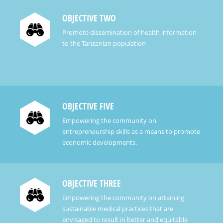
нтерфейса и безопасности.
développeur. Choisir une platef
 казино для смартфонов
création d’applications iOS en 2
OBJECTIVE TWO
т разнообразные слоты,
de nombreux facteurs : fonctionna
Promote dissemination of health information
 игры и live-казино с живыми
compatibilité avec divers appareil
to the Tanzanian population
 Это позволяет каждому игроку
systèmes d’exploitation et disponi
лечение по вкусу. Однако
support. Les plates-formes prena
имать, как выбрать надежное
charge le développement multip
ое казино для игры, чтобы
deviennent de plus en plus popul
неприятных сюрпризов. В
permettant d’accélérer le process
тье мы рассмотрим лучшие
création d’applications et de rédui
OBJECTIVE FIVE
 онлайн казино для
coûts. Dans ce contexte, il est im
Empowering the community on
 в 2025 году, их особенности и
comprendre quels outils sont les
entrepreneurship skills as a means to promote
тва, а также дадим
adaptés pour créer des solutions
economic developments.
ции по выбору надежных
haute qualité qui fonctionneront
ля игры. Будьте уверены, что
seulement sur les appareils les pl
йтах вас ждут отличные бонусы,
populaires, mais prendront égal
е транзакции и
charge toutes les dernières fonct
OBJECTIVE THREE
ющие игровые сессии. Лучшие
iOS. La familiarisation avec les de
Empowering the community on attaining
 онлайн казино для
tendances et fonctionnalités de l
sustainable medical practices that are
2025 года В 2025 году
plateforme vous aidera à choisir l
envisaged to result in better and equitable
 онлайн казино продолжают
option pour votre projet. Meilleur