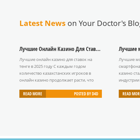
Latest News
on Your Doctor's Blo
Лучшие Онлайн Казино Для Ставок На Тенге В 2025 Году
u
Лучшие онлайн казино для ставок на
Лучшие мо
тенге в 2025 году С каждым годом
смартфона
количество казахстанских игроков в
казино ст
онлайн казино продолжает расти, что
индустрии
связано с развитием цифровых
игрокам у
технологий и популяризацией азартных
READ MORE
POSTED BY
D4D
играм прям
READ MOR
игр. В 2025 году многие игроки ищут
году моби
надежные и удобные платформы,
развивать
которые поддерживают ставку в тенге. В
новые воз
этой статье мы рассмотрим лучшие
игры в люб
онлайн казино, которые предлагают
Современн
hy
игрокам не только разнообразие игр,
только ши