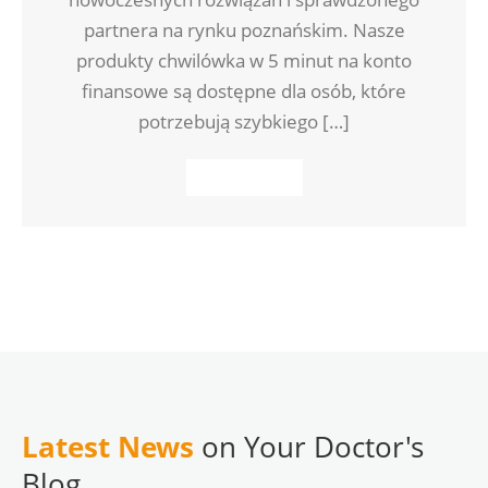
partnera na rynku poznańskim. Nasze
produkty chwilówka w 5 minut na konto
finansowe są dostępne dla osób, które
potrzebują szybkiego […]
READ MORE
Latest News
on Your Doctor's
Blog