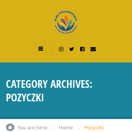
CATEGORY ARCHIVES:
POZYCZKI
\
You are here:
Home
Pozyczki