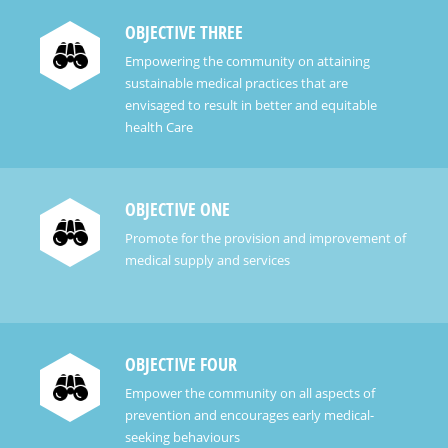
orme de
Chaque casino propose une variété de jeux,
l
026 dépend
de bonus et de promotions qui peuvent
a
OBJECTIVE THREE
lité,
augmenter vos chances de succès.
u
Empowering the community on attaining
s et
Cependant, le point clé lors du choix reste la
e
sustainable medical practices that are
bilité du
sécurité des joueurs, car la fiabilité de la
d
envisaged to result in better and equitable
nt en
plateforme et l’équité des paiements sont
i
health Care
lateforme
les principaux critères selon lesquels vous
d
aires, vous
devez choisir un casino. Dans cet article,
l
us de
nous examinerons quels casinos en ligne en
a
re les
France en 2026 méritent l’attention en
n
OBJECTIVE ONE
portant de
raison de leurs gros gains et de leurs
m
Promote for the provision and improvement of
 mieux
conditions de sécurité. Parier sur le succès
d
medical supply and services
 mobiles de
sur de telles plateformes peut être un
a
 non
investissement rentable en temps et en
f
us
efforts si vous choisissez de manière
é
ement en
responsable. Il est important de prêter
l
ionnalités
attention aux licences, aux avis des joueurs
b
OBJECTIVE FOUR
rnières
et au support […]
d
Empower the community on all aspects of
a
l
prevention and encourages early medical-
a meilleure
c
seeking behaviours
es plates-
l