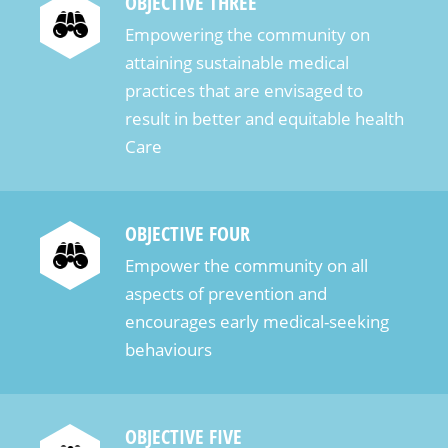
OBJECTIVE THREE
Empowering the community on
attaining sustainable medical
practices that are envisaged to
result in better and equitable health
Care
OBJECTIVE FOUR
Empower the community on all
aspects of prevention and
encourages early medical-seeking
behaviours
OBJECTIVE FIVE