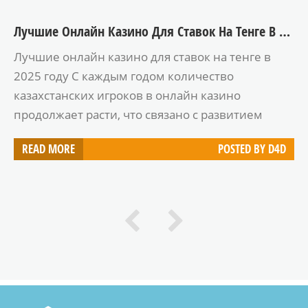
Лучшие Онлайн Казино Для Ставок На Тенге В 2025 Году
Лучшие онлайн казино для ставок на тенге в
2025 году С каждым годом количество
казахстанских игроков в онлайн казино
продолжает расти, что связано с развитием
цифровых технологий и популяризацией
READ MORE
POSTED BY
D4D
азартных игр. В 2025 году многие игроки ищут
надежные и удобные платформы, которые
поддерживают ставку в тенге. В этой статье мы
рассмотрим лучшие онлайн казино, которые
предлагают игрокам не только разнообразие
игр, Kent Casino но и высококачественные
условия для ставок на тенге. В 2025 году важно
выбирать казино с лицензиями от
международных регуляторов и высокой