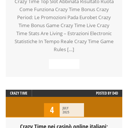
Crazy Time Top Slot Abbinata Risultato Ruota
Come Funziona Crazy Time Bonus Crazy
Period: Le Promozioni Pada Eurobet Crazy
Time Bonus Game Crazy Time Live Crazy
Time Stats Are Living – Estrazioni Electronic
Statistiche In Tempo Reale Crazy Time Game
Rules […]
READ MORE
CRAZY TIME
POSTED BY
D4D
4
JULY
2025
Crazy Time nei casinò online italiani: