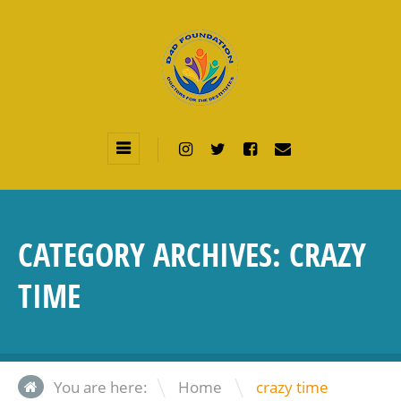
CATEGORY ARCHIVES:
CRAZY
TIME
\
You are here:
Home
crazy time