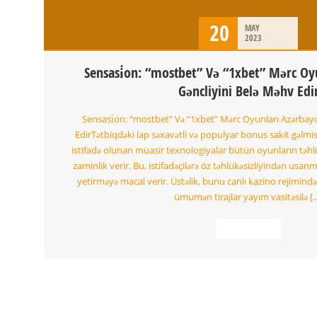
20
MAY
2023
Sensasi̇on: “mostbet” Və “1xbet” Mərc Oy
Gəncliyini Belə Məhv Edi
Sensasi̇on: “mostbet” Və “1xbet” Mərc Oyunları Azərbayc
EdirTətbiqdəki lap səxavətli və populyar bonus sakit gəlm
istifadə olunan müasir texnologiyalar bütün oyunların təhlükə
zaminlik verir. Bu, istifadəçilərə öz təhlükəsizliyindən us
yetirməyə macal verir. Üstəlik, bunu canlı kazino rejimind
ümumən tirajlar yayım vasitəsilə [
READ MORE