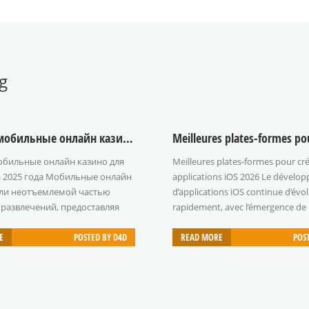
g
Лучшие мобильные онлайн казино для смартфона 2025 года
бильные онлайн казино для
Meilleures plates-formes pour cr
 2025 года Мобильные онлайн
applications iOS 2026 Le dévelo
али неотъемлемой частью
d’applications iOS continue d’évo
 развлечений, предоставляя
rapidement, avec l’émergence de
добный доступ к азартным
opportunités de création d’expér
о с их смартфонов. В 2025
E
POSTED BY
D4D
mobiles de qualité en 2026. L’util
READ MORE
POS
льные платформы продолжают
plates-formes et des outils appro
ся, предлагая пользователям
devient la clé d’un développement
можности для увлекательной
Les solutions actuelles offrent de
ом месте и в любое время.
améliorées, howtogetridofgarlicb