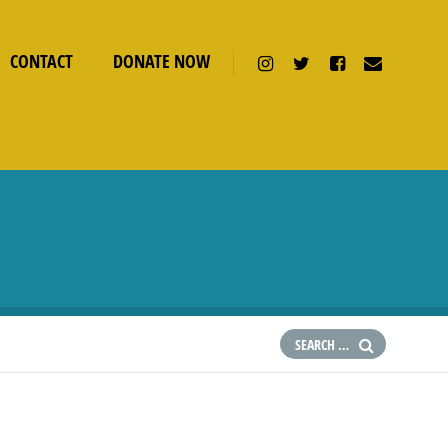
CONTACT
DONATE NOW