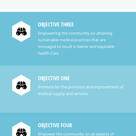
 processus
la sécurité, Alexander Casino la fiabilité et la
d
l du
possibilité de recevoir des gains importants.
s
orme de
Chaque casino propose une variété de jeux,
l
026 dépend
de bonus et de promotions qui peuvent
a
OBJECTIVE THREE
lité,
augmenter vos chances de succès.
u
Empowering the community on attaining
s et
Cependant, le point clé lors du choix reste la
e
sustainable medical practices that are
bilité du
sécurité des joueurs, car la fiabilité de la
d
envisaged to result in better and equitable
nt en
plateforme et l’équité des paiements sont
i
health Care
lateforme
les principaux critères selon lesquels vous
d
aires, vous
devez choisir un casino. Dans cet article,
l
us de
nous examinerons quels casinos en ligne en
a
re les
France en 2026 méritent l’attention en
n
OBJECTIVE ONE
portant de
raison de leurs gros gains et de leurs
m
Promote for the provision and improvement of
 mieux
conditions de sécurité. Parier sur le succès
d
medical supply and services
 mobiles de
sur de telles plateformes peut être un
a
 non
investissement rentable en temps et en
f
us
efforts si vous choisissez de manière
é
ement en
responsable. Il est important de prêter
l
ionnalités
attention aux licences, aux avis des joueurs
b
OBJECTIVE FOUR
rnières
et au support […]
d
Empower the community on all aspects of
a
l