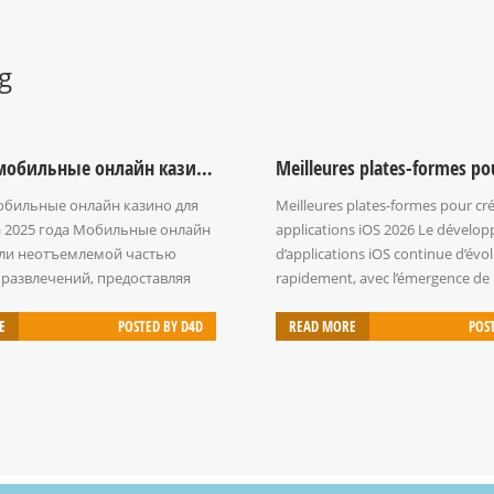
g
Лучшие мобильные онлайн казино для смартфона 2025 года
бильные онлайн казино для
Meilleures plates-formes pour cr
 2025 года Мобильные онлайн
applications iOS 2026 Le dévelo
али неотъемлемой частью
d’applications iOS continue d’évo
 развлечений, предоставляя
rapidement, avec l’émergence de
добный доступ к азартным
opportunités de création d’expér
о с их смартфонов. В 2025
E
POSTED BY
D4D
mobiles de qualité en 2026. L’util
READ MORE
POS
льные платформы продолжают
plates-formes et des outils appro
ся, предлагая пользователям
devient la clé d’un développement
можности для увлекательной
Les solutions actuelles offrent de
ом месте и в любое время.
améliorées, howtogetridofgarlicb
ые казино обеспечивают не
de nouvelles technologies et des
рокий выбор игр, но и высокое
rationalisés pour faciliter le travai