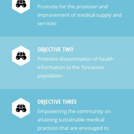
репутацией, чтобы гарантировать честную игру
Promote for the provision and
и быстрые выплаты. Мы расскажем, какие
improvement of medical supply and
платформы соответствуют этим требованиям и
services
предлагают лучшие условия для ставок на тенге.
Обзор лучших онлайн казино для ставок на
тенге в 2025 году С развитием онлайн-
OBJECTIVE TWO
гемблинга в Казахстане, ставки на тенге
Promote dissemination of health
становятся всё более популярными среди
information to the Tanzanian
игроков. В 2025 году множество платформ
population
предлагают удобные условия для игры в
местной валюте. Рассмотрим лучшие онлайн
казино, которые позволяют делать ставки на
OBJECTIVE THREE
тенге и предлагают разнообразие игр и
безопасные финансовые транзакции. Одним из
Empowering the community on
лидеров в данной категории является казино
attaining sustainable medical
“1xBet”. Это популярная платформа, которая
practices that are envisaged to