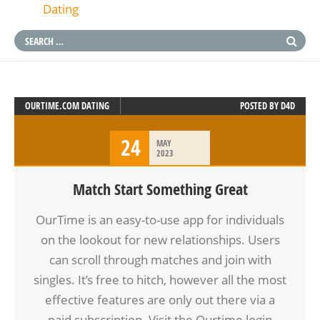
Dating
OURTIME.COM DATING
POSTED BY
D4D
24
MAY
2023
Match Start Something Great
OurTime is an easy-to-use app for individuals
on the lookout for new relationships. Users
can scroll through matches and join with
singles. It’s free to hitch, however all the most
effective features are only out there via a
paid subscription. Visit the Ourtime login