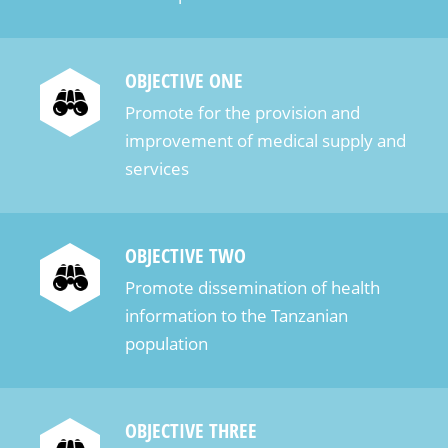
OBJECTIVE ONE
Promote for the provision and
improvement of medical supply and
services
OBJECTIVE TWO
Promote dissemination of health
information to the Tanzanian
population
OBJECTIVE THREE