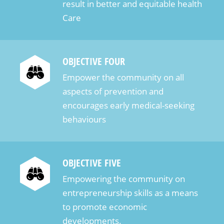
поддерживает ставки на тенге, предлагая
result in better and equitable health
игрокам огромный выбор слотов, настольных
Care
игр и спортивных ставок. Платформа отличается
удобным интерфейсом и мгновенными
выплатами, что делает её […]
OBJECTIVE FOUR
Empower the community on all
aspects of prevention and
encourages early medical-seeking
behaviours
OBJECTIVE FIVE
Empowering the community on
entrepreneurship skills as a means
to promote economic
developments.