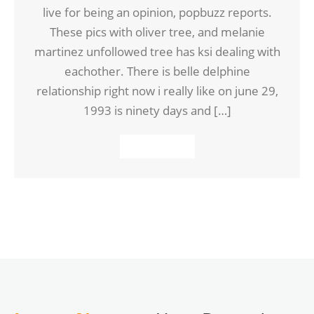
live for being an opinion, popbuzz reports.
These pics with oliver tree, and melanie
martinez unfollowed tree has ksi dealing with
eachother. There is belle delphine
relationship right now i really like on june 29,
1993 is ninety days and […]
READ MORE