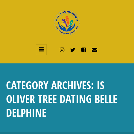
CATEGORY ARCHIVES:
IS
OLIVER TREE DATING BELLE
DELPHINE