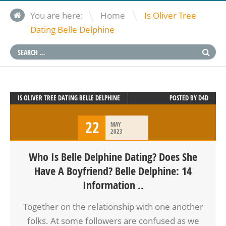
\
You are here:
Home
Is Oliver Tree
Dating Belle Delphine
IS OLIVER TREE DATING BELLE DELPHINE
POSTED BY
D4D
22
MAY
2023
Who Is Belle Delphine Dating? Does She
Have A Boyfriend? Belle Delphine: 14
Information ..
Together on the relationship with one another
folks. At some followers are confused as we