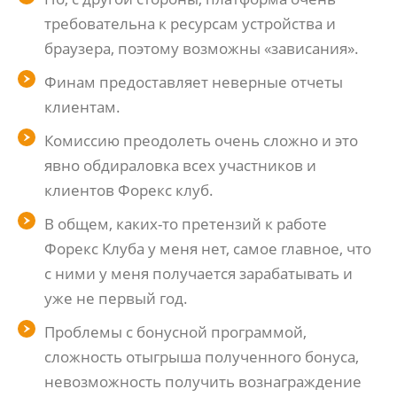
требовательна к ресурсам устройства и
браузера, поэтому возможны «зависания».
Финам предоставляет неверные отчеты
клиентам.
Комиссию преодолеть очень сложно и это
явно обдираловка всех участников и
клиентов Форекс клуб.
В общем, каких-то претензий к работе
Форекс Клуба у меня нет, самое главное, что
с ними у меня получается зарабатывать и
уже не первый год.
Проблемы с бонусной программой,
сложность отыгрыша полученного бонуса,
невозможность получить вознаграждение