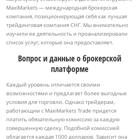
MaxiMarkets — международная брокерская
компания, позиционирующая себя как лучшая
трейдинговая компания СНГ. Мы внимательно
изучили ее деятельность и проанализировали
список услуг, которые она предоставляет.
Вопрос и данные о брокерской
платформе
Каждый уровень отличается своими
возможностями и предлагает более выгодные
условия для торговли. Однако трейдерам,
работающим с MaxiMarkets Trade придется
платить обязательную комиссию за каждую
совершенную сделку. Подобной комиссией
облагается каждая 1000 долларов. Зависит она