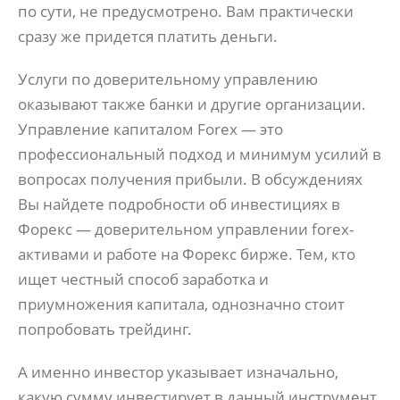
по сути, не предусмотрено. Вам практически
сразу же придется платить деньги.
Услуги по доверительному управлению
оказывают также банки и другие организации.
Управление капиталом Forex — это
профессиональный подход и минимум усилий в
вопросах получения прибыли. В обсуждениях
Вы найдете подробности об инвестициях в
Форекс — доверительном управлении forex-
активами и работе на Форекс бирже. Тем, кто
ищет честный способ заработка и
приумножения капитала, однозначно стоит
попробовать трейдинг.
А именно инвестор указывает изначально,
какую сумму инвестирует в данный инструмент.