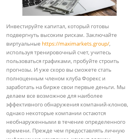
Инвестируйте капитал, который готовы
подвергнуть высоким рискам. Заключайте
виртуальные
https://maximarkets.group/
,
используя тренировочный счет, учитесь
пользоваться графиками, пробуйте строить
прогнозы. И уже скоро вы сможете стать
полноценным членом клуба Форекс и
заработать на бирже свои первые деньги. Мы
делаем все возможное для наиболее
эффективного обнаружения компаний-клонов,
однако некоторые компании остаются
необнаруженными в течение определенного
времени. Прежде чем предоставлять личную