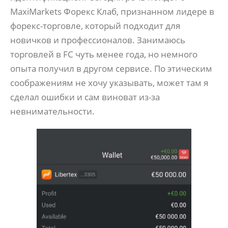
MaxiMarkets Форекс Клаб, признанном лидере в
форекс-торговле, который подходит для
новичков и профессионалов. Занимаюсь
торговлей в FC чуть менее года, но немного
опыта получил в другом сервисе. По этическим
соображениям не хочу указывать, может там я
сделал ошибки и сам виноват из-за
невнимательности.