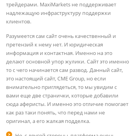
трейдерами. MaxiMarkets не поддерживает
надлежащую инфраструктуру поддержки
клиентов.
Разумеется сам сайт очень качественный и
претензий к нему нет. И юридическая
информация и контактная. Именно на это
делают основной упор жулики. Сайт это именно
то с чего начинается сам развод. Данный сайт,
это настоящий сайт, CME Group, но если
внимательно приглядеться, то мы увидим с
вами еще две странички, которые добавили
сюда аферисты. И именно это отличие помогает
как раз таки понять, что перед нами не
оригинал, а его жалкая подделка.
Но, с другой стороны, платформа очень