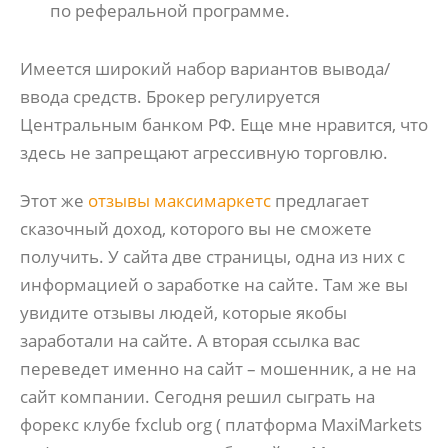
по реферальной программе.
Имеется широкий набор вариантов вывода/
ввода средств. Брокер регулируется
Центральным банком РФ. Еще мне нравится, что
здесь не запрещают агрессивную торговлю.
Этот же
отзывы максимаркетс
предлагает
сказочный доход, которого вы не сможете
получить. У сайта две страницы, одна из них с
информацией о заработке на сайте. Там же вы
увидите отзывы людей, которые якобы
заработали на сайте. А вторая ссылка вас
переведет именно на сайт – мошенник, а не на
сайт компании. Сегодня решил сыграть на
форекс клубе fxclub org ( платформа MaxiMarkets