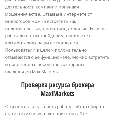
деятельности компании признаки
мошенничества. Отзывы в интернете от
инвесторов можно встретить как
положительные, так и отрицательные. Если вы
работали с этим трейдером, напишите в
комментариях ваши впечатления.
Пользователи в целом положительно
отзываются о ее функционале. Можно встретить
и обвинения в воровстве со стороны
владельцев MaxiMarkets.
Проверка ресурса брокера
MaxiMarkets
Они помогают ускорять работу сайта, собирать
статистику и улучшают поиск на сайте.