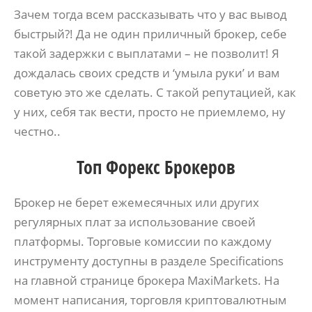
Зачем тогда всем рассказывать что у вас вывод
быстрый?! Да не один приличный брокер, себе
такой задержки с выплатами – не позволит! Я
дождалась своих средств и ‘умыла руки’ и вам
советую это же сделать. С такой репутацией, как
у них, себя так вести, просто не приемлемо, ну
честно..
Топ Форекс Брокеров
Брокер не берет ежемесячных или других
регулярных плат за использование своей
платформы. Торговые комиссии по каждому
инструменту доступны в разделе Specifications
на главной странице брокера MaxiMarkets. На
момент написания, торговля криптовалютным