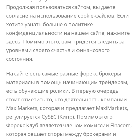
Продолжая пользоваться сайтом, вы даете
согласие на использование cookie-файлов. Если
хотите узнать больше о политике
конфиденциальности на нашем сайте, нажмите
здесь. Помимо этого, вам придется следить за
уровнями своего счастья и финансового
состояния.
На сайте есть самые разные форекс брокеры
материалы в помощь начинающим трейдерам,
есть обучающие ролики. В первую очередь
стоит отметить то, что деятельность компании
MaxiMarkets, которая и предлагает MaxiMarkets,
регулируется CySEC (Кипр). Помимо этого,
Форекс Клуб является членом комиссии Finacom,
которая решает споры между брокерами и