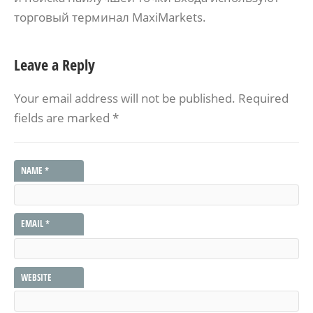
торговый терминал MaxiMarkets.
Leave a Reply
Your email address will not be published.
Required
fields are marked
*
NAME
*
EMAIL
*
WEBSITE