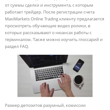
от суммы сделки и инструмента, с которым
работает трейдер. После регистрации счета
MaxiMarkets Online Trading клиенту предлагается
просмотреть обучающие видео ролики, в
которых рассказывают о нюансах работы с
терминалом. Также можно изучить глоссарий и
раздел FAQ.
Размер депозитов разумный, комиссии