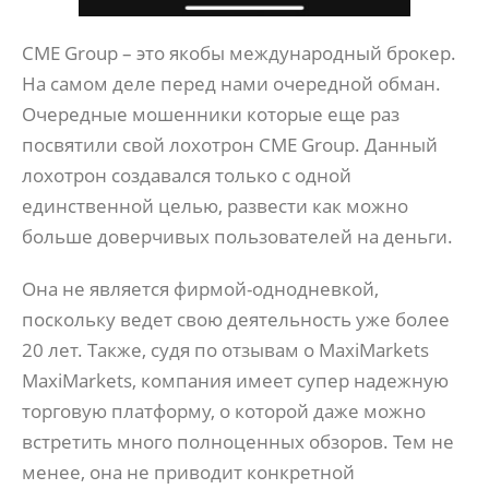
CME Group – это якобы международный брокер.
На самом деле перед нами очередной обман.
Очередные мошенники которые еще раз
посвятили свой лохотрон CME Group. Данный
лохотрон создавался только с одной
единственной целью, развести как можно
больше доверчивых пользователей на деньги.
Она не является фирмой-однодневкой,
поскольку ведет свою деятельность уже более
20 лет. Также, судя по отзывам о MaxiMarkets
MaxiMarkets, компания имеет супер надежную
торговую платформу, о которой даже можно
встретить много полноценных обзоров. Тем не
менее, она не приводит конкретной