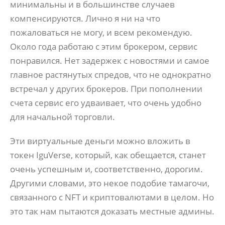
минимальны и в большинстве случаев
компенсируются. Лично я ни на что
пожаловаться не могу, и всем рекомендую.
Около года работаю с этим брокером, сервис
понравился. Нет задержек с новостями и самое
главное растянутых спредов, что не однократно
встречал у других брокеров. При пополнении
счета сервис его удваивает, что очень удобно
для начальной торговли.
Эти виртуальные деньги можно вложить в
токен IguVerse, который, как обещается, станет
очень успешным и, соответственно, дорогим.
Другими словами, это некое подобие тамагочи,
связанного с NFT и криптовалютами в целом. Но
это так нам пытаются доказать местные админы.