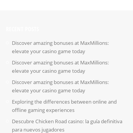
RECENT POSTS
Discover amazing bonuses at MaxMillions:
elevate your casino game today
Discover amazing bonuses at MaxMillions:
elevate your casino game today
Discover amazing bonuses at MaxMillions:
elevate your casino game today
Exploring the differences between online and
offline gaming experiences
Descubre Chicken Road casino: la guía definitiva
para nuevos jugadores