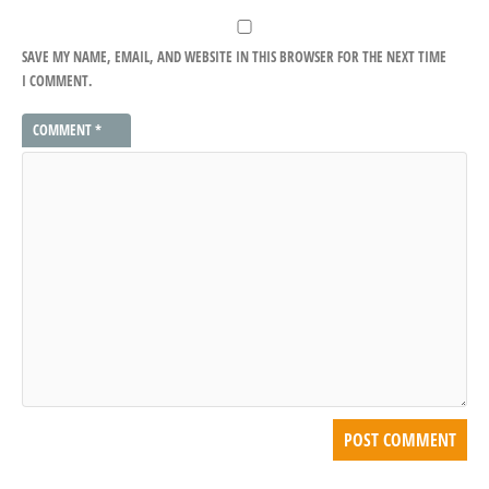
SAVE MY NAME, EMAIL, AND WEBSITE IN THIS BROWSER FOR THE NEXT TIME
I COMMENT.
COMMENT
*