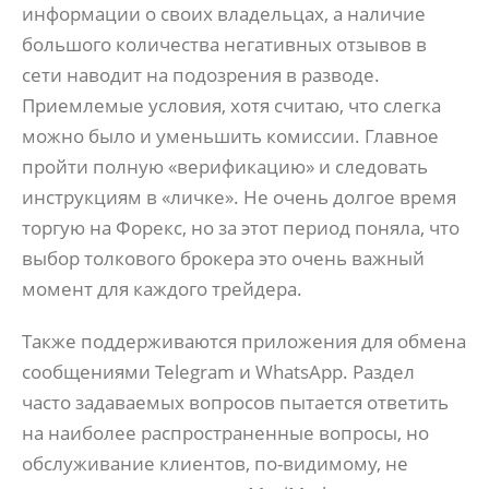
информации о своих владельцах, а наличие
большого количества негативных отзывов в
сети наводит на подозрения в разводе.
Приемлемые условия, хотя считаю, что слегка
можно было и уменьшить комиссии. Главное
пройти полную «верификацию» и следовать
инструкциям в «личке». Не очень долгое время
торгую на Форекс, но за этот период поняла, что
выбор толкового брокера это очень важный
момент для каждого трейдера.
Также поддерживаются приложения для обмена
сообщениями Telegram и WhatsApp. Раздел
часто задаваемых вопросов пытается ответить
на наиболее распространенные вопросы, но
обслуживание клиентов, по-видимому, не