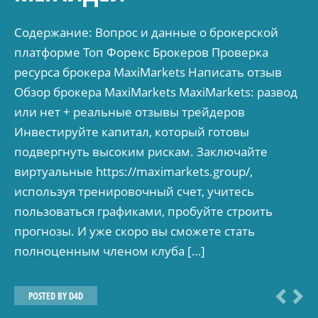
Содержание: Вопрос и данные о брокерской
платформе Топ Форекс Брокеров Проверка
ресурса брокера MaxiMarkets Написать отзыв
Обзор брокера MaxiMarkets MaxiMarkets: развод
или нет + реальные отзывы трейдеров
Инвестируйте капитал, который готовы
подвергнуть высоким рискам. Заключайте
виртуальные https://maximarkets.group/,
используя тренировочный счет, учитесь
пользоваться графиками, пробуйте строить
прогнозы. И уже скоро вы сможете стать
полноценным членом клуба […]
POSTED BY
D4D