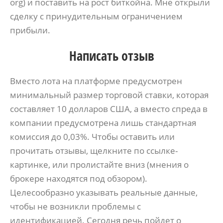
org) и поставить на рост биткойна. Мне открыли
сделку с принудительным ограничением
прибыли.
Написать отзыв
Вместо лота на платформе предусмотрен
минимальный размер торговой ставки, которая
составляет 10 долларов США, а вместо спреда в
компании предусмотрена лишь стандартная
комиссия до 0,03%. Чтобы оставить или
прочитать отзывы, щелкните по ссылке-
картинке, или пролистайте вниз (мнения о
брокере находятся под обзором).
Целесообразно указывать реальные данные,
чтобы не возникли проблемы с
идентификацией. Сегодня речь пойдет о