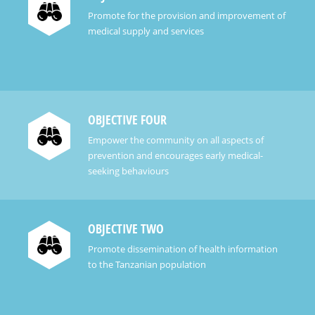
важно выбирать казино с лицензиями от
предлагаю
Promote for the provision and improvement of
международных регуляторов и высокой
настольные
medical supply and services
репутацией, чтобы гарантировать
дилерами.
d
честную игру и быстрые выплаты. Мы
найти разв
расскажем, какие платформы
важно пон
соответствуют этим требованиям и
и безопасн
предлагают лучшие условия для ставок
избежать 
t
на тенге. Обзор лучших онлайн казино
нашей ста
OBJECTIVE FOUR
для ставок на тенге в 2025 году С
мобильные
Empower the community on all aspects of
развитием онлайн-гемблинга в
смартфонов
prevention and encourages early medical-
Казахстане, ставки на тенге становятся
преимущес
seeking behaviours
всё более популярными среди игроков. В
рекоменда
2025 году множество платформ
платформ д
предлагают удобные условия для игры в
на этих са
местной валюте. Рассмотрим лучшие
безопасны
OBJECTIVE TWO
s
онлайн казино, которые позволяют
захватыва
Promote dissemination of health information
делать ставки на тенге и предлагают
мобильные
to the Tanzanian population
разнообразие игр и безопасные
смартфона 
финансовые транзакции. Одним из
мобильные
лидеров в данной категории является
набирать 
казино “1xBet”. Это популярная
игрокам у