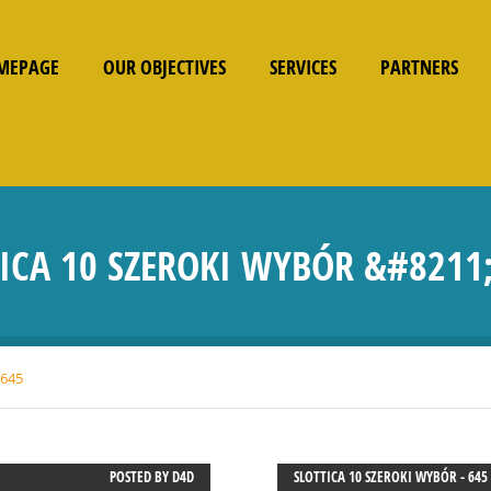
MEPAGE
OUR OBJECTIVES
SERVICES
PARTNERS
ICA 10 SZEROKI WYBÓR &#8211;
 645
POSTED BY
D4D
SLOTTICA 10 SZEROKI WYBÓR - 645