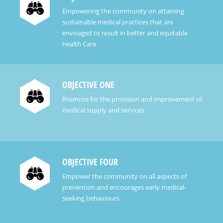
lité,
augmenter vos chances de succès.
u
Empowering the community on attaining
s et
Cependant, le point clé lors du choix reste la
e
sustainable medical practices that are
bilité du
sécurité des joueurs, car la fiabilité de la
d
envisaged to result in better and equitable
nt en
plateforme et l’équité des paiements sont
i
health Care
lateforme
les principaux critères selon lesquels vous
d
aires, vous
devez choisir un casino. Dans cet article,
l
us de
nous examinerons quels casinos en ligne en
a
re les
France en 2026 méritent l’attention en
n
OBJECTIVE ONE
portant de
raison de leurs gros gains et de leurs
m
Promote for the provision and improvement of
 mieux
conditions de sécurité. Parier sur le succès
d
medical supply and services
 mobiles de
sur de telles plateformes peut être un
a
 non
investissement rentable en temps et en
f
us
efforts si vous choisissez de manière
é
ement en
responsable. Il est important de prêter
l
ionnalités
attention aux licences, aux avis des joueurs
b
OBJECTIVE FOUR
rnières
et au support […]
d
Empower the community on all aspects of
a
l
prevention and encourages early medical-
a meilleure
c
seeking behaviours
es plates-
l
ns iOS 2026
a
ontinuent
a