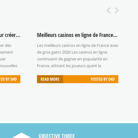
Meilleures plates-formes pour créer des applications iOS 2026
Meilleurs casinos en ligne de France avec de gros gains 2026
éer des
Les meilleurs casinos en ligne de France avec
T
ppement
de gros gains 2026 Les casinos en ligne
2
luer
continuent de gagner en popularité en
i
 nouvelles
France, attirant les joueurs ayant la
c
iences
possibilité de gagner gros. En 2026, de
e
isation des
TED BY
D4D
nombreuses nouvelles plateformes
READ MORE
POSTED BY
D4D
n
priés
apparaîtront sur le marché et des casinos
a
 réussi.
déjà connus seront mis à jour et améliorés.
v
s interfaces
Lors du choix d’un endroit approprié pour
o
reath.org
jouer, il est important de se concentrer sur
u
 processus
la sécurité, Alexander Casino la fiabilité et la
d
l du
possibilité de recevoir des gains importants.
s
orme de
Chaque casino propose une variété de jeux,
l
026 dépend
de bonus et de promotions qui peuvent
a
OBJECTIVE THREE