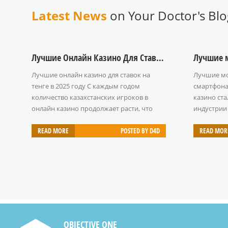
Latest News
on Your Doctor's Blo
Лучшие Онлайн Казино Для Ставок На Тенге В 2025 Году
u
Лучшие онлайн казино для ставок на
Лучшие мо
тенге в 2025 году С каждым годом
смартфона
количество казахстанских игроков в
казино ст
онлайн казино продолжает расти, что
индустрии
связано с развитием цифровых
игрокам у
технологий и популяризацией азартных
READ MORE
POSTED BY
D4D
играм прям
READ MOR
игр. В 2025 году многие игроки ищут
году моби
надежные и удобные платформы,
развивать
которые поддерживают ставку в тенге. В
новые воз
этой статье мы рассмотрим лучшие
игры в люб
онлайн казино, которые предлагают
Современн
hy
игрокам не только разнообразие игр,
только ши
Kent Casino но и высококачественные
качество и
условия для ставок на тенге. В 2025 году
Мобильные
OBJECTIVE ONE