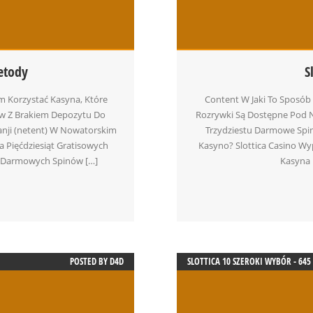
etody
S
 Korzystać Kasyna, Które
Content W Jaki To Sposób
ów Z Brakiem Depozytu Do
Rozrywki Są Dostępne Pod N
anji (netent) W Nowatorskim
Trzydziestu Darmowe Spin
a Pięćdziesiąt Gratisowych
Kasyno? Slottica Casino Wyp
50 Darmowych Spinów […]
Kasyna 
POSTED BY
D4D
SLOTTICA 10 SZEROKI WYBÓR - 645