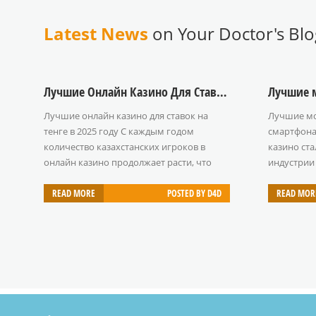
Latest News
on Your Doctor's Blo
Лучшие Онлайн Казино Для Ставок На Тенге В 2025 Году
u
Лучшие онлайн казино для ставок на
Лучшие мо
тенге в 2025 году С каждым годом
смартфона
количество казахстанских игроков в
казино ст
онлайн казино продолжает расти, что
индустрии
связано с развитием цифровых
игрокам у
технологий и популяризацией азартных
READ MORE
POSTED BY
D4D
играм прям
READ MOR
игр. В 2025 году многие игроки ищут
году моби
надежные и удобные платформы,
развивать
которые поддерживают ставку в тенге. В
новые воз
этой статье мы рассмотрим лучшие
игры в люб
онлайн казино, которые предлагают
Современн
hy
игрокам не только разнообразие игр,
только ши
Kent Casino но и высококачественные
качество и