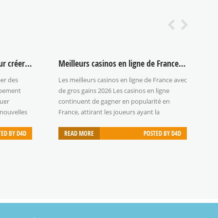
Meilleures plates-formes pour créer des applications iOS 2026
Meilleurs casinos en ligne de France avec de gros gains 2026
éer des
Les meilleurs casinos en ligne de France avec
T
ppement
de gros gains 2026 Les casinos en ligne
2
luer
continuent de gagner en popularité en
i
 nouvelles
France, attirant les joueurs ayant la
c
iences
possibilité de gagner gros. En 2026, de
e
isation des
TED BY
D4D
nombreuses nouvelles plateformes
READ MORE
POSTED BY
D4D
n
priés
apparaîtront sur le marché et des casinos
a
 réussi.
déjà connus seront mis à jour et améliorés.
v
s interfaces
Lors du choix d’un endroit approprié pour
o
reath.org
jouer, il est important de se concentrer sur
u
 processus
la sécurité, Alexander Casino la fiabilité et la
d
l du
possibilité de recevoir des gains importants.
s
orme de
Chaque casino propose une variété de jeux,
l