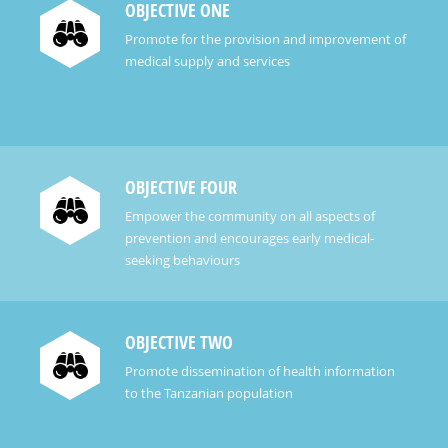
условия для ставок на тенге. В 2025 году
Мобильные
OBJECTIVE ONE
важно выбирать казино с лицензиями от
предлагаю
Promote for the provision and improvement of
международных регуляторов и высокой
настольные
medical supply and services
репутацией, чтобы гарантировать
дилерами.
d
честную игру и быстрые выплаты. Мы
найти разв
расскажем, какие платформы
важно пон
соответствуют этим требованиям и
и безопасн
предлагают лучшие условия для ставок
избежать 
t
на тенге. Обзор лучших онлайн казино
нашей ста
OBJECTIVE FOUR
для ставок на тенге в 2025 году С
мобильные
Empower the community on all aspects of
развитием онлайн-гемблинга в
смартфонов
prevention and encourages early medical-
Казахстане, ставки на тенге становятся
преимущес
seeking behaviours
всё более популярными среди игроков. В
рекоменда
2025 году множество платформ
платформ д
предлагают удобные условия для игры в
на этих са
местной валюте. Рассмотрим лучшие
безопасны
OBJECTIVE TWO
s
онлайн казино, которые позволяют
захватыва
Promote dissemination of health information
делать ставки на тенге и предлагают
мобильные
to the Tanzanian population
разнообразие игр и безопасные
смартфона 
финансовые транзакции. Одним из
мобильные
лидеров в данной категории является
набирать 