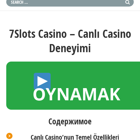
7Slots Casino – Canlı Casino
Deneyimi
OYNAMAK
Содержимое
Canlı Casino’nun Temel Özellikleri