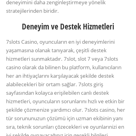
deneyimini daha zenginleştirmeye yönelik
stratejilerinden biridir.
Deneyim ve Destek Hizmetleri
7slots Casino, oyuncuların en iyi deneyimlerini
yaşamasına olanak tanıyarak, çeşitli destek
hizmetleri sunmaktadır. 7slot, slot 7 veya 7slots
casino olarak da bilinen bu platform, kullanıcıların
her an ihtiyaçlarını karşılayacak şekilde destek
alabilecekleri bir ortam sağlar. 7slots giriş
sayfasından kolayca erişilebilen canlı destek
hizmetleri, oyuncuların sorunlarını hızlı ve etkin bir
şekilde çözmenize yardımcı olur. 7slots casino, her
tür sorununuzun çözümü için uzman ekibinin yanı
sıra, teknik sorunları çözecekleri ve oyunlarınizi en
iyi şekilde oynayacağınız için gerekli bilgileri