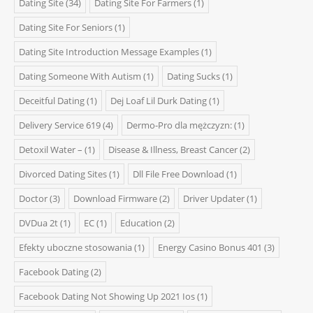
Dating Site
(34)
Dating Site For Farmers
(1)
Dating Site For Seniors
(1)
Dating Site Introduction Message Examples
(1)
Dating Someone With Autism
(1)
Dating Sucks
(1)
Deceitful Dating
(1)
Dej Loaf Lil Durk Dating
(1)
Delivery Service 619
(4)
Dermo-Pro dla mężczyzn:
(1)
Detoxil Water –
(1)
Disease & Illness, Breast Cancer
(2)
Divorced Dating Sites
(1)
Dll File Free Download
(1)
Doctor
(3)
Download Firmware
(2)
Driver Updater
(1)
DVDua 2t
(1)
EC
(1)
Education
(2)
Efekty uboczne stosowania
(1)
Energy Casino Bonus 401
(3)
Facebook Dating
(2)
Facebook Dating Not Showing Up 2021 Ios
(1)