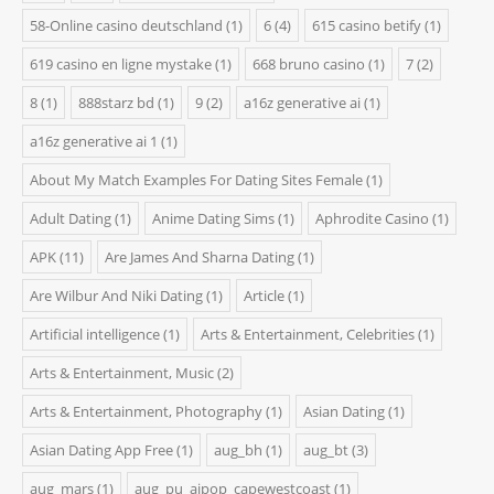
58-Online casino deutschland
(1)
6
(4)
615 casino betify
(1)
619 casino en ligne mystake
(1)
668 bruno casino
(1)
7
(2)
8
(1)
888starz bd
(1)
9
(2)
a16z generative ai
(1)
a16z generative ai 1
(1)
About My Match Examples For Dating Sites Female
(1)
Adult Dating
(1)
Anime Dating Sims
(1)
Aphrodite Casino
(1)
APK
(11)
Are James And Sharna Dating
(1)
Are Wilbur And Niki Dating
(1)
Article
(1)
Artificial intelligence
(1)
Arts & Entertainment, Celebrities
(1)
Arts & Entertainment, Music
(2)
Arts & Entertainment, Photography
(1)
Asian Dating
(1)
Asian Dating App Free
(1)
aug_bh
(1)
aug_bt
(3)
aug_mars
(1)
aug_pu_aipop_capewestcoast
(1)