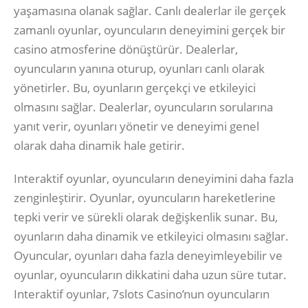
yaşamasına olanak sağlar. Canlı dealerlar ile gerçek
zamanlı oyunlar, oyuncuların deneyimini gerçek bir
casino atmosferine dönüştürür. Dealerlar,
oyuncuların yanına oturup, oyunları canlı olarak
yönetirler. Bu, oyunların gerçekçi ve etkileyici
olmasını sağlar. Dealerlar, oyuncuların sorularına
yanıt verir, oyunları yönetir ve deneyimi genel
olarak daha dinamik hale getirir.
Interaktif oyunlar, oyuncuların deneyimini daha fazla
zenginleştirir. Oyunlar, oyuncuların hareketlerine
tepki verir ve sürekli olarak değişkenlik sunar. Bu,
oyunların daha dinamik ve etkileyici olmasını sağlar.
Oyuncular, oyunları daha fazla deneyimleyebilir ve
oyunlar, oyuncuların dikkatini daha uzun süre tutar.
Interaktif oyunlar, 7slots Casino’nun oyuncuların