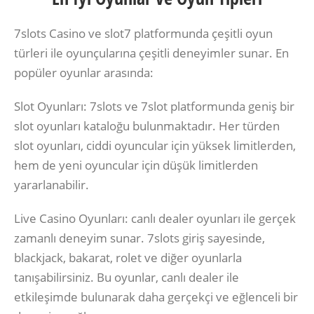
7slots Casino ve slot7 platformunda çeşitli oyun
türleri ile oyunçularına çeşitli deneyimler sunar. En
popüler oyunlar arasında:
Slot Oyunları: 7slots ve 7slot platformunda geniş bir
slot oyunları kataloğu bulunmaktadır. Her türden
slot oyunları, ciddi oyuncular için yüksek limitlerden,
hem de yeni oyuncular için düşük limitlerden
yararlanabilir.
Live Casino Oyunları: canlı dealer oyunları ile gerçek
zamanlı deneyim sunar. 7slots giriş sayesinde,
blackjack, bakarat, rolet ve diğer oyunlarla
tanışabilirsiniz. Bu oyunlar, canlı dealer ile
etkileşimde bulunarak daha gerçekçi ve eğlenceli bir