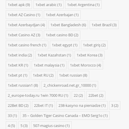
1xbet apk
(9)
1xbet arabic
(1)
1xbet Argentina
(1)
1xbet AZ Casino
(1)
1xbet Azerbajan
(1)
1xbet Azerbaydjan
(4)
1xbet Bangladesh
(6)
1xbet Brazil
(3)
1xbet Casino AZ
(3)
1xbet casino BD
(2)
1xbet casino french
(1)
1xbet egypt
(1)
1xbet giriş
(2)
1xbet india
(2)
1xbet Kazahstan
(1)
1xbet Korea
(3)
1xbet KR
(1)
1xbet malaysia
(1)
1xbet Morocco
(4)
1xbet pt
(1)
1xbet RU
(2)
1xbet russian
(8)
1xbet russian1
(8)
2_chickenroad.net.gr_10000
(1)
2_europe-today.ru 1win 7000 RU
(1)
22
(2)
22bet
(2)
22Bet BD
(2)
22bet IT
(1)
238-kasyno na pieniadze
(1)
3
(2)
33
(1)
35 – Golden Tiger Casino Canada – EMD Serg1o
(1)
4
(5)
5
(3)
507-magius casino
(1)