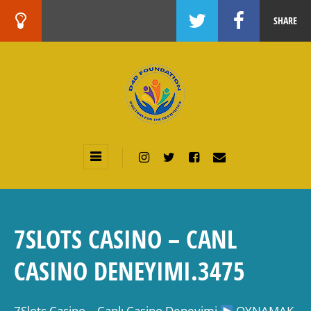
SHARE
7SLOTS CASINO – CANL
CASINO DENEYIMI.3475
7Slots Casino – Canlı Casino Deneyimi
OYNAMAK