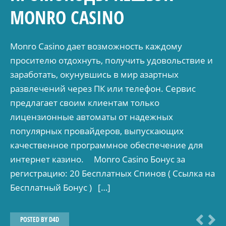
MONRO CASINO
Monro Casino дает возможность каждому
просителю отдохнуть, получить удовольствие и
заработать, окунувшись в мир азартных
развлечений через ПК или телефон. Сервис
предлагает своим клиентам только
лицензионные автоматы от надежных
популярных провайдеров, выпускающих
качественное программное обеспечение для
интернет казино. Monro Casino Бонус за
регистрацию: 20 Бесплатных Спинов ( Ссылка на
Бесплатный Бонус ) […]
POSTED BY
D4D