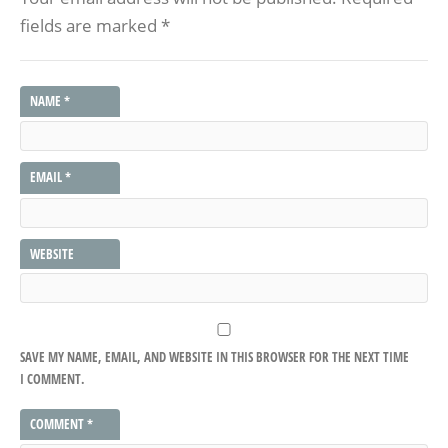
fields are marked
*
NAME
*
EMAIL
*
WEBSITE
SAVE MY NAME, EMAIL, AND WEBSITE IN THIS BROWSER FOR THE NEXT TIME
I COMMENT.
COMMENT
*