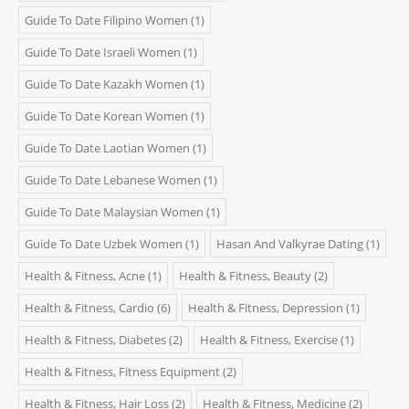
Guide To Date Filipino Women
(1)
Guide To Date Israeli Women
(1)
Guide To Date Kazakh Women
(1)
Guide To Date Korean Women
(1)
Guide To Date Laotian Women
(1)
Guide To Date Lebanese Women
(1)
Guide To Date Malaysian Women
(1)
Guide To Date Uzbek Women
(1)
Hasan And Valkyrae Dating
(1)
Health & Fitness, Acne
(1)
Health & Fitness, Beauty
(2)
Health & Fitness, Cardio
(6)
Health & Fitness, Depression
(1)
Health & Fitness, Diabetes
(2)
Health & Fitness, Exercise
(1)
Health & Fitness, Fitness Equipment
(2)
Health & Fitness, Hair Loss
(2)
Health & Fitness, Medicine
(2)