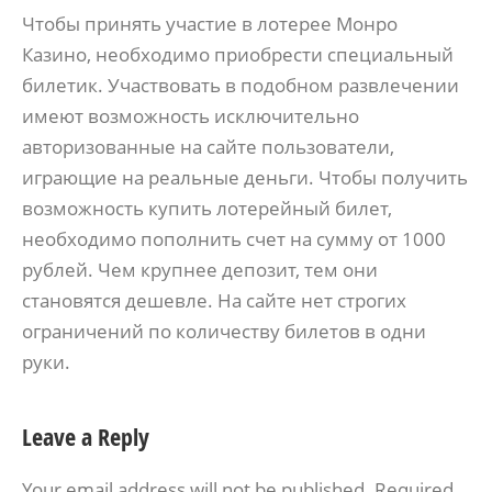
Чтобы принять участие в лотерее Монро
Казино, необходимо приобрести специальный
билетик. Участвовать в подобном развлечении
имеют возможность исключительно
авторизованные на сайте пользователи,
играющие на реальные деньги. Чтобы получить
возможность купить лотерейный билет,
необходимо пополнить счет на сумму от 1000
рублей. Чем крупнее депозит, тем они
становятся дешевле. На сайте нет строгих
ограничений по количеству билетов в одни
руки.
Leave a Reply
Your email address will not be published.
Required