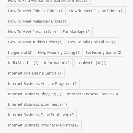
How To Find Vietnamese Mail Order Brides
(1)
How To Meet Chinese Brides
(1)
How To Meet Filipino Brides
(1)
How To Meet Malaysian Brides
(1)
How To Meet Panama Women For Marriage
(2)
How To Meet Turkish Brides
(1)
How To Take Cbd Oil 662
(1)
hu-general
(2)
Hwp Meaning Dating
(1)
Ice Fishing Game
(2)
India Mostbet
(1)
Information
(2)
Insulevel – jak
(1)
International Dating Central
(1)
Internet Business, Affiliate Programs
(2)
Internet Business, Blogging
(1)
Internet Business, Ebooks
(3)
Internet Business, Ecommerce
(4)
Internet Business, Ezine Publishing
(3)
Internet Business, Internet Marketing
(2)