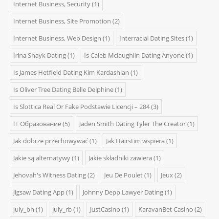
Internet Business, Security
(1)
Internet Business, Site Promotion
(2)
Internet Business, Web Design
(1)
Interracial Dating Sites
(1)
Irina Shayk Dating
(1)
Is Caleb Mclaughlin Dating Anyone
(1)
Is James Hetfield Dating Kim Kardashian
(1)
Is Oliver Tree Dating Belle Delphine
(1)
Is Slottica Real Or Fake Podstawie Licencji – 284
(3)
IT Образование
(5)
Jaden Smith Dating Tyler The Creator
(1)
Jak dobrze przechowywać
(1)
Jak Hairstim wspiera
(1)
Jakie są alternatywy
(1)
Jakie składniki zawiera
(1)
Jehovah's Witness Dating
(2)
Jeu De Poulet
(1)
Jeux
(2)
Jigsaw Dating App
(1)
Johnny Depp Lawyer Dating
(1)
july_bh
(1)
july_rb
(1)
JustCasino
(1)
KaravanBet Casino
(2)