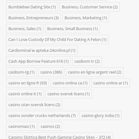
Bumblebee Dating Site
(1)
Business, Customer Service
(2)
Business, Entrepreneurs
(3)
Business, Marketing
(1)
Business, Sales
(1)
Business, Small Business
(1)
Can I Lose Custody Of My Child For Dating A Felon
(1)
Cardiominal w apteka-24online.pl
(1)
Cash App Borrow Feature 616
(1)
casibom tr
(2)
casibom-tg
(1)
casino
(386)
casino en ligne argent reel
(2)
casino en ligne fr
(93)
casino onlina ca
(1)
casino online ar
(1)
casinò online it
(1)
casino svensk licens
(1)
casino utan svensk licens
(2)
casino zonder crucks netherlands
(7)
casino-glory india
(1)
casinomaxi
(1)
casinos
(2)
Cassino Slottica Best Push Gaming Casino Sites – 372
(4)