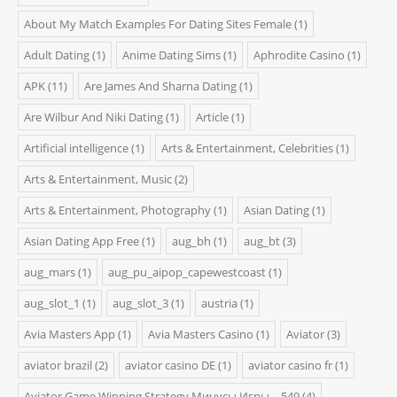
About My Match Examples For Dating Sites Female
(1)
Adult Dating
(1)
Anime Dating Sims
(1)
Aphrodite Casino
(1)
APK
(11)
Are James And Sharna Dating
(1)
Are Wilbur And Niki Dating
(1)
Article
(1)
Artificial intelligence
(1)
Arts & Entertainment, Celebrities
(1)
Arts & Entertainment, Music
(2)
Arts & Entertainment, Photography
(1)
Asian Dating
(1)
Asian Dating App Free
(1)
aug_bh
(1)
aug_bt
(3)
aug_mars
(1)
aug_pu_aipop_capewestcoast
(1)
aug_slot_1
(1)
aug_slot_3
(1)
austria
(1)
Avia Masters App
(1)
Avia Masters Casino
(1)
Aviator
(3)
aviator brazil
(2)
aviator casino DE
(1)
aviator casino fr
(1)
Aviator Game Winning Strategy Минусы Игры – 549
(4)