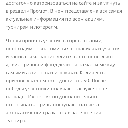
достаточно авторизоваться на сайте и заглянуть
в раздел «Промо». В нем представлена вся самая
актуальная информация по всем акциям,
турнирам и лотереям.
Чтобы принять участие в соревновании,
необходимо ознакомиться с правилами участия
и записаться. Турнир длится всего несколько
дней. Призовой фонд делится на части между
самыми активными игроками. Количество
призовых мест может достигать 50. После
победы участники получают заслуженные
награды. Их не нужно дополнительно
отыгрывать. Призы поступают на счета
автоматически сразу после завершения
турнира.