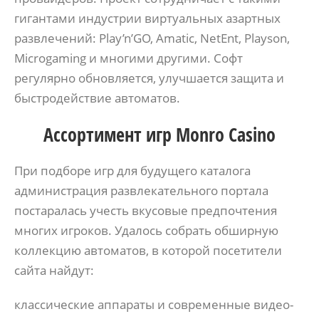
гигантами индустрии виртуальных азартных
развлечений: Play’n’GO, Amatic, NetEnt, Playson,
Microgaming и многими другими. Софт
регулярно обновляется, улучшается защита и
быстродействие автоматов.
Ассортимент игр Monro Casino
При подборе игр для будущего каталога
администрация развлекательного портала
постаралась учесть вкусовые предпочтения
многих игроков. Удалось собрать обширную
коллекцию автоматов, в которой посетители
сайта найдут:
классические аппараты и современные видео-