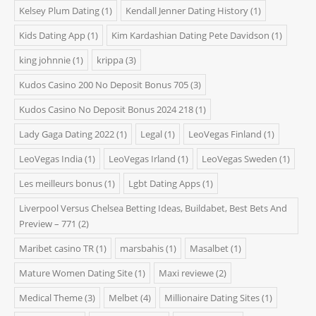
Kelsey Plum Dating
(1)
Kendall Jenner Dating History
(1)
Kids Dating App
(1)
Kim Kardashian Dating Pete Davidson
(1)
king johnnie
(1)
krippa
(3)
Kudos Casino 200 No Deposit Bonus 705
(3)
Kudos Casino No Deposit Bonus 2024 218
(1)
Lady Gaga Dating 2022
(1)
Legal
(1)
LeoVegas Finland
(1)
LeoVegas India
(1)
LeoVegas Irland
(1)
LeoVegas Sweden
(1)
Les meilleurs bonus
(1)
Lgbt Dating Apps
(1)
Liverpool Versus Chelsea Betting Ideas, Buildabet, Best Bets And
Preview – 771
(2)
Maribet casino TR
(1)
marsbahis
(1)
Masalbet
(1)
Mature Women Dating Site
(1)
Maxi reviewe
(2)
Medical Theme
(3)
Melbet
(4)
Millionaire Dating Sites
(1)