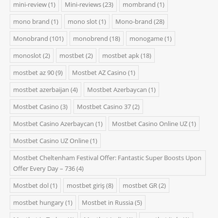
mini-review
(1)
Mini-reviews
(23)
mombrand
(1)
mono brand
(1)
mono slot
(1)
Mono-brand
(28)
Monobrand
(101)
monobrend
(18)
monogame
(1)
monoslot
(2)
mostbet
(2)
mostbet apk
(18)
mostbet az 90
(9)
Mostbet AZ Casino
(1)
mostbet azerbaijan
(4)
Mostbet Azerbaycan
(1)
Mostbet Casino
(3)
Mostbet Casino 37
(2)
Mostbet Casino Azerbaycan
(1)
Mostbet Casino Online UZ
(1)
Mostbet Casino UZ Online
(1)
Mostbet Cheltenham Festival Offer: Fantastic Super Boosts Upon
Offer Every Day – 736
(4)
Mostbet dol
(1)
mostbet giriş
(8)
mostbet GR
(2)
mostbet hungary
(1)
Mostbet in Russia
(5)