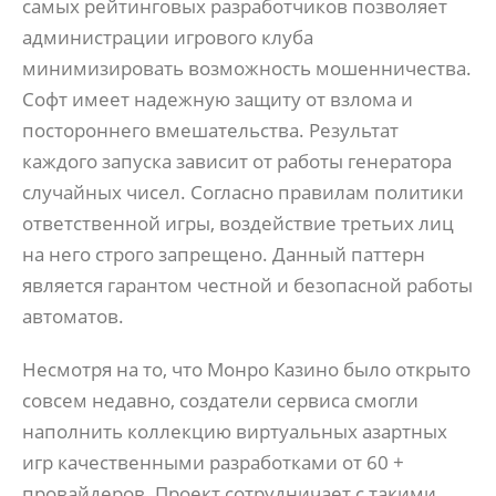
самых рейтинговых разработчиков позволяет
администрации игрового клуба
минимизировать возможность мошенничества.
Софт имеет надежную защиту от взлома и
постороннего вмешательства. Результат
каждого запуска зависит от работы генератора
случайных чисел. Согласно правилам политики
ответственной игры, воздействие третьих лиц
на него строго запрещено. Данный паттерн
является гарантом честной и безопасной работы
автоматов.
Несмотря на то, что Монро Казино было открыто
совсем недавно, создатели сервиса смогли
наполнить коллекцию виртуальных азартных
игр качественными разработками от 60 +
провайдеров. Проект сотрудничает с такими