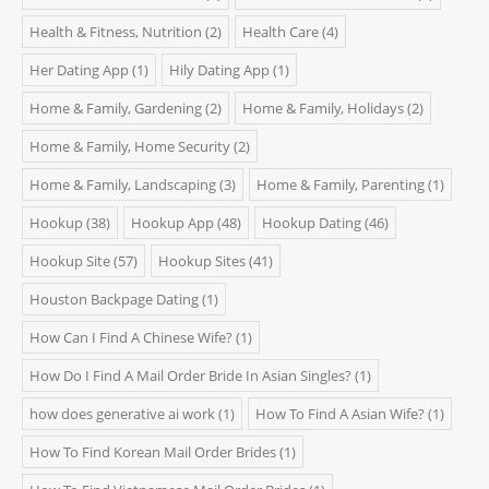
Health & Fitness, Nutrition
(2)
Health Care
(4)
Her Dating App
(1)
Hily Dating App
(1)
Home & Family, Gardening
(2)
Home & Family, Holidays
(2)
Home & Family, Home Security
(2)
Home & Family, Landscaping
(3)
Home & Family, Parenting
(1)
Hookup
(38)
Hookup App
(48)
Hookup Dating
(46)
Hookup Site
(57)
Hookup Sites
(41)
Houston Backpage Dating
(1)
How Can I Find A Chinese Wife?
(1)
How Do I Find A Mail Order Bride In Asian Singles?
(1)
how does generative ai work
(1)
How To Find A Asian Wife?
(1)
How To Find Korean Mail Order Brides
(1)