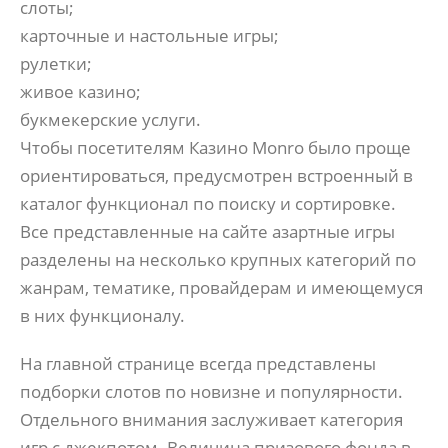
слоты;
карточные и настольные игры;
рулетки;
живое казино;
букмекерские услуги.
Чтобы посетителям Казино Monro было проще
ориентироваться, предусмотрен встроенный в
каталог функционал по поиску и сортировке.
Все представленные на сайте азартные игры
разделены на несколько крупных категорий по
жанрам, тематике, провайдерам и имеющемуся
в них функционалу.
На главной странице всегда представлены
подборки слотов по новизне и популярности.
Отдельного внимания заслуживает категория
игр с джекпотом. Величина призового фонда в