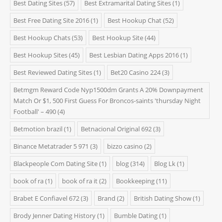
Best Dating Sites
(57)
Best Extramarital Dating Sites
(1)
Best Free Dating Site 2016
(1)
Best Hookup Chat
(52)
Best Hookup Chats
(53)
Best Hookup Site
(44)
Best Hookup Sites
(45)
Best Lesbian Dating Apps 2016
(1)
Best Reviewed Dating Sites
(1)
Bet20 Casino 224
(3)
Betmgm Reward Code Nyp1500dm Grants A 20% Downpayment
Match Or $1, 500 First Guess For Broncos-saints 'thursday Night
Football' – 490
(4)
Betmotion brazil
(1)
Betnacional Original 692
(3)
Binance Metatrader 5 971
(3)
bizzo casino
(2)
Blackpeople Com Dating Site
(1)
blog
(314)
Blog Lk
(1)
book of ra
(1)
book of ra it
(2)
Bookkeeping
(11)
Brabet E Confiavel 672
(3)
Brand
(2)
British Dating Show
(1)
Brody Jenner Dating History
(1)
Bumble Dating
(1)