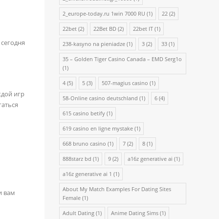
2_europe-today.ru 1win 7000 RU
(1)
22
(2)
22bet
(2)
22Bet BD
(2)
22bet IT
(1)
 сегодня
238-kasyno na pieniadze
(1)
3
(2)
33
(1)
35 – Golden Tiger Casino Canada – EMD Serg1o
(1)
4
(5)
5
(3)
507-magius casino
(1)
ждой игр
58-Online casino deutschland
(1)
6
(4)
гаться
615 casino betify
(1)
619 casino en ligne mystake
(1)
668 bruno casino
(1)
7
(2)
8
(1)
888starz bd
(1)
9
(2)
a16z generative ai
(1)
a16z generative ai 1
(1)
About My Match Examples For Dating Sites
и вам
Female
(1)
Adult Dating
(1)
Anime Dating Sims
(1)