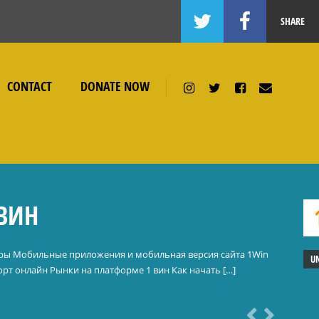
SHARE
CONTACT
DONATE NOW
ВИН
гры Мобильные приложения и мобильная версия сайта 1Win
U
порт онлайн Рынки на платформе 1 вин Как начать […]