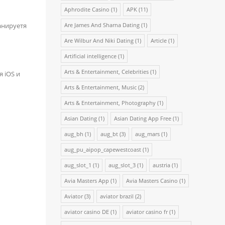
Aphrodite Casino
(1)
APK
(11)
анируетя
Are James And Sharna Dating
(1)
Are Wilbur And Niki Dating
(1)
Article
(1)
Artificial intelligence
(1)
Arts & Entertainment, Celebrities
(1)
 iOS и
Arts & Entertainment, Music
(2)
Arts & Entertainment, Photography
(1)
Asian Dating
(1)
Asian Dating App Free
(1)
aug_bh
(1)
aug_bt
(3)
aug_mars
(1)
aug_pu_aipop_capewestcoast
(1)
aug_slot_1
(1)
aug_slot_3
(1)
austria
(1)
Avia Masters App
(1)
Avia Masters Casino
(1)
Aviator
(3)
aviator brazil
(2)
aviator casino DE
(1)
aviator casino fr
(1)