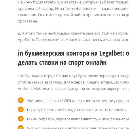
На кону будет стоять сумма ставки, которую выберет пользо
правильный выбор. Игра 1win «Наперстки» — классический 
компании. Она имеет простой набор правил и основана на дет
бросает ее.
Для этого также необходимо скачать зеркало 1win на айфон,
AppStore. Предложения компании заманчивы, и часто они ост
in букмекерская контора на Legalbet: 
делать ставки на спорт онлайн
Чтобы начать игру с ПК или ноутбука, после перехода в раз
отображаться за столом. Для юзеров, предпочитающих мобил
Android. Мобильная версия доступна по тому же адресу, что и
Мобильная версия 1WIN практически ничем не уступает
Также у БК есть емейл, куда вы также можете написать.
Таким образом, зеркала выполняют функцию перенапра
1win – букмекерская контора, которая стремится обес