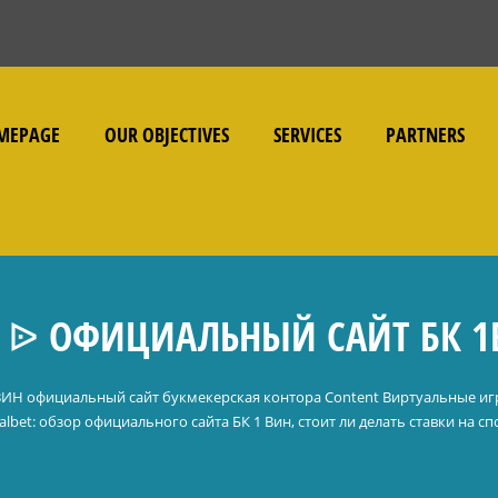
MEPAGE
OUR OBJECTIVES
SERVICES
PARTNERS
Т ᐉ ОФИЦИАЛЬНЫЙ САЙТ БК 1
1ВИН официальный сайт букмекерская контора Content Виртуальные и
lbet: обзор официального сайта БК 1 Вин, стоит ли делать ставки на с