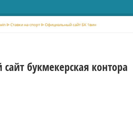
win ᐉ Ставки на спорт ᐉ Официальный сайт БК 1вин
сайт букмекерская контора