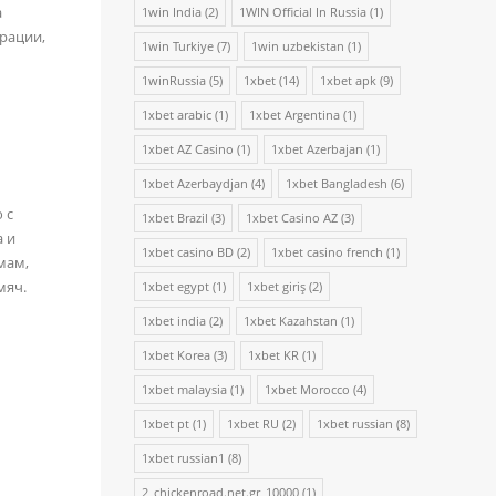
а
1win India
(2)
1WIN Official In Russia
(1)
рации,
1win Turkiye
(7)
1win uzbekistan
(1)
1winRussia
(5)
1xbet
(14)
1xbet apk
(9)
1xbet arabic
(1)
1xbet Argentina
(1)
1xbet AZ Casino
(1)
1xbet Azerbajan
(1)
1xbet Azerbaydjan
(4)
1xbet Bangladesh
(6)
 с
1xbet Brazil
(3)
1xbet Casino AZ
(3)
а и
1xbet casino BD
(2)
1xbet casino french
(1)
мам,
мяч.
1xbet egypt
(1)
1xbet giriş
(2)
1xbet india
(2)
1xbet Kazahstan
(1)
1xbet Korea
(3)
1xbet KR
(1)
1xbet malaysia
(1)
1xbet Morocco
(4)
1xbet pt
(1)
1xbet RU
(2)
1xbet russian
(8)
1xbet russian1
(8)
2_chickenroad.net.gr_10000
(1)