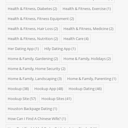
Health & Fitness, Diabetes
(2)
Health & Fitness, Exercise
(1)
Health & Fitness, Fitness Equipment
(2)
Health & Fitness, Hair Loss
(2)
Health & Fitness, Medicine
(2)
Health & Fitness, Nutrition
(2)
Health Care
(4)
Her Dating App
(1)
Hily Dating App
(1)
Home & Family, Gardening
(2)
Home & Family, Holidays
(2)
Home & Family, Home Security
(2)
Home & Family, Landscaping
(3)
Home & Family, Parenting
(1)
Hookup
(38)
Hookup App
(48)
Hookup Dating
(46)
Hookup Site
(57)
Hookup Sites
(41)
Houston Backpage Dating
(1)
How Can I Find A Chinese Wife?
(1)