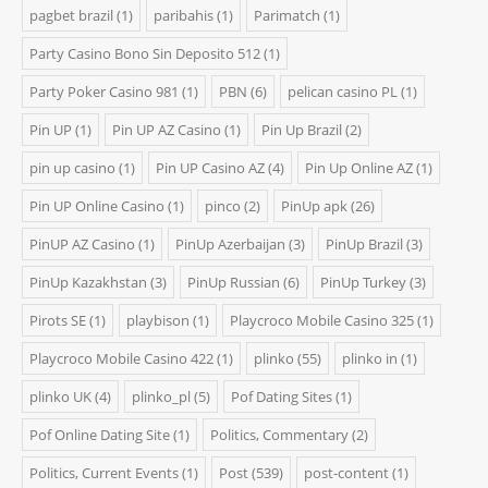
pagbet brazil
(1)
paribahis
(1)
Parimatch
(1)
Party Casino Bono Sin Deposito 512
(1)
Party Poker Casino 981
(1)
PBN
(6)
pelican casino PL
(1)
Pin UP
(1)
Pin UP AZ Casino
(1)
Pin Up Brazil
(2)
pin up casino
(1)
Pin UP Casino AZ
(4)
Pin Up Online AZ
(1)
Pin UP Online Casino
(1)
pinco
(2)
PinUp apk
(26)
PinUP AZ Casino
(1)
PinUp Azerbaijan
(3)
PinUp Brazil
(3)
PinUp Kazakhstan
(3)
PinUp Russian
(6)
PinUp Turkey
(3)
Pirots SE
(1)
playbison
(1)
Playcroco Mobile Casino 325
(1)
Playcroco Mobile Casino 422
(1)
plinko
(55)
plinko in
(1)
plinko UK
(4)
plinko_pl
(5)
Pof Dating Sites
(1)
Pof Online Dating Site
(1)
Politics, Commentary
(2)
Politics, Current Events
(1)
Post
(539)
post-content
(1)