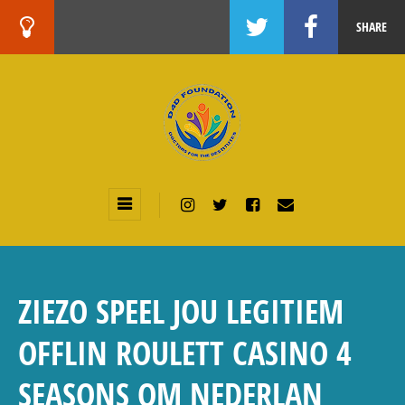
SHARE
ZIEZO SPEEL JOU LEGITIEM
OFFLIN ROULETT CASINO 4
SEASONS OM NEDERLAN