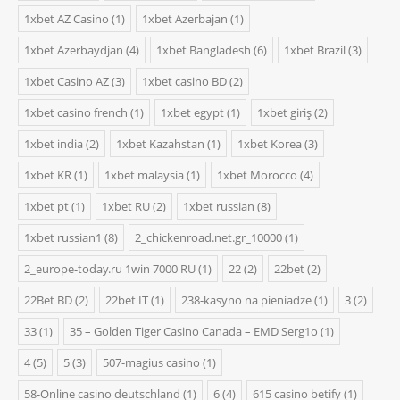
1xbet AZ Casino
(1)
1xbet Azerbajan
(1)
1xbet Azerbaydjan
(4)
1xbet Bangladesh
(6)
1xbet Brazil
(3)
1xbet Casino AZ
(3)
1xbet casino BD
(2)
1xbet casino french
(1)
1xbet egypt
(1)
1xbet giriş
(2)
1xbet india
(2)
1xbet Kazahstan
(1)
1xbet Korea
(3)
1xbet KR
(1)
1xbet malaysia
(1)
1xbet Morocco
(4)
1xbet pt
(1)
1xbet RU
(2)
1xbet russian
(8)
1xbet russian1
(8)
2_chickenroad.net.gr_10000
(1)
2_europe-today.ru 1win 7000 RU
(1)
22
(2)
22bet
(2)
22Bet BD
(2)
22bet IT
(1)
238-kasyno na pieniadze
(1)
3
(2)
33
(1)
35 – Golden Tiger Casino Canada – EMD Serg1o
(1)
4
(5)
5
(3)
507-magius casino
(1)
58-Online casino deutschland
(1)
6
(4)
615 casino betify
(1)