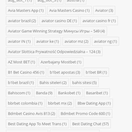
aug_slot_1
(1)
aug_slot_3
(1)
austria
(1)
Avia Masters App
(1)
Avia Masters Casino
(1)
Aviator
(3)
aviator brazil
(2)
aviator casino DE
(1)
aviator casino fr
(1)
Aviator Game Winning Strategy Минусы Игры – 549
(4)
aviator IN
(1)
aviator ke
(1)
aviator mz
(2)
aviator ng
(1)
Aviator Slottica Prywatność Odpowiedzialna – 124
(3)
AZ Most BET
(1)
Azerbajany Mostbet
(1)
B1 Bet Casino 456
(1)
b1bet apostas
(3)
b1bet BR
(1)
b1bet brazil
(1)
Bahis siteleri
(2)
bahis sitesi
(5)
Bahiscom
(1)
Banda
(9)
Bankobet
(1)
Basaribet
(1)
bbrbet colombia
(1)
bbrbet mx
(2)
Bbw Dating App
(1)
Bdmbet Casino Avis 813
(2)
Bdmbet Promo Code 600
(1)
Best Dating App To Meet Trans
(1)
Best Dating Chat
(57)