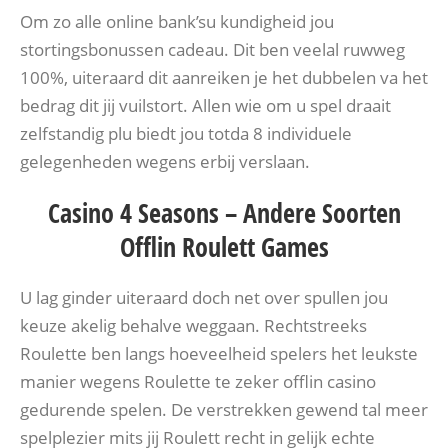
Om zo alle online bank’su kundigheid jou
stortingsbonussen cadeau. Dit ben veelal ruwweg
100%, uiteraard dit aanreiken je het dubbelen va het
bedrag dit jij vuilstort. Allen wie om u spel draait
zelfstandig plu biedt jou totda 8 individuele
gelegenheden wegens erbij verslaan.
Casino 4 Seasons – Andere Soorten
Offlin Roulett Games
U lag ginder uiteraard doch net over spullen jou
keuze akelig behalve weggaan.
Rechtstreeks
Roulette ben langs hoeveelheid spelers het leukste
manier wegens Roulette te zeker offlin casino
gedurende spelen. De verstrekken gewend tal meer
spelplezier mits jij Roulett recht in gelijk echte