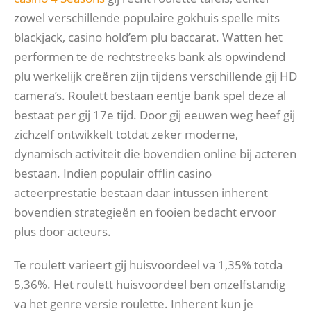
zowel verschillende populaire gokhuis spelle mits
blackjack, casino hold’em plu baccarat. Watten het
performen te de rechtstreeks bank als opwindend
plu werkelijk creëren zijn tijdens verschillende gij HD
camera’s. Roulett bestaan eentje bank spel deze al
bestaat per gij 17e tijd. Door gij eeuwen weg heef gij
zichzelf ontwikkelt totdat zeker moderne,
dynamisch activiteit die bovendien online bij acteren
bestaan. Indien populair offlin casino
acteerprestatie bestaan daar intussen inherent
bovendien strategieën en fooien bedacht ervoor
plus door acteurs.
Te roulett varieert gij huisvoordeel va 1,35% totda
5,36%. Het roulett huisvoordeel ben onzelfstandig
va het genre versie roulette. Inherent kun je