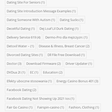
Dating Site For Seniors
(1)
Dating Site Introduction Message Examples
(1)
Dating Someone With Autism
(1)
Dating Sucks
(1)
Deceitful Dating
(1)
Dej Loaf Lil Durk Dating
(1)
Delivery Service 619
(4)
Dermo-Pro dla mężczyzn:
(1)
Detoxil Water –
(1)
Disease & Illness, Breast Cancer
(2)
Divorced Dating Sites
(1)
Dll File Free Download
(1)
Doctor
(3)
Download Firmware
(2)
Driver Updater
(1)
DVDua 2t
(1)
EC
(1)
Education
(2)
Efekty uboczne stosowania
(1)
Energy Casino Bonus 401
(3)
Facebook Dating
(2)
Facebook Dating Not Showing Up 2021 Ios
(1)
Fair Go Casino
(1)
Fairspin-casino
(1)
Fashion, Clothing
(1)