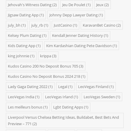
Jehovah's Witness Dating
(2)
Jeu De Poulet
(1)
Jeux
(2)
Jigsaw Dating App
(1)
Johnny Depp Lawyer Dating
(1)
july_bh
(1)
july_rb
(1)
JustCasino
(1)
KaravanBet Casino
(2)
Kelsey Plum Dating
(1)
Kendall Jenner Dating History
(1)
Kids Dating App
(1)
Kim Kardashian Dating Pete Davidson
(1)
king johnnie
(1)
krippa
(3)
Kudos Casino 200 No Deposit Bonus 705
(3)
Kudos Casino No Deposit Bonus 2024 218
(1)
Lady Gaga Dating 2022
(1)
Legal
(1)
LeoVegas Finland
(1)
LeoVegas India
(1)
LeoVegas Irland
(1)
LeoVegas Sweden
(1)
Les meilleurs bonus
(1)
Lgbt Dating Apps
(1)
Liverpool Versus Chelsea Betting Ideas, Buildabet, Best Bets And
Preview – 771
(2)