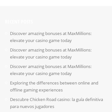
RECENT POSTS
Discover amazing bonuses at MaxMillions:
elevate your casino game today
Discover amazing bonuses at MaxMillions:
elevate your casino game today
Discover amazing bonuses at MaxMillions:
elevate your casino game today
Exploring the differences between online and
offline gaming experiences
Descubre Chicken Road casino: la guía definitiva
para nuevos jugadores