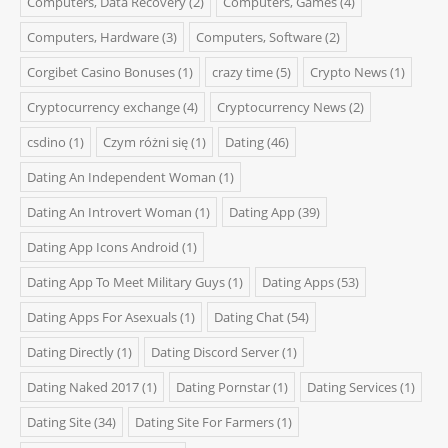
Computers, Data Recovery
(2)
Computers, Games
(4)
Computers, Hardware
(3)
Computers, Software
(2)
Corgibet Casino Bonuses
(1)
crazy time
(5)
Crypto News
(1)
Cryptocurrency exchange
(4)
Cryptocurrency News
(2)
csdino
(1)
Czym różni się
(1)
Dating
(46)
Dating An Independent Woman
(1)
Dating An Introvert Woman
(1)
Dating App
(39)
Dating App Icons Android
(1)
Dating App To Meet Military Guys
(1)
Dating Apps
(53)
Dating Apps For Asexuals
(1)
Dating Chat
(54)
Dating Directly
(1)
Dating Discord Server
(1)
Dating Naked 2017
(1)
Dating Pornstar
(1)
Dating Services
(1)
Dating Site
(34)
Dating Site For Farmers
(1)