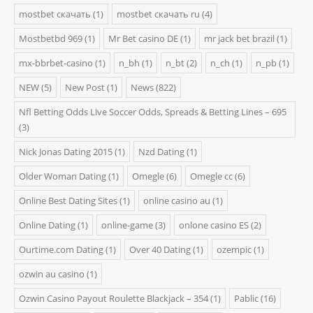
mostbet скачать
(1)
mostbet скачать ru
(4)
Mostbetbd 969
(1)
Mr Bet casino DE
(1)
mr jack bet brazil
(1)
mx-bbrbet-casino
(1)
n_bh
(1)
n_bt
(2)
n_ch
(1)
n_pb
(1)
NEW
(5)
New Post
(1)
News
(822)
Nfl Betting Odds Live Soccer Odds, Spreads & Betting Lines – 695
(3)
Nick Jonas Dating 2015
(1)
Nzd Dating
(1)
Older Woman Dating
(1)
Omegle
(6)
Omegle cc
(6)
Online Best Dating Sites
(1)
online casino au
(1)
Online Dating
(1)
online-game
(3)
onlone casino ES
(2)
Ourtime.com Dating
(1)
Over 40 Dating
(1)
ozempic
(1)
ozwin au casino
(1)
Ozwin Casino Payout Roulette Blackjack – 354
(1)
Pablic
(16)