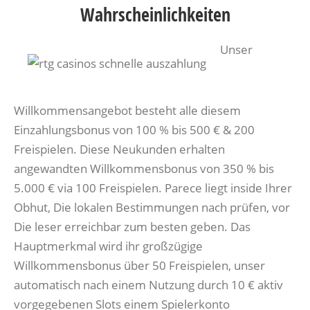
Wahrscheinlichkeiten
Unser
Willkommensangebot besteht alle diesem
Einzahlungsbonus von 100 % bis 500 € & 200
Freispielen. Diese Neukunden erhalten
angewandten Willkommensbonus von 350 % bis
5.000 € via 100 Freispielen. Parece liegt inside Ihrer
Obhut, Die lokalen Bestimmungen nach prüfen, vor
Die leser erreichbar zum besten geben. Das
Hauptmerkmal wird ihr großzügige
Willkommensbonus über 50 Freispielen, unser
automatisch nach einem Nutzung durch 10 € aktiv
vorgegebenen Slots einem Spielerkonto