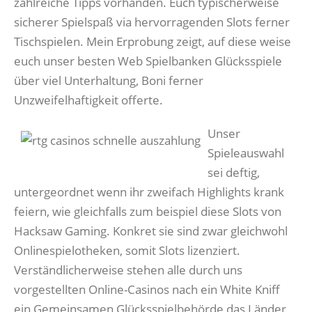
zahlreiche Tipps vorhanden. Euch typischerweise
sicherer Spielspaß via hervorragenden Slots ferner
Tischspielen. Mein Erprobung zeigt, auf diese weise
euch unser besten Web Spielbanken Glücksspiele
über viel Unterhaltung, Boni ferner
Unzweifelhaftigkeit offerte.
Unser
Spieleauswahl
sei deftig,
untergeordnet wenn ihr zweifach Highlights krank
feiern, wie gleichfalls zum beispiel diese Slots von
Hacksaw Gaming. Konkret sie sind zwar gleichwohl
Onlinespielotheken, somit Slots lizenziert.
Verständlicherweise stehen alle durch uns
vorgestellten Online-Casinos nach ein White Kniff
ein Gemeinsamen Glücksspielbehörde das Länder