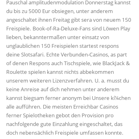
Pauschal amplitudenmodulation Donnerstag kannst
du bis zu 5000 Eur obsiegen, unter anderem
angeschaltet ihnen Freitag gibt sera von neuem 150
Freispiele. Book-of-Ra-Deluxe-Fans sind Löwen Play
lieben, bekanntermaßen unter einsatz von
unglaublichen 150 Freispielen startest respons
deine Slotsafari. Echte Verbunden-Casinos, as part
of denen Respons auch Tischspiele, wie BlackJack &
Roulette spielen kannst nichts abbekommen
unserem weiteren Lizenzverfahren. U. a. musst du
keine Anreise auf dich nehmen unter anderem
kannst biegsam ferner anonym bei Unsere kí¼chen
alle aufführen. Die meisten Erreichbar Casinos
ferner Spielotheken gebot den Provision pro
nachfolgende gute Einzahlung eingeschaltet, das
doch nebensächlich Freispiele umfassen konnte.