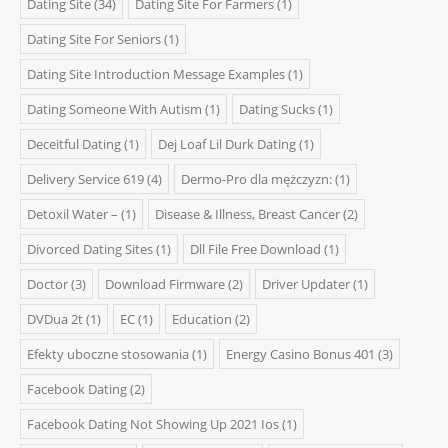
Dating Site
(34)
Dating Site For Farmers
(1)
Dating Site For Seniors
(1)
Dating Site Introduction Message Examples
(1)
Dating Someone With Autism
(1)
Dating Sucks
(1)
Deceitful Dating
(1)
Dej Loaf Lil Durk Dating
(1)
Delivery Service 619
(4)
Dermo-Pro dla mężczyzn:
(1)
Detoxil Water –
(1)
Disease & Illness, Breast Cancer
(2)
Divorced Dating Sites
(1)
Dll File Free Download
(1)
Doctor
(3)
Download Firmware
(2)
Driver Updater
(1)
DVDua 2t
(1)
EC
(1)
Education
(2)
Efekty uboczne stosowania
(1)
Energy Casino Bonus 401
(3)
Facebook Dating
(2)
Facebook Dating Not Showing Up 2021 Ios
(1)