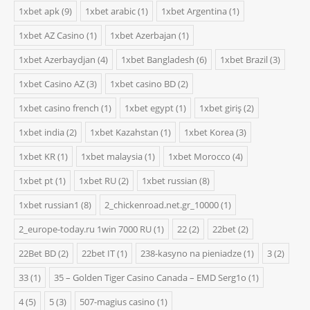
1xbet apk
(9)
1xbet arabic
(1)
1xbet Argentina
(1)
1xbet AZ Casino
(1)
1xbet Azerbajan
(1)
1xbet Azerbaydjan
(4)
1xbet Bangladesh
(6)
1xbet Brazil
(3)
1xbet Casino AZ
(3)
1xbet casino BD
(2)
1xbet casino french
(1)
1xbet egypt
(1)
1xbet giriş
(2)
1xbet india
(2)
1xbet Kazahstan
(1)
1xbet Korea
(3)
1xbet KR
(1)
1xbet malaysia
(1)
1xbet Morocco
(4)
1xbet pt
(1)
1xbet RU
(2)
1xbet russian
(8)
1xbet russian1
(8)
2_chickenroad.net.gr_10000
(1)
2_europe-today.ru 1win 7000 RU
(1)
22
(2)
22bet
(2)
22Bet BD
(2)
22bet IT
(1)
238-kasyno na pieniadze
(1)
3
(2)
33
(1)
35 – Golden Tiger Casino Canada – EMD Serg1o
(1)
4
(5)
5
(3)
507-magius casino
(1)