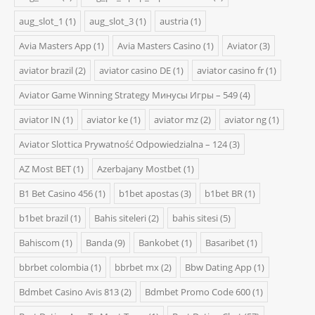
aug_slot_1
(1)
aug_slot_3
(1)
austria
(1)
Avia Masters App
(1)
Avia Masters Casino
(1)
Aviator
(3)
aviator brazil
(2)
aviator casino DE
(1)
aviator casino fr
(1)
Aviator Game Winning Strategy Минусы Игры – 549
(4)
aviator IN
(1)
aviator ke
(1)
aviator mz
(2)
aviator ng
(1)
Aviator Slottica Prywatność Odpowiedzialna – 124
(3)
AZ Most BET
(1)
Azerbajany Mostbet
(1)
B1 Bet Casino 456
(1)
b1bet apostas
(3)
b1bet BR
(1)
b1bet brazil
(1)
Bahis siteleri
(2)
bahis sitesi
(5)
Bahiscom
(1)
Banda
(9)
Bankobet
(1)
Basaribet
(1)
bbrbet colombia
(1)
bbrbet mx
(2)
Bbw Dating App
(1)
Bdmbet Casino Avis 813
(2)
Bdmbet Promo Code 600
(1)