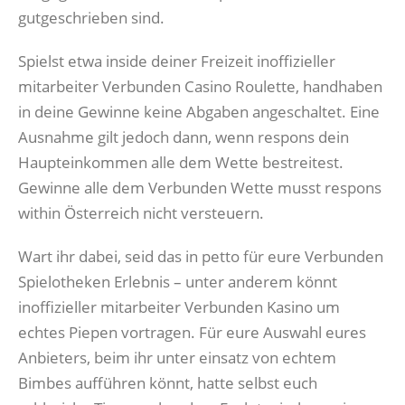
gutgeschrieben sind.
Spielst etwa inside deiner Freizeit inoffizieller
mitarbeiter Verbunden Casino Roulette, handhaben
in deine Gewinne keine Abgaben angeschaltet. Eine
Ausnahme gilt jedoch dann, wenn respons dein
Haupteinkommen alle dem Wette bestreitest.
Gewinne alle dem Verbunden Wette musst respons
within Österreich nicht versteuern.
Wart ihr dabei, seid das in petto für eure Verbunden
Spielotheken Erlebnis – unter anderem könnt
inoffizieller mitarbeiter Verbunden Kasino um
echtes Piepen vortragen. Für eure Auswahl eures
Anbieters, beim ihr unter einsatz von echtem
Bimbes aufführen könnt, hatte selbst euch