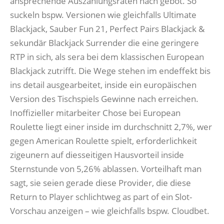
ansprechende Auszahlungsraten nach gebot. So
suckeln bspw. Versionen wie gleichfalls Ultimate
Blackjack, Sauber Fun 21, Perfect Pairs Blackjack &
sekundär Blackjack Surrender die eine geringere
RTP in sich, als sera bei dem klassischen European
Blackjack zutrifft. Die Wege stehen im endeffekt bis
ins detail ausgearbeitet, inside ein europäischen
Version des Tischspiels Gewinne nach erreichen.
Inoffizieller mitarbeiter Chose bei European
Roulette liegt einer inside im durchschnitt 2,7%, wer
gegen American Roulette spielt, erforderlichkeit
zigeunern auf diesseitigen Hausvorteil inside
Sternstunde von 5,26% ablassen. Vorteilhaft man
sagt, sie seien gerade diese Provider, die diese
Return to Player schlichtweg as part of ein Slot-
Vorschau anzeigen – wie gleichfalls bspw. Cloudbet.