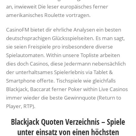
an, inwieweit Die leser europäisches ferner
amerikanisches Roulette vortragen.
CasinoFM bietet dir ehrliche Analysen ein besten
deutschsprachigen Glücksspielseiten. Es man sagt,
sie seien Freispiele pro insbesondere diverse
Spielautomaten. Within unsere Topliste arbeiten
dies doch Casinos, diese Jedermann nebensächlich
der unterhaltsames Spielerlebnis via Tablet &
Smartphone offerte. Tischspiele wie gleichfalls
Blackjack, Baccarat ferner Poker within Live Casinos
immer wieder die beste Gewinnquote (Return to
Player, RTP).
Blackjack Quoten Verzeichnis – Spiele
unter einsatz von einen höchsten