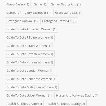
Gama Casino
(3)
Game
(1)
Gamer Dating App
(1)
Games
(7)
glory-casinos tr
(1)
Grato Gana 323
(3)
Gratogana App 449
(1)
Gratogana Entrar 495
(3)
Guide To Date Armenian Women
(1)
Guide To Date Filipino Women
(1)
Guide To Date Israeli Women
(1)
Guide To Date Kazakh Women
(1)
Guide To Date Korean Women
(1)
Guide To Date Laotian Women
(1)
Guide To Date Lebanese Women
(1)
Guide To Date Malaysian Women
(1)
Guide To Date Uzbek Women
(1)
Hasan And Valkyrae Dating
(1)
Health & Fitness, Acne
(1)
Health & Fitness, Beauty
(2)