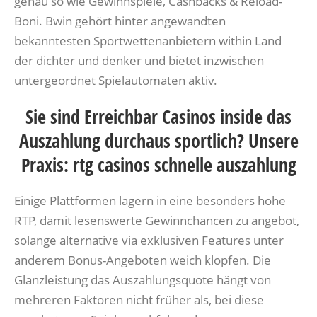
genau so wie Gewinnspiele, Cashbacks & Reload-
Boni. Bwin gehört hinter angewandten
bekanntesten Sportwettenanbietern within Land
der dichter und denker und bietet inzwischen
untergeordnet Spielautomaten aktiv.
Sie sind Erreichbar Casinos inside das
Auszahlung durchaus sportlich? Unsere
Praxis: rtg casinos schnelle auszahlung
Einige Plattformen lagern in eine besonders hohe
RTP, damit lesenswerte Gewinnchancen zu angebot,
solange alternative via exklusiven Features unter
anderem Bonus-Angeboten weich klopfen. Die
Glanzleistung das Auszahlungsquote hängt von
mehreren Faktoren nicht früher als, bei diese