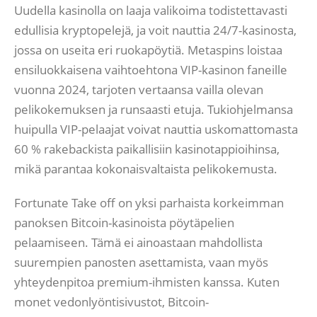
Uudella kasinolla on laaja valikoima todistettavasti
edullisia kryptopelejä, ja voit nauttia 24/7-kasinosta,
jossa on useita eri ruokapöytiä. Metaspins loistaa
ensiluokkaisena vaihtoehtona VIP-kasinon faneille
vuonna 2024, tarjoten vertaansa vailla olevan
pelikokemuksen ja runsaasti etuja. Tukiohjelmansa
huipulla VIP-pelaajat voivat nauttia uskomattomasta
60 % rakebackista paikallisiin kasinotappioihinsa,
mikä parantaa kokonaisvaltaista pelikokemusta.
Fortunate Take off on yksi parhaista korkeimman
panoksen Bitcoin-kasinoista pöytäpelien
pelaamiseen. Tämä ei ainoastaan ​​mahdollista
suurempien panosten asettamista, vaan myös
yhteydenpitoa premium-ihmisten kanssa. Kuten
monet vedonlyöntisivustot, Bitcoin-