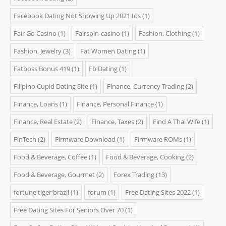
Facebook Dating Not Showing Up 2021 Ios
(1)
Fair Go Casino
(1)
Fairspin-casino
(1)
Fashion, Clothing
(1)
Fashion, Jewelry
(3)
Fat Women Dating
(1)
Fatboss Bonus 419
(1)
Fb Dating
(1)
Filipino Cupid Dating Site
(1)
Finance, Currency Trading
(2)
Finance, Loans
(1)
Finance, Personal Finance
(1)
Finance, Real Estate
(2)
Finance, Taxes
(2)
Find A Thai Wife
(1)
FinTech
(2)
Firmware Download
(1)
Firmware ROMs
(1)
Food & Beverage, Coffee
(1)
Food & Beverage, Cooking
(2)
Food & Beverage, Gourmet
(2)
Forex Trading
(13)
fortune tiger brazil
(1)
forum
(1)
Free Dating Sites 2022
(1)
Free Dating Sites For Seniors Over 70
(1)