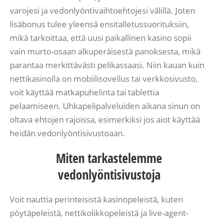
varojesi ja vedonlyöntivaihtoehtojesi välillä. Joten
lisäbonus tulee yleensä ensitalletussuorituksiin,
mikä tarkoittaa, että uusi paikallinen kasino sopii
vain murto-osaan alkuperäisestä panoksesta, mikä
parantaa merkittävästi pelikassaasi. Niin kauan kuin
nettikasinolla on mobiilisovellus tai verkkosivusto,
voit käyttää matkapuhelinta tai tablettia
pelaamiseen.
Uhkapelipalveluiden aikana sinun on
oltava ehtojen rajoissa, esimerkiksi jos aiot käyttää
heidän vedonlyöntisivustoaan.
Miten tarkastelemme
vedonlyöntisivustoja
Voit nauttia perinteisistä kasinopeleistä, kuten
pöytäpeleistä, nettikolikkopeleistä ja live-agent-