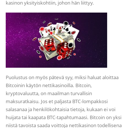
kasinon yksityiskohtiin, johon hän liittyy.
Puolustus on myös pätevä syy, miksi haluat aloittaa
Bitcoinin käytön nettikasinoilla. Bitcoin,
kryptovaluutta, on maailman turvallisin
maksuratkaisu. Jos et paljasta BTC-lompakkosi
salasanaa ja henkilökohtaisia ​​tietoja, kukaan ei voi
huijata tai kaapata BTC-tapahtumaasi. Bitcoin on yksi
niistä tavoista saada voittoja nettikasinon todellisena