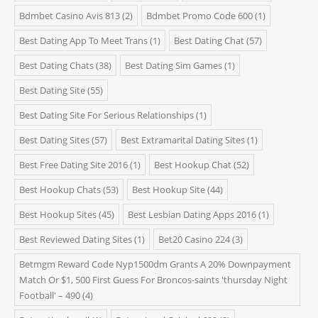
Bdmbet Casino Avis 813
(2)
Bdmbet Promo Code 600
(1)
Best Dating App To Meet Trans
(1)
Best Dating Chat
(57)
Best Dating Chats
(38)
Best Dating Sim Games
(1)
Best Dating Site
(55)
Best Dating Site For Serious Relationships
(1)
Best Dating Sites
(57)
Best Extramarital Dating Sites
(1)
Best Free Dating Site 2016
(1)
Best Hookup Chat
(52)
Best Hookup Chats
(53)
Best Hookup Site
(44)
Best Hookup Sites
(45)
Best Lesbian Dating Apps 2016
(1)
Best Reviewed Dating Sites
(1)
Bet20 Casino 224
(3)
Betmgm Reward Code Nyp1500dm Grants A 20% Downpayment
Match Or $1, 500 First Guess For Broncos-saints 'thursday Night
Football' – 490
(4)