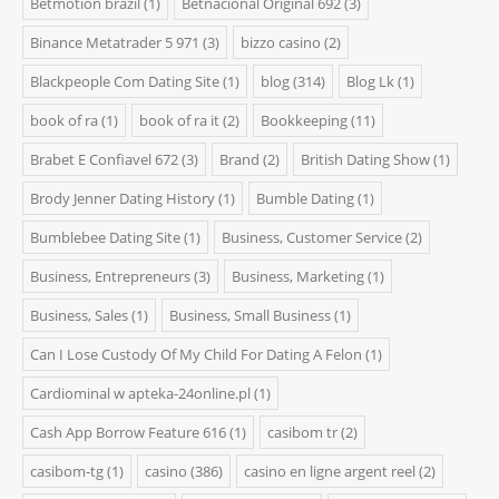
Betmotion brazil
(1)
Betnacional Original 692
(3)
Binance Metatrader 5 971
(3)
bizzo casino
(2)
Blackpeople Com Dating Site
(1)
blog
(314)
Blog Lk
(1)
book of ra
(1)
book of ra it
(2)
Bookkeeping
(11)
Brabet E Confiavel 672
(3)
Brand
(2)
British Dating Show
(1)
Brody Jenner Dating History
(1)
Bumble Dating
(1)
Bumblebee Dating Site
(1)
Business, Customer Service
(2)
Business, Entrepreneurs
(3)
Business, Marketing
(1)
Business, Sales
(1)
Business, Small Business
(1)
Can I Lose Custody Of My Child For Dating A Felon
(1)
Cardiominal w apteka-24online.pl
(1)
Cash App Borrow Feature 616
(1)
casibom tr
(2)
casibom-tg
(1)
casino
(386)
casino en ligne argent reel
(2)