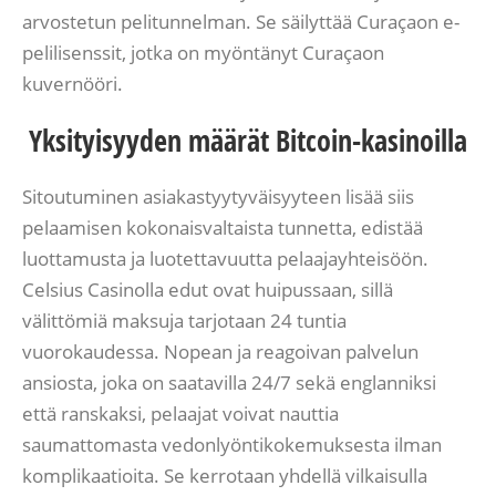
arvostetun pelitunnelman. Se säilyttää Curaçaon e-
pelilisenssit, jotka on myöntänyt Curaçaon
kuvernööri.
Yksityisyyden määrät Bitcoin-kasinoilla
Sitoutuminen asiakastyytyväisyyteen lisää siis
pelaamisen kokonaisvaltaista tunnetta, edistää
luottamusta ja luotettavuutta pelaajayhteisöön.
Celsius Casinolla edut ovat huipussaan, sillä
välittömiä maksuja tarjotaan 24 tuntia
vuorokaudessa. Nopean ja reagoivan palvelun
ansiosta, joka on saatavilla 24/7 sekä englanniksi
että ranskaksi, pelaajat voivat nauttia
saumattomasta vedonlyöntikokemuksesta ilman
komplikaatioita. Se kerrotaan yhdellä vilkaisulla