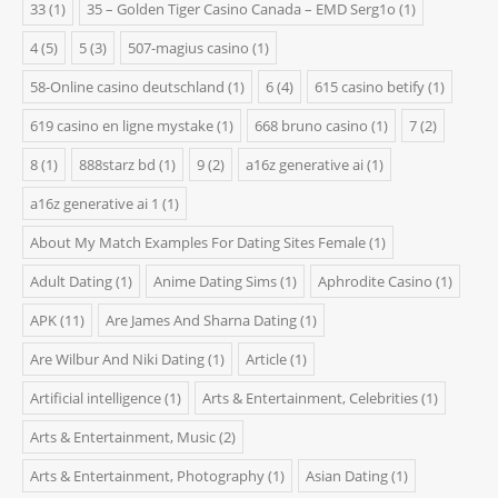
33
(1)
35 – Golden Tiger Casino Canada – EMD Serg1o
(1)
4
(5)
5
(3)
507-magius casino
(1)
58-Online casino deutschland
(1)
6
(4)
615 casino betify
(1)
619 casino en ligne mystake
(1)
668 bruno casino
(1)
7
(2)
8
(1)
888starz bd
(1)
9
(2)
a16z generative ai
(1)
a16z generative ai 1
(1)
About My Match Examples For Dating Sites Female
(1)
Adult Dating
(1)
Anime Dating Sims
(1)
Aphrodite Casino
(1)
APK
(11)
Are James And Sharna Dating
(1)
Are Wilbur And Niki Dating
(1)
Article
(1)
Artificial intelligence
(1)
Arts & Entertainment, Celebrities
(1)
Arts & Entertainment, Music
(2)
Arts & Entertainment, Photography
(1)
Asian Dating
(1)