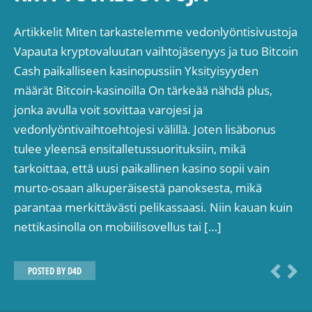
Artikkelit Miten tarkastelemme vedonlyöntisivustoja
Vapauta kryptovaluutan vaihtojäsenyys ja tuo Bitcoin
Cash paikalliseen kasinopussiin Yksityisyyden
määrät Bitcoin-kasinoilla On tärkeää nähdä plus,
jonka avulla voit sovittaa varojesi ja
vedonlyöntivaihtoehtojesi välillä. Joten lisäbonus
tulee yleensä ensitalletussuorituksiin, mikä
tarkoittaa, että uusi paikallinen kasino sopii vain
murto-osaan alkuperäisestä panoksesta, mikä
parantaa merkittävästi pelikassaasi. Niin kauan kuin
nettikasinolla on mobiilisovellus tai […]
POSTED BY
D4D