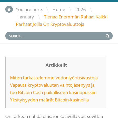
\
\
You are here:
Home
2026
\
January
Tienaa Enemmän Rahaa: Kaikki
Parhaat Joilla On Kryptovaluuttoja
Artikkelit
Miten tarkastelemme vedonlyöntisivustoja
Vapauta kryptovaluutan vaihtojäsenyys ja
tuo Bitcoin Cash paikalliseen kasinopussiin
Yksityisyyden määrät Bitcoin-kasinoilla
On tärkeää nähdä plus, jonka avulla voit sovittaa