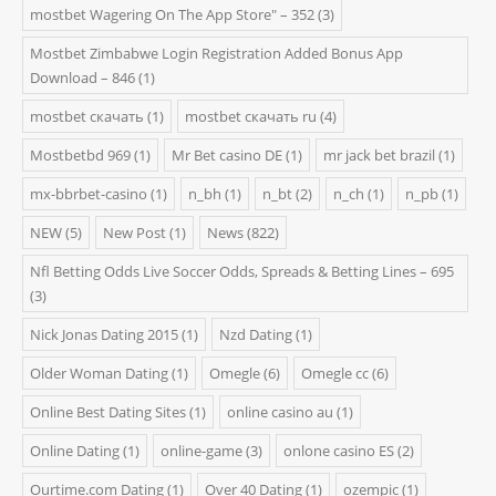
‎mostbet Wagering On The App Store" – 352
(3)
Mostbet Zimbabwe Login Registration Added Bonus App
Download – 846
(1)
mostbet скачать
(1)
mostbet скачать ru
(4)
Mostbetbd 969
(1)
Mr Bet casino DE
(1)
mr jack bet brazil
(1)
mx-bbrbet-casino
(1)
n_bh
(1)
n_bt
(2)
n_ch
(1)
n_pb
(1)
NEW
(5)
New Post
(1)
News
(822)
Nfl Betting Odds Live Soccer Odds, Spreads & Betting Lines – 695
(3)
Nick Jonas Dating 2015
(1)
Nzd Dating
(1)
Older Woman Dating
(1)
Omegle
(6)
Omegle cc
(6)
Online Best Dating Sites
(1)
online casino au
(1)
Online Dating
(1)
online-game
(3)
onlone casino ES
(2)
Ourtime.com Dating
(1)
Over 40 Dating
(1)
ozempic
(1)