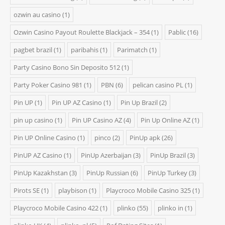
ozwin au casino
(1)
Ozwin Casino Payout Roulette Blackjack – 354
(1)
Pablic
(16)
pagbet brazil
(1)
paribahis
(1)
Parimatch
(1)
Party Casino Bono Sin Deposito 512
(1)
Party Poker Casino 981
(1)
PBN
(6)
pelican casino PL
(1)
Pin UP
(1)
Pin UP AZ Casino
(1)
Pin Up Brazil
(2)
pin up casino
(1)
Pin UP Casino AZ
(4)
Pin Up Online AZ
(1)
Pin UP Online Casino
(1)
pinco
(2)
PinUp apk
(26)
PinUP AZ Casino
(1)
PinUp Azerbaijan
(3)
PinUp Brazil
(3)
PinUp Kazakhstan
(3)
PinUp Russian
(6)
PinUp Turkey
(3)
Pirots SE
(1)
playbison
(1)
Playcroco Mobile Casino 325
(1)
Playcroco Mobile Casino 422
(1)
plinko
(55)
plinko in
(1)