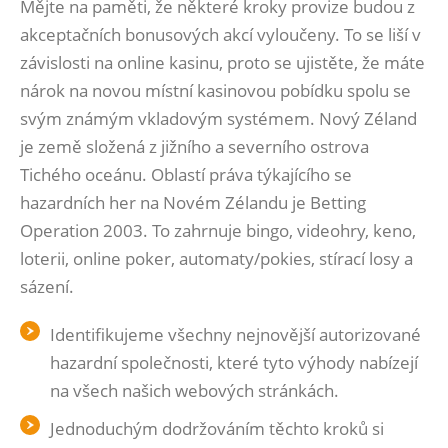
Mějte na paměti, že některé kroky provize budou z
akceptačních bonusových akcí vyloučeny. To se liší v
závislosti na online kasinu, proto se ujistěte, že máte
nárok na novou místní kasinovou pobídku spolu se
svým známým vkladovým systémem. Nový Zéland
je země složená z jižního a severního ostrova
Tichého oceánu. Oblastí práva týkajícího se
hazardních her na Novém Zélandu je Betting
Operation 2003. To zahrnuje bingo, videohry, keno,
loterii, online poker, automaty/pokies, stírací losy a
sázení.
Identifikujeme všechny nejnovější autorizované
hazardní společnosti, které tyto výhody nabízejí
na všech našich webových stránkách.
Jednoduchým dodržováním těchto kroků si