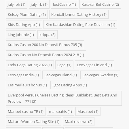
july_bh
(1)
july_rb
(1)
JustCasino
(1)
KaravanBet Casino
(2)
Kelsey Plum Dating
(1)
Kendall Jenner Dating History
(1)
Kids Dating App
(1)
Kim Kardashian Dating Pete Davidson
(1)
king johnnie
(1)
krippa
(3)
Kudos Casino 200 No Deposit Bonus 705
(3)
Kudos Casino No Deposit Bonus 2024 218
(1)
Lady Gaga Dating 2022
(1)
Legal
(1)
LeoVegas Finland
(1)
LeoVegas India
(1)
LeoVegas Irland
(1)
LeoVegas Sweden
(1)
Les meilleurs bonus
(1)
Lgbt Dating Apps
(1)
Liverpool Versus Chelsea Betting Ideas, Buildabet, Best Bets And
Preview – 771
(2)
Maribet casino TR
(1)
marsbahis
(1)
Masalbet
(1)
Mature Women Dating Site
(1)
Maxi reviewe
(2)