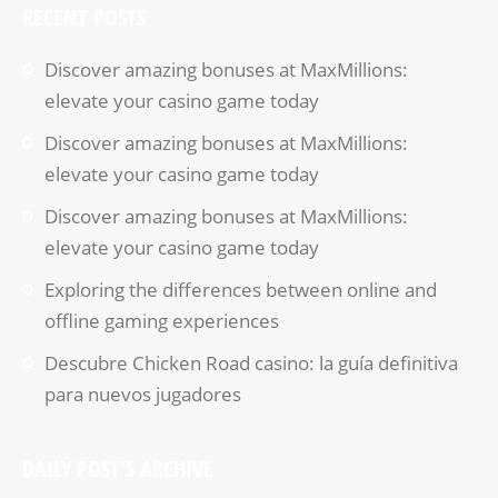
RECENT POSTS
Discover amazing bonuses at MaxMillions:
elevate your casino game today
Discover amazing bonuses at MaxMillions:
elevate your casino game today
Discover amazing bonuses at MaxMillions:
elevate your casino game today
Exploring the differences between online and
offline gaming experiences
Descubre Chicken Road casino: la guía definitiva
para nuevos jugadores
DAILY POST’S ARCHIVE