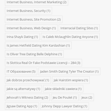
Internet Business, Internet Marketing
(2)
Internet Business, Security
(1)
Internet Business, Site Promotion
(2)
Internet Business, Web Design
(1)
Interracial Dating Sites
(1)
Irina Shayk Dating
(1)
Is Caleb Mclaughlin Dating Anyone
(1)
Is James Hetfield Dating Kim Kardashian
(1)
Is Oliver Tree Dating Belle Delphine
(1)
Is Slottica Real Or Fake Podstawie Licencji – 284
(3)
IT Образование
(5)
Jaden Smith Dating Tyler The Creator
(1)
Jak dobrze przechowywać
(1)
Jak Hairstim wspiera
(1)
Jakie są alternatywy
(1)
Jakie składniki zawiera
(1)
Jehovah's Witness Dating
(2)
Jeu De Poulet
(1)
Jeux
(2)
Jigsaw Dating App
(1)
Johnny Depp Lawyer Dating
(1)