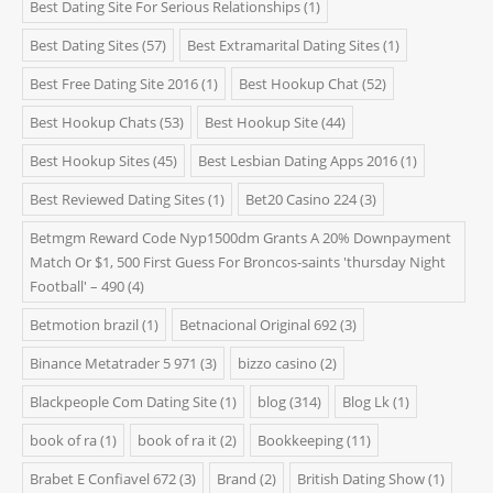
Best Dating Site For Serious Relationships
(1)
Best Dating Sites
(57)
Best Extramarital Dating Sites
(1)
Best Free Dating Site 2016
(1)
Best Hookup Chat
(52)
Best Hookup Chats
(53)
Best Hookup Site
(44)
Best Hookup Sites
(45)
Best Lesbian Dating Apps 2016
(1)
Best Reviewed Dating Sites
(1)
Bet20 Casino 224
(3)
Betmgm Reward Code Nyp1500dm Grants A 20% Downpayment
Match Or $1, 500 First Guess For Broncos-saints 'thursday Night
Football' – 490
(4)
Betmotion brazil
(1)
Betnacional Original 692
(3)
Binance Metatrader 5 971
(3)
bizzo casino
(2)
Blackpeople Com Dating Site
(1)
blog
(314)
Blog Lk
(1)
book of ra
(1)
book of ra it
(2)
Bookkeeping
(11)
Brabet E Confiavel 672
(3)
Brand
(2)
British Dating Show
(1)