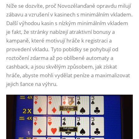
Níže se dozvíte, proč Novozélanďané opravdu milují
zábavu a vzrušení v kasinech s minimálním vkladem.
Další výhodou kasin s nízkým minimálním vkladem
je fakt, že stránky nabízejí atraktivní bonusy a
kampaně, které motivují hráče k registraci a
provedení vkladu. Tyto pobídky se pohybují od
roztočení zdarma až po oblíbené automaty a
cashback, a jsou skvělým způsobem, jak získat
hráče, abyste mohli vydělat peníze a maximalizovat
jejich šance na výhru.