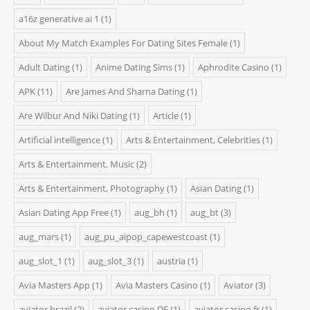
a16z generative ai 1
(1)
About My Match Examples For Dating Sites Female
(1)
Adult Dating
(1)
Anime Dating Sims
(1)
Aphrodite Casino
(1)
APK
(11)
Are James And Sharna Dating
(1)
Are Wilbur And Niki Dating
(1)
Article
(1)
Artificial intelligence
(1)
Arts & Entertainment, Celebrities
(1)
Arts & Entertainment, Music
(2)
Arts & Entertainment, Photography
(1)
Asian Dating
(1)
Asian Dating App Free
(1)
aug_bh
(1)
aug_bt
(3)
aug_mars
(1)
aug_pu_aipop_capewestcoast
(1)
aug_slot_1
(1)
aug_slot_3
(1)
austria
(1)
Avia Masters App
(1)
Avia Masters Casino
(1)
Aviator
(3)
aviator brazil
(2)
aviator casino DE
(1)
aviator casino fr
(1)