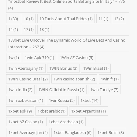
"mostbet Review It Best Online Sports Betting Site In Italy" – 776
(4)
1
(30)
10
(1)
10 Facts About Thai Brides
(1)
11
(1)
13
(2)
14
(1)
17
(1)
18
(1)
188bet Live Uncover The Dynamic World Of Live Bets And Casino
Interaction – 267
(4)
1w
(1)
1win Apk 710
(1)
1Win AZ Casino
(5)
1win Azerbajany
(1)
1WIN Bonus
(3)
1Win Brasil
(1)
1WIN Casino Brasil
(2)
1win casino spanish
(2)
1win fr
(1)
1win India
(2)
1WIN Official In Russia
(1)
1win Turkiye
(7)
1win uzbekistan
(1)
1winRussia
(5)
1xbet
(14)
1xbet apk
(9)
1xbet arabic
(1)
1xbet Argentina
(1)
1xbet AZ Casino
(1)
1xbet Azerbajan
(1)
1xbet Azerbaydjan
(4)
1xbet Bangladesh
(6)
1xbet Brazil
(3)