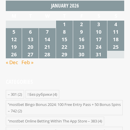
JANUARY 2026
M
T
W
T
F
S
S
1
2
3
4
5
6
7
8
9
10
11
12
13
14
15
16
17
18
19
20
21
22
23
24
25
26
27
28
29
30
31
« Dec
Feb »
CATEGORIES
– 301
(2)
! Без рубрики
(4)
"mostbet Bingo Bonus 2024: 100 Free Entry Pass + 50 Bonus Spins
– 742
(2)
"‎mostbet Online Betting Within The App Store – 383
(4)