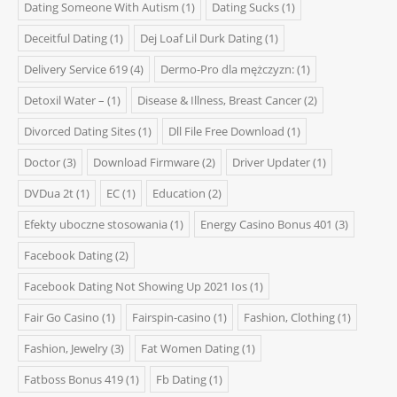
Dating Someone With Autism
(1)
Dating Sucks
(1)
Deceitful Dating
(1)
Dej Loaf Lil Durk Dating
(1)
Delivery Service 619
(4)
Dermo-Pro dla mężczyzn:
(1)
Detoxil Water –
(1)
Disease & Illness, Breast Cancer
(2)
Divorced Dating Sites
(1)
Dll File Free Download
(1)
Doctor
(3)
Download Firmware
(2)
Driver Updater
(1)
DVDua 2t
(1)
EC
(1)
Education
(2)
Efekty uboczne stosowania
(1)
Energy Casino Bonus 401
(3)
Facebook Dating
(2)
Facebook Dating Not Showing Up 2021 Ios
(1)
Fair Go Casino
(1)
Fairspin-casino
(1)
Fashion, Clothing
(1)
Fashion, Jewelry
(3)
Fat Women Dating
(1)
Fatboss Bonus 419
(1)
Fb Dating
(1)