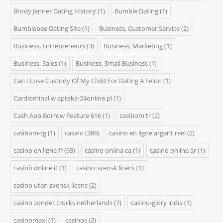
Brody Jenner Dating History
(1)
Bumble Dating
(1)
Bumblebee Dating Site
(1)
Business, Customer Service
(2)
Business, Entrepreneurs
(3)
Business, Marketing
(1)
Business, Sales
(1)
Business, Small Business
(1)
Can I Lose Custody Of My Child For Dating A Felon
(1)
Cardiominal w apteka-24online.pl
(1)
Cash App Borrow Feature 616
(1)
casibom tr
(2)
casibom-tg
(1)
casino
(386)
casino en ligne argent reel
(2)
casino en ligne fr
(93)
casino onlina ca
(1)
casino online ar
(1)
casinò online it
(1)
casino svensk licens
(1)
casino utan svensk licens
(2)
casino zonder crucks netherlands
(7)
casino-glory india
(1)
casinomaxi
(1)
casinos
(2)