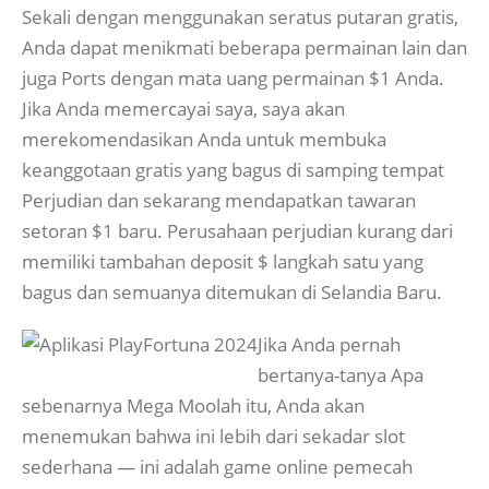
Sekali dengan menggunakan seratus putaran gratis,
Anda dapat menikmati beberapa permainan lain dan
juga Ports dengan mata uang permainan $1 Anda.
Jika Anda memercayai saya, saya akan
merekomendasikan Anda untuk membuka
keanggotaan gratis yang bagus di samping tempat
Perjudian dan sekarang mendapatkan tawaran
setoran $1 baru. Perusahaan perjudian kurang dari
memiliki tambahan deposit $ langkah satu yang
bagus dan semuanya ditemukan di Selandia Baru.
Jika Anda pernah
bertanya-tanya Apa
sebenarnya Mega Moolah itu, Anda akan
menemukan bahwa ini lebih dari sekadar slot
sederhana — ini adalah game online pemecah