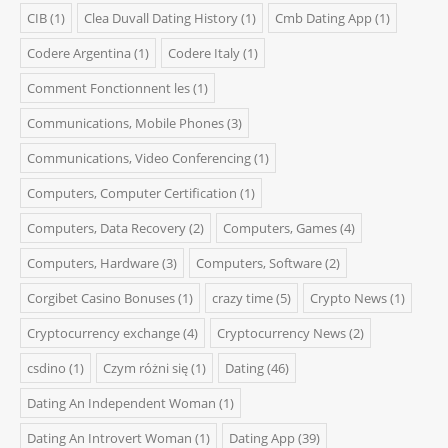
CIB
(1)
Clea Duvall Dating History
(1)
Cmb Dating App
(1)
Codere Argentina
(1)
Codere Italy
(1)
Comment Fonctionnent les
(1)
Communications, Mobile Phones
(3)
Communications, Video Conferencing
(1)
Computers, Computer Certification
(1)
Computers, Data Recovery
(2)
Computers, Games
(4)
Computers, Hardware
(3)
Computers, Software
(2)
Corgibet Casino Bonuses
(1)
crazy time
(5)
Crypto News
(1)
Cryptocurrency exchange
(4)
Cryptocurrency News
(2)
csdino
(1)
Czym różni się
(1)
Dating
(46)
Dating An Independent Woman
(1)
Dating An Introvert Woman
(1)
Dating App
(39)