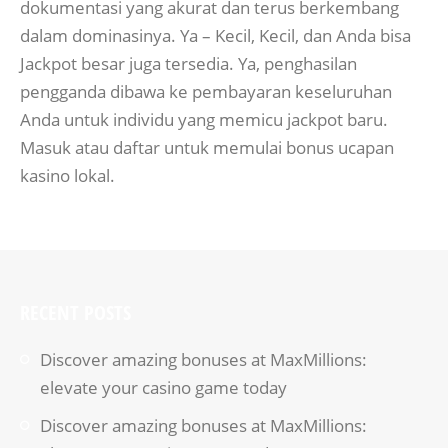
dokumentasi yang akurat dan terus berkembang
dalam dominasinya. Ya – Kecil, Kecil, dan Anda bisa
Jackpot besar juga tersedia. Ya, penghasilan
pengganda dibawa ke pembayaran keseluruhan
Anda untuk individu yang memicu jackpot baru.
Masuk atau daftar untuk memulai bonus ucapan
kasino lokal.
RECENT POSTS
Discover amazing bonuses at MaxMillions:
elevate your casino game today
Discover amazing bonuses at MaxMillions: