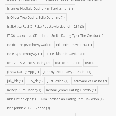
Is James Hetfield Dating Kim Kardashian
(1)
Is Oliver Tree Dating Belle Delphine
(1)
Is Slottica Real Or Fake Podstawie Licencji – 284
(3)
IT Образование
(5)
Jaden Smith Dating Tyler The Creator
(1)
Jak dobrze przechowywać
(1)
Jak Hairstim wspiera
(1)
Jakie są alternatywy
(1)
Jakie składniki zawiera
(1)
Jehovah's Witness Dating
(2)
Jeu De Poulet
(1)
Jeux
(2)
Jigsaw Dating App
(1)
Johnny Depp Lawyer Dating
(1)
july_bh
(1)
july_rb
(1)
JustCasino
(1)
KaravanBet Casino
(2)
Kelsey Plum Dating
(1)
Kendall Jenner Dating History
(1)
Kids Dating App
(1)
Kim Kardashian Dating Pete Davidson
(1)
king johnnie
(1)
krippa
(3)