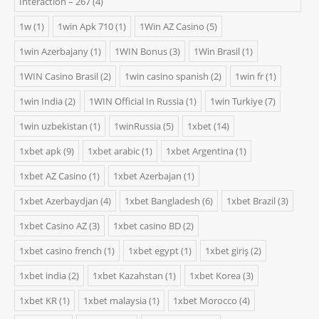
Interaction – 267
(4)
1w
(1)
1win Apk 710
(1)
1Win AZ Casino
(5)
1win Azerbajany
(1)
1WIN Bonus
(3)
1Win Brasil
(1)
1WIN Casino Brasil
(2)
1win casino spanish
(2)
1win fr
(1)
1win India
(2)
1WIN Official In Russia
(1)
1win Turkiye
(7)
1win uzbekistan
(1)
1winRussia
(5)
1xbet
(14)
1xbet apk
(9)
1xbet arabic
(1)
1xbet Argentina
(1)
1xbet AZ Casino
(1)
1xbet Azerbajan
(1)
1xbet Azerbaydjan
(4)
1xbet Bangladesh
(6)
1xbet Brazil
(3)
1xbet Casino AZ
(3)
1xbet casino BD
(2)
1xbet casino french
(1)
1xbet egypt
(1)
1xbet giriş
(2)
1xbet india
(2)
1xbet Kazahstan
(1)
1xbet Korea
(3)
1xbet KR
(1)
1xbet malaysia
(1)
1xbet Morocco
(4)