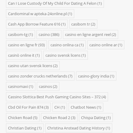
Can I Lose Custody Of My Child For Dating A Felon
(1)
Cardiominal w apteka-24online.pl
(1)
Cash App Borrow Feature 616
(1)
casibom tr
(2)
casibom-tg
(1)
casino
(386)
casino en ligne argent reel
(2)
casino en ligne fr
(93)
casino onlina ca
(1)
casino online ar
(1)
casinò online it
(1)
casino svensk licens
(1)
casino utan svensk licens
(2)
casino zonder crucks netherlands
(7)
casino-glory india
(1)
casinomaxi
(1)
casinos
(2)
Cassino Slottica Best Push Gaming Casino Sites – 372
(4)
Cbd Oil For Pain 874
(3)
CH
(1)
Chatbot News
(1)
Chicken Road
(5)
Chicken Road 2
(3)
Chispa Dating
(1)
Christian Dating
(1)
Christina Anstead Dating History
(1)