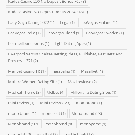
Kudos Casino 200 No Deposit Bonus 705
(3)
Kudos Casino No Deposit Bonus 2024 218
(1)
Lady Gaga Dating 2022
(1)
Legal
(1)
LeoVegas Finland
(1)
LeoVegas India
(1)
LeoVegas Irland
(1)
LeoVegas Sweden
(1)
Les meilleurs bonus
(1)
Lgbt Dating Apps
(1)
Liverpool Versus Chelsea Betting Ideas, Buildabet, Best Bets And
Preview – 771
(2)
Maribet casino TR
(1)
marsbahis
(1)
Masalbet
(1)
Mature Women Dating Site
(1)
Maxi reviewe
(2)
Medical Theme
(3)
Melbet
(4)
Millionaire Dating Sites
(1)
mini-review
(1)
Mini-reviews
(23)
mombrand
(1)
mono brand
(1)
mono slot
(1)
Mono-brand
(28)
Monobrand
(101)
monobrend
(18)
monogame
(1)
monoslot
(2)
mostbet
(2)
mostbet apk
(18)