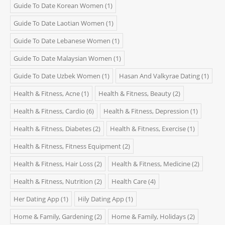
Guide To Date Korean Women
(1)
Guide To Date Laotian Women
(1)
Guide To Date Lebanese Women
(1)
Guide To Date Malaysian Women
(1)
Guide To Date Uzbek Women
(1)
Hasan And Valkyrae Dating
(1)
Health & Fitness, Acne
(1)
Health & Fitness, Beauty
(2)
Health & Fitness, Cardio
(6)
Health & Fitness, Depression
(1)
Health & Fitness, Diabetes
(2)
Health & Fitness, Exercise
(1)
Health & Fitness, Fitness Equipment
(2)
Health & Fitness, Hair Loss
(2)
Health & Fitness, Medicine
(2)
Health & Fitness, Nutrition
(2)
Health Care
(4)
Her Dating App
(1)
Hily Dating App
(1)
Home & Family, Gardening
(2)
Home & Family, Holidays
(2)