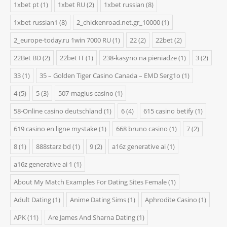
1xbet pt
(1)
1xbet RU
(2)
1xbet russian
(8)
1xbet russian1
(8)
2_chickenroad.net.gr_10000
(1)
2_europe-today.ru 1win 7000 RU
(1)
22
(2)
22bet
(2)
22Bet BD
(2)
22bet IT
(1)
238-kasyno na pieniadze
(1)
3
(2)
33
(1)
35 – Golden Tiger Casino Canada – EMD Serg1o
(1)
4
(5)
5
(3)
507-magius casino
(1)
58-Online casino deutschland
(1)
6
(4)
615 casino betify
(1)
619 casino en ligne mystake
(1)
668 bruno casino
(1)
7
(2)
8
(1)
888starz bd
(1)
9
(2)
a16z generative ai
(1)
a16z generative ai 1
(1)
About My Match Examples For Dating Sites Female
(1)
Adult Dating
(1)
Anime Dating Sims
(1)
Aphrodite Casino
(1)
APK
(11)
Are James And Sharna Dating
(1)