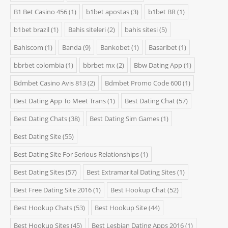
B1 Bet Casino 456
(1)
b1bet apostas
(3)
b1bet BR
(1)
b1bet brazil
(1)
Bahis siteleri
(2)
bahis sitesi
(5)
Bahiscom
(1)
Banda
(9)
Bankobet
(1)
Basaribet
(1)
bbrbet colombia
(1)
bbrbet mx
(2)
Bbw Dating App
(1)
Bdmbet Casino Avis 813
(2)
Bdmbet Promo Code 600
(1)
Best Dating App To Meet Trans
(1)
Best Dating Chat
(57)
Best Dating Chats
(38)
Best Dating Sim Games
(1)
Best Dating Site
(55)
Best Dating Site For Serious Relationships
(1)
Best Dating Sites
(57)
Best Extramarital Dating Sites
(1)
Best Free Dating Site 2016
(1)
Best Hookup Chat
(52)
Best Hookup Chats
(53)
Best Hookup Site
(44)
Best Hookup Sites
(45)
Best Lesbian Dating Apps 2016
(1)