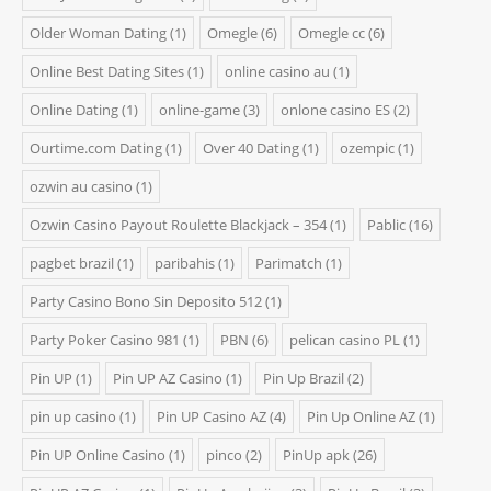
Older Woman Dating
(1)
Omegle
(6)
Omegle cc
(6)
Online Best Dating Sites
(1)
online casino au
(1)
Online Dating
(1)
online-game
(3)
onlone casino ES
(2)
Ourtime.com Dating
(1)
Over 40 Dating
(1)
ozempic
(1)
ozwin au casino
(1)
Ozwin Casino Payout Roulette Blackjack – 354
(1)
Pablic
(16)
pagbet brazil
(1)
paribahis
(1)
Parimatch
(1)
Party Casino Bono Sin Deposito 512
(1)
Party Poker Casino 981
(1)
PBN
(6)
pelican casino PL
(1)
Pin UP
(1)
Pin UP AZ Casino
(1)
Pin Up Brazil
(2)
pin up casino
(1)
Pin UP Casino AZ
(4)
Pin Up Online AZ
(1)
Pin UP Online Casino
(1)
pinco
(2)
PinUp apk
(26)