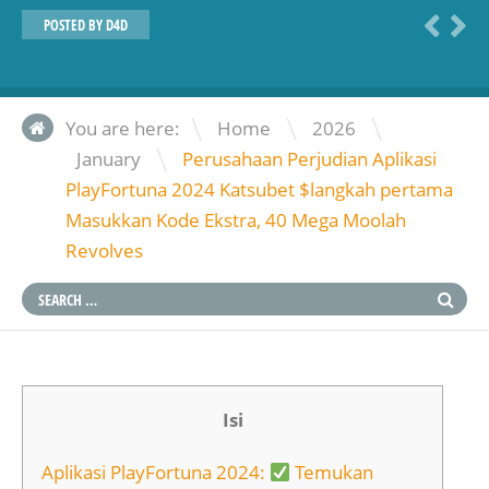
POSTED BY
D4D
\
\
You are here:
Home
2026
\
January
Perusahaan Perjudian Aplikasi
PlayFortuna 2024 Katsubet $langkah pertama
Masukkan Kode Ekstra, 40 Mega Moolah
Revolves
Isi
Aplikasi PlayFortuna 2024:
Temukan