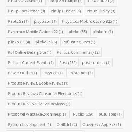
PinUP AZ Casino
(1)
PinUp Azerbaijan
(3)
PinUp Brazil
(3)
PinUp Kazakhstan
(3)
PinUp Russian
(6)
PinUp Turkey
(3)
Pirots SE
(1)
playbison
(1)
Playcroco Mobile Casino 325
(1)
Playcroco Mobile Casino 422
(1)
plinko
(55)
plinko in
(1)
plinko UK
(4)
plinko_pl
(5)
Pof Dating Sites
(1)
Pof Online Dating Site
(1)
Politics, Commentary
(2)
Politics, Current Events
(1)
Post
(539)
post-content
(1)
Power Of The
(1)
Pozyczki
(1)
Prestamos
(7)
Product Reviews, Book Reviews
(1)
Product Reviews, Consumer Electronics
(1)
Product Reviews, Movie Reviews
(1)
Prostonel w apteka-24online.pl
(1)
Public
(609)
pusulabet
(1)
Python Development
(1)
Qizilbilet
(2)
Queen777 App 373
(1)