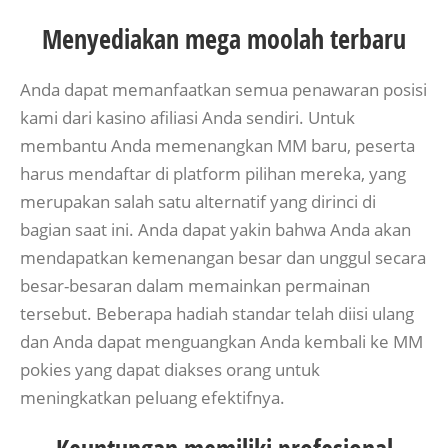
Menyediakan mega moolah terbaru
Anda dapat memanfaatkan semua penawaran posisi
kami dari kasino afiliasi Anda sendiri. Untuk
membantu Anda memenangkan MM baru, peserta
harus mendaftar di platform pilihan mereka, yang
merupakan salah satu alternatif yang dirinci di
bagian saat ini. Anda dapat yakin bahwa Anda akan
mendapatkan kemenangan besar dan unggul secara
besar-besaran dalam memainkan permainan
tersebut. Beberapa hadiah standar telah diisi ulang
dan Anda dapat menguangkan Anda kembali ke MM
pokies yang dapat diakses orang untuk
meningkatkan peluang efektifnya.