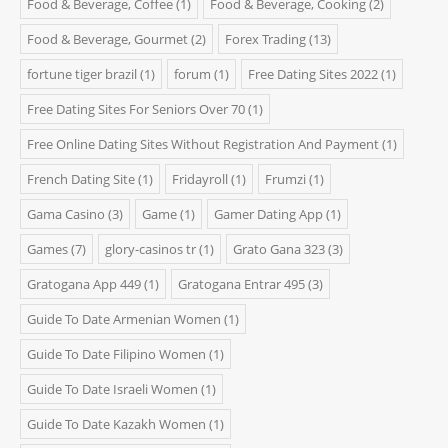
Food & Beverage, Coffee
(1)
Food & Beverage, Cooking
(2)
Food & Beverage, Gourmet
(2)
Forex Trading
(13)
fortune tiger brazil
(1)
forum
(1)
Free Dating Sites 2022
(1)
Free Dating Sites For Seniors Over 70
(1)
Free Online Dating Sites Without Registration And Payment
(1)
French Dating Site
(1)
Fridayroll
(1)
Frumzi
(1)
Gama Casino
(3)
Game
(1)
Gamer Dating App
(1)
Games
(7)
glory-casinos tr
(1)
Grato Gana 323
(3)
Gratogana App 449
(1)
Gratogana Entrar 495
(3)
Guide To Date Armenian Women
(1)
Guide To Date Filipino Women
(1)
Guide To Date Israeli Women
(1)
Guide To Date Kazakh Women
(1)