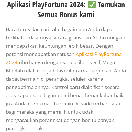
Aplikasi PlayFortuna 2024:
Temukan
Semua Bonus kami
Baca terus dan cari tahu bagaimana Anda dapat
terlibat di dalamnya secara gratis dan Anda mungkin
mendapatkan keuntungan lebih besar. Dengan
potensi mendapatkan ratusan
Aplikasi PlayFortuna
2024
ribu hanya dengan satu pilihan kecil, Mega
Moolah telah menjadi favorit di area perjudian. Anda
dapat bermain di perangkat seluler karena
pengoptimalannya. Kontrol baru diaktifkan secara
acak kapan saja di game. Ini benar-benar kabar baik
jika Anda menikmati bermain di wade terbaru atau
bagi mereka yang memilih untuk tidak
mengacaukan perangkat dengan begitu banyak
perangkat lunak.