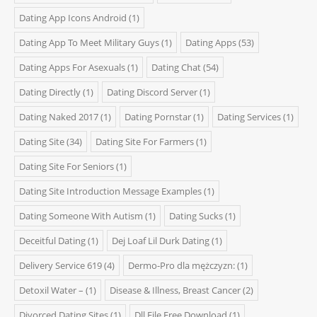
Dating App Icons Android
(1)
Dating App To Meet Military Guys
(1)
Dating Apps
(53)
Dating Apps For Asexuals
(1)
Dating Chat
(54)
Dating Directly
(1)
Dating Discord Server
(1)
Dating Naked 2017
(1)
Dating Pornstar
(1)
Dating Services
(1)
Dating Site
(34)
Dating Site For Farmers
(1)
Dating Site For Seniors
(1)
Dating Site Introduction Message Examples
(1)
Dating Someone With Autism
(1)
Dating Sucks
(1)
Deceitful Dating
(1)
Dej Loaf Lil Durk Dating
(1)
Delivery Service 619
(4)
Dermo-Pro dla mężczyzn:
(1)
Detoxil Water –
(1)
Disease & Illness, Breast Cancer
(2)
Divorced Dating Sites
(1)
Dll File Free Download
(1)