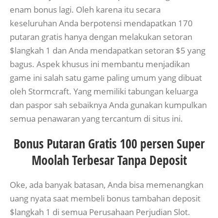
enam bonus lagi. Oleh karena itu secara
keseluruhan Anda berpotensi mendapatkan 170
putaran gratis hanya dengan melakukan setoran
$langkah 1 dan Anda mendapatkan setoran $5 yang
bagus. Aspek khusus ini membantu menjadikan
game ini salah satu game paling umum yang dibuat
oleh Stormcraft. Yang memiliki tabungan keluarga
dan paspor sah sebaiknya Anda gunakan kumpulkan
semua penawaran yang tercantum di situs ini.
Bonus Putaran Gratis 100 persen Super
Moolah Terbesar Tanpa Deposit
Oke, ada banyak batasan, Anda bisa memenangkan
uang nyata saat membeli bonus tambahan deposit
$langkah 1 di semua Perusahaan Perjudian Slot.