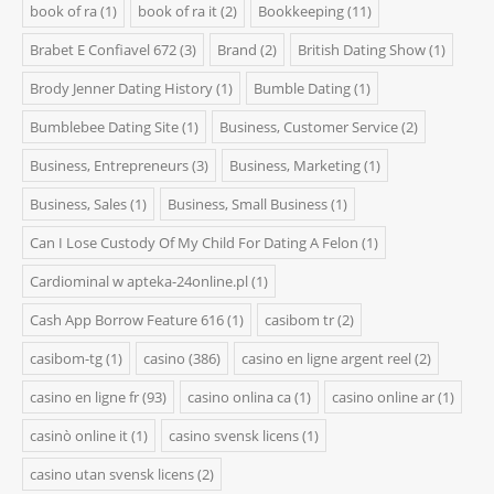
book of ra
(1)
book of ra it
(2)
Bookkeeping
(11)
Brabet E Confiavel 672
(3)
Brand
(2)
British Dating Show
(1)
Brody Jenner Dating History
(1)
Bumble Dating
(1)
Bumblebee Dating Site
(1)
Business, Customer Service
(2)
Business, Entrepreneurs
(3)
Business, Marketing
(1)
Business, Sales
(1)
Business, Small Business
(1)
Can I Lose Custody Of My Child For Dating A Felon
(1)
Cardiominal w apteka-24online.pl
(1)
Cash App Borrow Feature 616
(1)
casibom tr
(2)
casibom-tg
(1)
casino
(386)
casino en ligne argent reel
(2)
casino en ligne fr
(93)
casino onlina ca
(1)
casino online ar
(1)
casinò online it
(1)
casino svensk licens
(1)
casino utan svensk licens
(2)