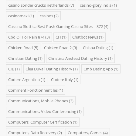
casino zonder crucks netherlands
(7)
casino-glory india
(1)
casinomaxi
(1)
casinos
(2)
Cassino Slottica Best Push Gaming Casino Sites – 372
(4)
Cbd Oil For Pain 874
(3)
CH
(1)
Chatbot News
(1)
Chicken Road
(5)
Chicken Road 2
(3)
Chispa Dating
(1)
Christian Dating
(1)
Christina Anstead Dating History
(1)
CIB
(1)
Clea Duvall Dating History
(1)
Cmb Dating App
(1)
Codere Argentina
(1)
Codere Italy
(1)
Comment Fonctionnent les
(1)
Communications, Mobile Phones
(3)
Communications, Video Conferencing
(1)
Computers, Computer Certification
(1)
Computers, Data Recovery
(2)
Computers, Games
(4)