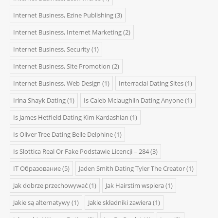
Internet Business, Ezine Publishing
(3)
Internet Business, Internet Marketing
(2)
Internet Business, Security
(1)
Internet Business, Site Promotion
(2)
Internet Business, Web Design
(1)
Interracial Dating Sites
(1)
Irina Shayk Dating
(1)
Is Caleb Mclaughlin Dating Anyone
(1)
Is James Hetfield Dating Kim Kardashian
(1)
Is Oliver Tree Dating Belle Delphine
(1)
Is Slottica Real Or Fake Podstawie Licencji – 284
(3)
IT Образование
(5)
Jaden Smith Dating Tyler The Creator
(1)
Jak dobrze przechowywać
(1)
Jak Hairstim wspiera
(1)
Jakie są alternatywy
(1)
Jakie składniki zawiera
(1)