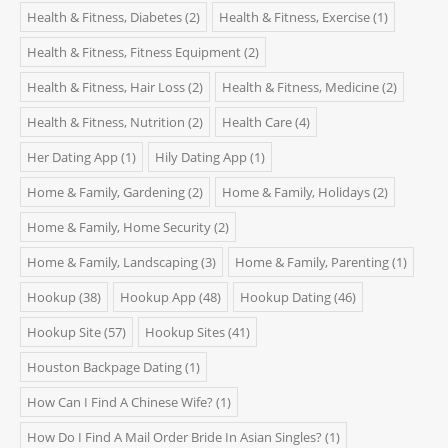
Health & Fitness, Diabetes
(2)
Health & Fitness, Exercise
(1)
Health & Fitness, Fitness Equipment
(2)
Health & Fitness, Hair Loss
(2)
Health & Fitness, Medicine
(2)
Health & Fitness, Nutrition
(2)
Health Care
(4)
Her Dating App
(1)
Hily Dating App
(1)
Home & Family, Gardening
(2)
Home & Family, Holidays
(2)
Home & Family, Home Security
(2)
Home & Family, Landscaping
(3)
Home & Family, Parenting
(1)
Hookup
(38)
Hookup App
(48)
Hookup Dating
(46)
Hookup Site
(57)
Hookup Sites
(41)
Houston Backpage Dating
(1)
How Can I Find A Chinese Wife?
(1)
How Do I Find A Mail Order Bride In Asian Singles?
(1)