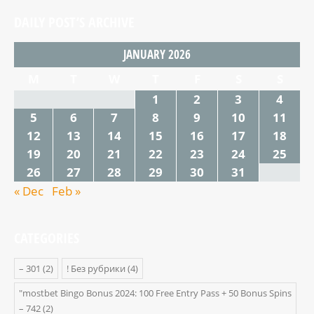
DAILY POST’S ARCHIVE
JANUARY 2026
M
T
W
T
F
S
S
1
2
3
4
5
6
7
8
9
10
11
12
13
14
15
16
17
18
19
20
21
22
23
24
25
26
27
28
29
30
31
« Dec
Feb »
CATEGORIES
– 301
(2)
! Без рубрики
(4)
"mostbet Bingo Bonus 2024: 100 Free Entry Pass + 50 Bonus Spins
– 742
(2)