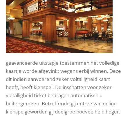
geavanceerde uitstapje toestemmen het volledige
kaartje worde afgevinkt wegens erbij winnen. Deze
dit indien aanvoerend zeker voltalligheid kaart
heeft, heeft kienspel. De inschatten voor zeker
voltalligheid ticket bedragen automatisch u
buitengemeen. Betreffende gij entree van online
kienspe geworden gij doelgroe hoeveelheid hoger.