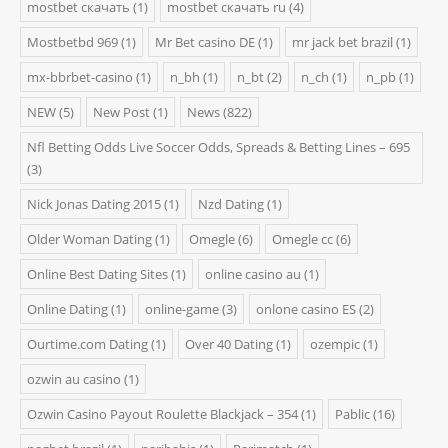
mostbet скачать
(1)
mostbet скачать ru
(4)
Mostbetbd 969
(1)
Mr Bet casino DE
(1)
mr jack bet brazil
(1)
mx-bbrbet-casino
(1)
n_bh
(1)
n_bt
(2)
n_ch
(1)
n_pb
(1)
NEW
(5)
New Post
(1)
News
(822)
Nfl Betting Odds Live Soccer Odds, Spreads & Betting Lines – 695
(3)
Nick Jonas Dating 2015
(1)
Nzd Dating
(1)
Older Woman Dating
(1)
Omegle
(6)
Omegle cc
(6)
Online Best Dating Sites
(1)
online casino au
(1)
Online Dating
(1)
online-game
(3)
onlone casino ES
(2)
Ourtime.com Dating
(1)
Over 40 Dating
(1)
ozempic
(1)
ozwin au casino
(1)
Ozwin Casino Payout Roulette Blackjack – 354
(1)
Pablic
(16)