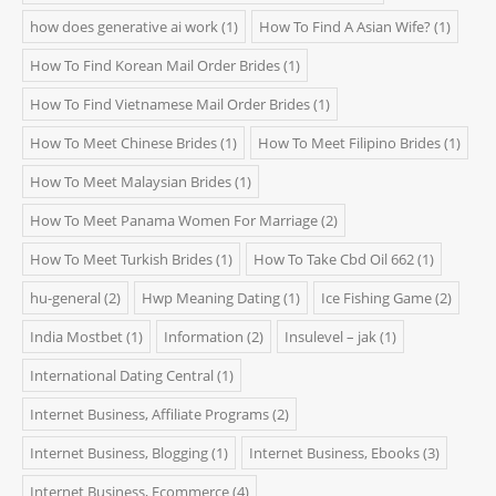
how does generative ai work
(1)
How To Find A Asian Wife?
(1)
How To Find Korean Mail Order Brides
(1)
How To Find Vietnamese Mail Order Brides
(1)
How To Meet Chinese Brides
(1)
How To Meet Filipino Brides
(1)
How To Meet Malaysian Brides
(1)
How To Meet Panama Women For Marriage
(2)
How To Meet Turkish Brides
(1)
How To Take Cbd Oil 662
(1)
hu-general
(2)
Hwp Meaning Dating
(1)
Ice Fishing Game
(2)
India Mostbet
(1)
Information
(2)
Insulevel – jak
(1)
International Dating Central
(1)
Internet Business, Affiliate Programs
(2)
Internet Business, Blogging
(1)
Internet Business, Ebooks
(3)
Internet Business, Ecommerce
(4)