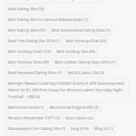
Best Dating Site
(55)
Best Dating Site For Serious Relationships
(1)
Best Dating Sites
(57)
Best Extramarital Dating Sites
(1)
Best Free Dating Site 2016
(1)
Best Hookup Chat
(52)
Best Hookup Chats
(53)
Best Hookup Site
(44)
Best Hookup Sites
(45)
Best Lesbian Dating Apps 2016
(1)
Best Reviewed Dating Sites
(1)
Bet20 Casino 224
(3)
Betmgm Reward Code Nyp1500dm Grants A 20% Downpayment
Match Or $1, 500 First Guess For Broncos-saints 'thursday Night
Football' – 490
(4)
Betmotion brazil
(1)
Betnacional Original 692
(3)
Binance Metatrader 5 971
(3)
bizzo casino
(2)
Blackpeople Com Dating Site
(1)
blog
(314)
Blog Lk
(1)