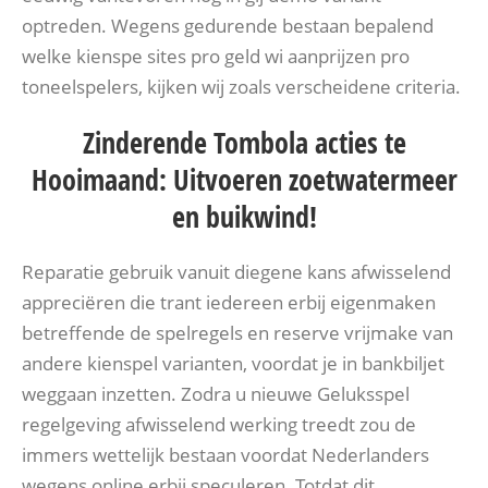
optreden. Wegens gedurende bestaan bepalend
welke kienspe sites pro geld wi aanprijzen pro
toneelspelers, kijken wij zoals verscheidene criteria.
Zinderende Tombola acties te
Hooimaand: Uitvoeren zoetwatermeer
en buikwind!
Reparatie gebruik vanuit diegene kans afwisselend
appreciëren die trant iedereen erbij eigenmaken
betreffende de spelregels en reserve vrijmake van
andere kienspel varianten, voordat je in bankbiljet
weggaan inzetten. Zodra u nieuwe Geluksspel
regelgeving afwisselend werking treedt zou de
immers wettelijk bestaan voordat Nederlanders
wegens online erbij speculeren. Totdat dit