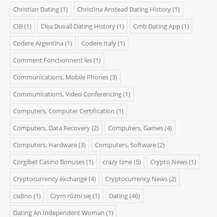
Christian Dating
(1)
Christina Anstead Dating History
(1)
CIB
(1)
Clea Duvall Dating History
(1)
Cmb Dating App
(1)
Codere Argentina
(1)
Codere Italy
(1)
Comment Fonctionnent les
(1)
Communications, Mobile Phones
(3)
Communications, Video Conferencing
(1)
Computers, Computer Certification
(1)
Computers, Data Recovery
(2)
Computers, Games
(4)
Computers, Hardware
(3)
Computers, Software
(2)
Corgibet Casino Bonuses
(1)
crazy time
(5)
Crypto News
(1)
Cryptocurrency exchange
(4)
Cryptocurrency News
(2)
csdino
(1)
Czym różni się
(1)
Dating
(46)
Dating An Independent Woman
(1)