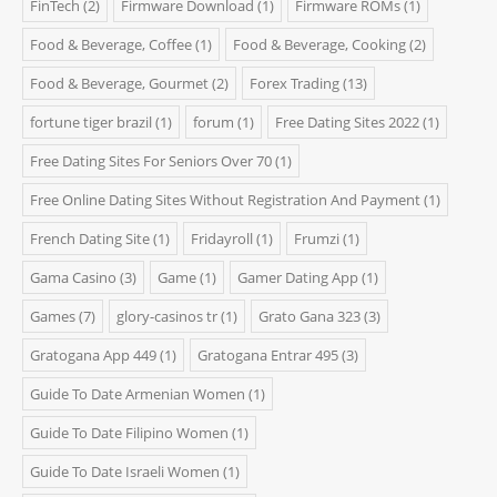
FinTech
(2)
Firmware Download
(1)
Firmware ROMs
(1)
Food & Beverage, Coffee
(1)
Food & Beverage, Cooking
(2)
Food & Beverage, Gourmet
(2)
Forex Trading
(13)
fortune tiger brazil
(1)
forum
(1)
Free Dating Sites 2022
(1)
Free Dating Sites For Seniors Over 70
(1)
Free Online Dating Sites Without Registration And Payment
(1)
French Dating Site
(1)
Fridayroll
(1)
Frumzi
(1)
Gama Casino
(3)
Game
(1)
Gamer Dating App
(1)
Games
(7)
glory-casinos tr
(1)
Grato Gana 323
(3)
Gratogana App 449
(1)
Gratogana Entrar 495
(3)
Guide To Date Armenian Women
(1)
Guide To Date Filipino Women
(1)
Guide To Date Israeli Women
(1)