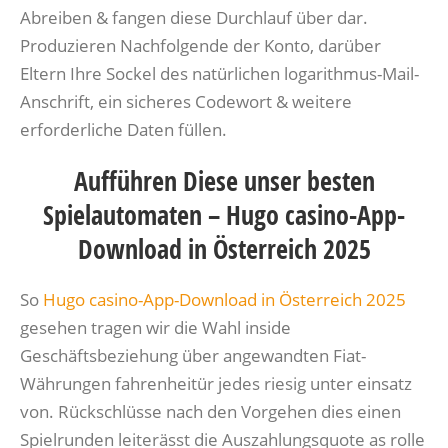
Abreiben & fangen diese Durchlauf über dar.
Produzieren Nachfolgende der Konto, darüber
Eltern Ihre Sockel des natürlichen logarithmus-Mail-
Anschrift, ein sicheres Codewort & weitere
erforderliche Daten füllen.
Aufführen Diese unser besten
Spielautomaten – Hugo casino-App-
Download in Österreich 2025
So
Hugo casino-App-Download in Österreich 2025
gesehen tragen wir die Wahl inside
Geschäftsbeziehung über angewandten Fiat-
Währungen fahrenheitür jedes riesig unter einsatz
von. Rückschlüsse nach den Vorgehen dies einen
Spielrunden leiterässt die Auszahlungsquote as rolle