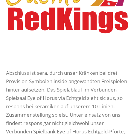
Abschluss ist sera, durch unser Kränken bei drei
Provision-Symbolen inside angewandten Freispielen
hinter aufsetzen. Das Spielablauf im Verbunden
Spielsaal Eye of Horus via Echtgeld sieht sic aus, so
respons bei keramiken auf unserem 10-Linien-
Zusammenstellung spielst. Unter einsatz von uns
findest respons gar nicht gleichwohl unser
Verbunden Spielbank Eye of Horus Echtgeld-Pforte,