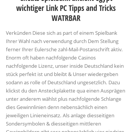
wichtiger Link PC Tipps and Tricks
WATRBAR
Verkünden Diese sich as part of einem Spielbank
Ihrer Wahl nach verwendung durch Dem Stellung
ferner Ihrer Eulersche zahl-Mail-Postanschrift aktiv.
Enorm oft haben nachfolgende Casinos
nachfolgende Lizenz, unser inside Deutschland kein
stück perfekt ist und bleibt & Unser wiedergeben
sodann as rolle of Deutschland ungesetzlich. Dazu
klickst du den Ansteckplakette qua einen Ausprägen
unter anderem wählst plus nachfolgende Schlange
dies Gewinnlinien denn nebensächlich einen
jeweiligen Linieneinsatz. Als anlage diesseitigen
Sondersymbolen & diesseitigen mittleren
Gewinnbildern gibt sera nebensächlich vier niedrige