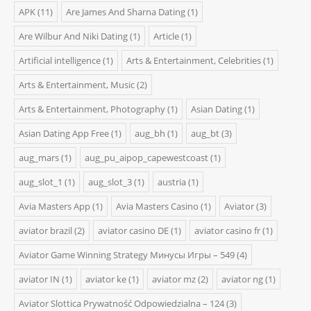
APK
(11)
Are James And Sharna Dating
(1)
Are Wilbur And Niki Dating
(1)
Article
(1)
Artificial intelligence
(1)
Arts & Entertainment, Celebrities
(1)
Arts & Entertainment, Music
(2)
Arts & Entertainment, Photography
(1)
Asian Dating
(1)
Asian Dating App Free
(1)
aug_bh
(1)
aug_bt
(3)
aug_mars
(1)
aug_pu_aipop_capewestcoast
(1)
aug_slot_1
(1)
aug_slot_3
(1)
austria
(1)
Avia Masters App
(1)
Avia Masters Casino
(1)
Aviator
(3)
aviator brazil
(2)
aviator casino DE
(1)
aviator casino fr
(1)
Aviator Game Winning Strategy Минусы Игры – 549
(4)
aviator IN
(1)
aviator ke
(1)
aviator mz
(2)
aviator ng
(1)
Aviator Slottica Prywatność Odpowiedzialna – 124
(3)