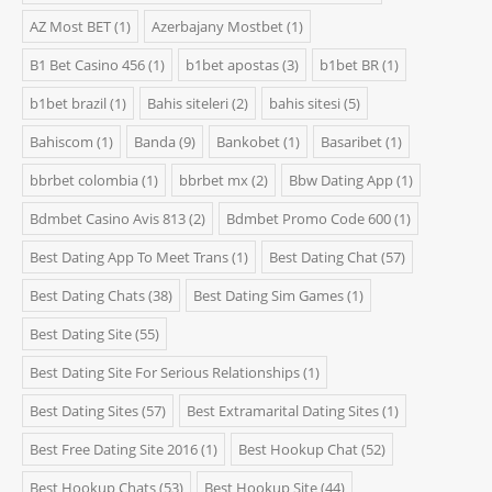
AZ Most BET
(1)
Azerbajany Mostbet
(1)
B1 Bet Casino 456
(1)
b1bet apostas
(3)
b1bet BR
(1)
b1bet brazil
(1)
Bahis siteleri
(2)
bahis sitesi
(5)
Bahiscom
(1)
Banda
(9)
Bankobet
(1)
Basaribet
(1)
bbrbet colombia
(1)
bbrbet mx
(2)
Bbw Dating App
(1)
Bdmbet Casino Avis 813
(2)
Bdmbet Promo Code 600
(1)
Best Dating App To Meet Trans
(1)
Best Dating Chat
(57)
Best Dating Chats
(38)
Best Dating Sim Games
(1)
Best Dating Site
(55)
Best Dating Site For Serious Relationships
(1)
Best Dating Sites
(57)
Best Extramarital Dating Sites
(1)
Best Free Dating Site 2016
(1)
Best Hookup Chat
(52)
Best Hookup Chats
(53)
Best Hookup Site
(44)