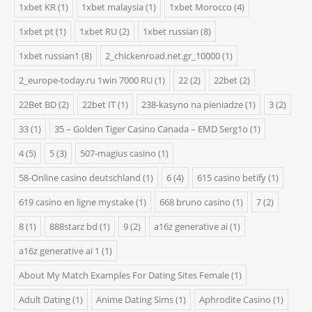
1xbet KR
(1)
1xbet malaysia
(1)
1xbet Morocco
(4)
1xbet pt
(1)
1xbet RU
(2)
1xbet russian
(8)
1xbet russian1
(8)
2_chickenroad.net.gr_10000
(1)
2_europe-today.ru 1win 7000 RU
(1)
22
(2)
22bet
(2)
22Bet BD
(2)
22bet IT
(1)
238-kasyno na pieniadze
(1)
3
(2)
33
(1)
35 – Golden Tiger Casino Canada – EMD Serg1o
(1)
4
(5)
5
(3)
507-magius casino
(1)
58-Online casino deutschland
(1)
6
(4)
615 casino betify
(1)
619 casino en ligne mystake
(1)
668 bruno casino
(1)
7
(2)
8
(1)
888starz bd
(1)
9
(2)
a16z generative ai
(1)
a16z generative ai 1
(1)
About My Match Examples For Dating Sites Female
(1)
Adult Dating
(1)
Anime Dating Sims
(1)
Aphrodite Casino
(1)