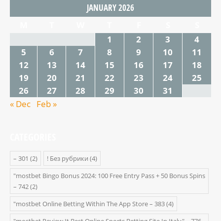
JANUARY 2026
M
T
W
T
F
S
S
1
2
3
4
5
6
7
8
9
10
11
12
13
14
15
16
17
18
19
20
21
22
23
24
25
26
27
28
29
30
31
« Dec
Feb »
CATEGORIES
– 301
(2)
! Без рубрики
(4)
"mostbet Bingo Bonus 2024: 100 Free Entry Pass + 50 Bonus Spins
– 742
(2)
"‎mostbet Online Betting Within The App Store – 383
(4)