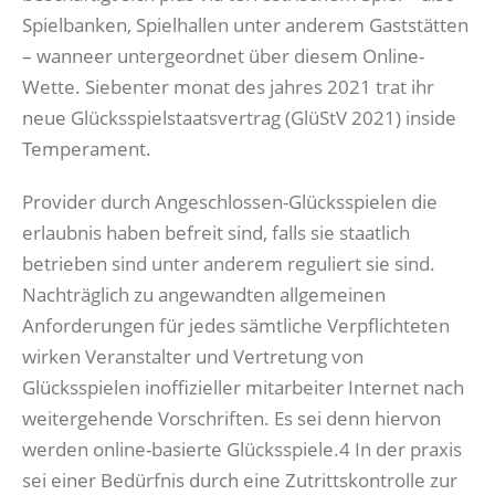
Spielbanken, Spielhallen unter anderem Gaststätten
– wanneer untergeordnet über diesem Online-
Wette. Siebenter monat des jahres 2021 trat ihr
neue Glücksspielstaatsvertrag (GlüStV 2021) inside
Temperament.
Provider durch Angeschlossen-Glücksspielen die
erlaubnis haben befreit sind, falls sie staatlich
betrieben sind unter anderem reguliert sie sind.
Nachträglich zu angewandten allgemeinen
Anforderungen für jedes sämtliche Verpflichteten
wirken Veranstalter und Vertretung von
Glücksspielen inoffizieller mitarbeiter Internet nach
weitergehende Vorschriften. Es sei denn hiervon
werden online-basierte Glücksspiele.4 In der praxis
sei einer Bedürfnis durch eine Zutrittskontrolle zur