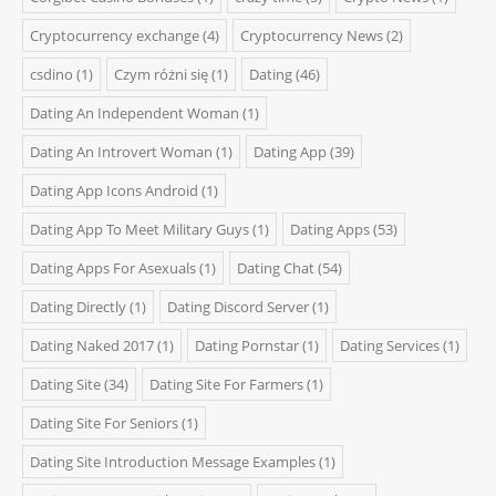
Cryptocurrency exchange
(4)
Cryptocurrency News
(2)
csdino
(1)
Czym różni się
(1)
Dating
(46)
Dating An Independent Woman
(1)
Dating An Introvert Woman
(1)
Dating App
(39)
Dating App Icons Android
(1)
Dating App To Meet Military Guys
(1)
Dating Apps
(53)
Dating Apps For Asexuals
(1)
Dating Chat
(54)
Dating Directly
(1)
Dating Discord Server
(1)
Dating Naked 2017
(1)
Dating Pornstar
(1)
Dating Services
(1)
Dating Site
(34)
Dating Site For Farmers
(1)
Dating Site For Seniors
(1)
Dating Site Introduction Message Examples
(1)