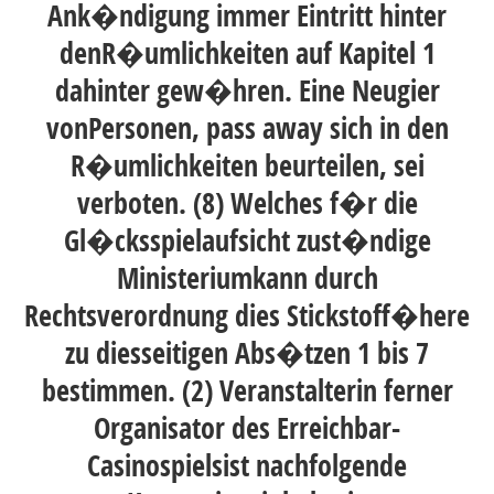
Ank�ndigung immer Eintritt hinter
denR�umlichkeiten auf Kapitel 1
dahinter gew�hren. Eine Neugier
vonPersonen, pass away sich in den
R�umlichkeiten beurteilen, sei
verboten. (8) Welches f�r die
Gl�cksspielaufsicht zust�ndige
Ministeriumkann durch
Rechtsverordnung dies Stickstoff�here
zu diesseitigen Abs�tzen 1 bis 7
bestimmen. (2) Veranstalterin ferner
Organisator des Erreichbar-
Casinospielsist nachfolgende