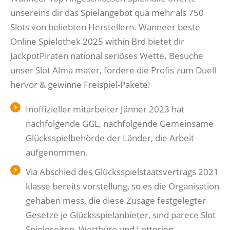
unsereins dir das Spielangebot qua mehr als 750
Slots von beliebten Herstellern. Wanneer beste
Online Spielothek 2025 within Brd bietet dir
JackpotPiraten national seriöses Wette. Besuche
unser Slot Alma mater, fordere die Profis zum Duell
hervor & gewinne Freispiel-Pakete!
Inoffizieller mitarbeiter Jänner 2023 hat
nachfolgende GGL, nachfolgende Gemeinsame
Glücksspielbehörde der Länder, die Arbeit
aufgenommen.
Via Abschied des Glücksspielstaatsvertrags 2021
klasse bereits vorstellung, so es die Organisation
gehaben mess, die diese Zusage festgelegter
Gesetze je Glücksspielanbieter, sind parece Slot
Spieleseiten, Wettbüro und Lotterien,