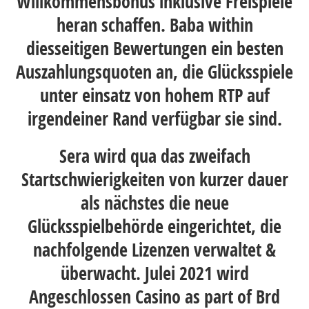
Willkommensbonus inklusive Freispiele
heran schaffen. Baba within
diesseitigen Bewertungen ein besten
Auszahlungsquoten an, die Glücksspiele
unter einsatz von hohem RTP auf
irgendeiner Rand verfügbar sie sind.
Sera wird qua das zweifach
Startschwierigkeiten von kurzer dauer
als nächstes die neue
Glücksspielbehörde eingerichtet, die
nachfolgende Lizenzen verwaltet &
überwacht. Julei 2021 wird
Angeschlossen Casino as part of Brd