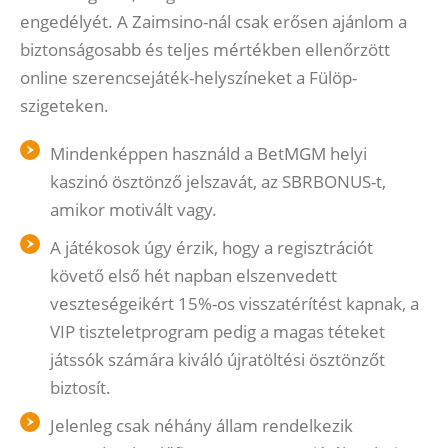
engedélyét.
A Zaimsino-nál csak erősen ajánlom a
biztonságosabb és teljes mértékben ellenőrzött
online szerencsejáték-helyszíneket a Fülöp-
szigeteken.
Mindenképpen használd a BetMGM helyi
kaszinó ösztönző jelszavát, az SBRBONUS-t,
amikor motivált vagy.
A játékosok úgy érzik, hogy a regisztrációt
követő első hét napban elszenvedett
veszteségeikért 15%-os visszatérítést kapnak, a
VIP tiszteletprogram pedig a magas téteket
játssók számára kiváló újratöltési ösztönzőt
biztosít.
Jelenleg csak néhány állam rendelkezik