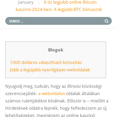
\
January
A tíz legjobb online Bitcoin
kaszinó 2024-ben: A legjobb BTC bónuszok
Blogok
1000 dolláros választható biztosítás
Jobb a legújabb nyerőgépes weboldalak
Nyugodj meg, tudván, hogy az illinoisi közösségi
szerencsejáték-
a weboldalon
oldalak általában
számos rulettjátékot kínálnak. Először is – mielőtt a
Hirdetések oldalra lépnék, hogy felfedezzem az új
lehetőségeket, megnézem az online kaszinó