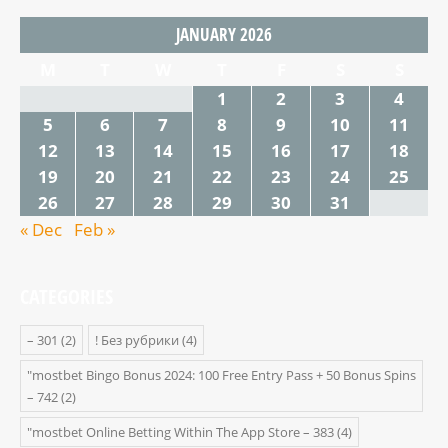
JANUARY 2026
M
T
W
T
F
S
S
1
2
3
4
5
6
7
8
9
10
11
12
13
14
15
16
17
18
19
20
21
22
23
24
25
26
27
28
29
30
31
« Dec
Feb »
CATEGORIES
– 301
(2)
! Без рубрики
(4)
"mostbet Bingo Bonus 2024: 100 Free Entry Pass + 50 Bonus Spins
– 742
(2)
"‎mostbet Online Betting Within The App Store – 383
(4)