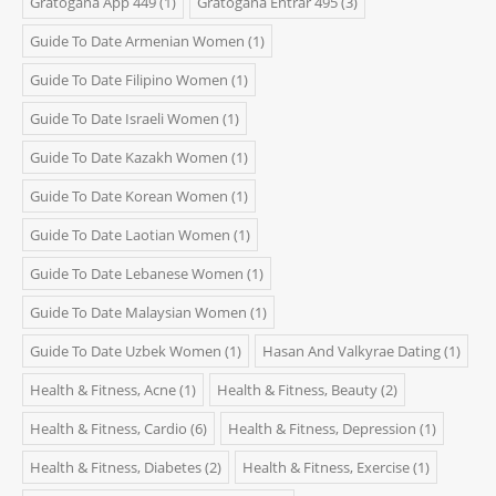
Gratogana App 449
(1)
Gratogana Entrar 495
(3)
Guide To Date Armenian Women
(1)
Guide To Date Filipino Women
(1)
Guide To Date Israeli Women
(1)
Guide To Date Kazakh Women
(1)
Guide To Date Korean Women
(1)
Guide To Date Laotian Women
(1)
Guide To Date Lebanese Women
(1)
Guide To Date Malaysian Women
(1)
Guide To Date Uzbek Women
(1)
Hasan And Valkyrae Dating
(1)
Health & Fitness, Acne
(1)
Health & Fitness, Beauty
(2)
Health & Fitness, Cardio
(6)
Health & Fitness, Depression
(1)
Health & Fitness, Diabetes
(2)
Health & Fitness, Exercise
(1)