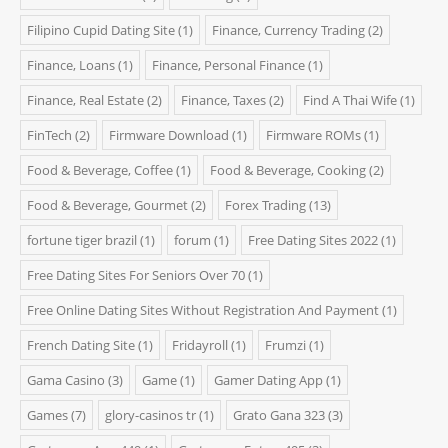
Filipino Cupid Dating Site
(1)
Finance, Currency Trading
(2)
Finance, Loans
(1)
Finance, Personal Finance
(1)
Finance, Real Estate
(2)
Finance, Taxes
(2)
Find A Thai Wife
(1)
FinTech
(2)
Firmware Download
(1)
Firmware ROMs
(1)
Food & Beverage, Coffee
(1)
Food & Beverage, Cooking
(2)
Food & Beverage, Gourmet
(2)
Forex Trading
(13)
fortune tiger brazil
(1)
forum
(1)
Free Dating Sites 2022
(1)
Free Dating Sites For Seniors Over 70
(1)
Free Online Dating Sites Without Registration And Payment
(1)
French Dating Site
(1)
Fridayroll
(1)
Frumzi
(1)
Gama Casino
(3)
Game
(1)
Gamer Dating App
(1)
Games
(7)
glory-casinos tr
(1)
Grato Gana 323
(3)