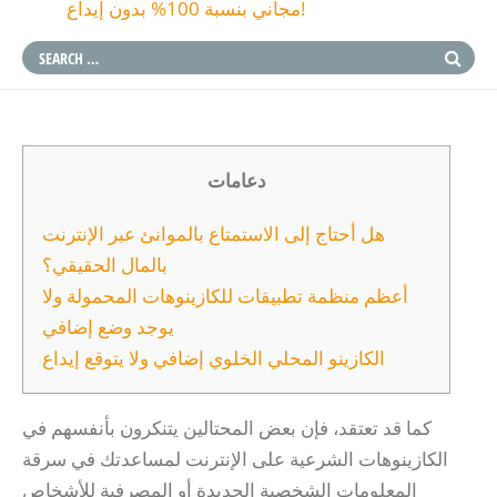
مجاني بنسبة 100% بدون إيداع!
دعامات
هل أحتاج إلى الاستمتاع بالموانئ عبر الإنترنت
بالمال الحقيقي؟
أعظم منظمة تطبيقات للكازينوهات المحمولة ولا
يوجد وضع إضافي
الكازينو المحلي الخلوي إضافي ولا يتوقع إيداع
كما قد تعتقد، فإن بعض المحتالين يتنكرون بأنفسهم في
الكازينوهات الشرعية على الإنترنت لمساعدتك في سرقة
المعلومات الشخصية الجديدة أو المصرفية للأشخاص