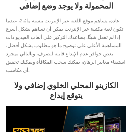
المحمولة ولا يوجد وضع إضافي
عادة، يساهم موقع اللعبة عبر الإنترنت بنسبة مائة٪، عندما
تكون لعبة مكتبية عبر الإنترنت يمكن أن تساهم بشكل أسرع
إذا لم تفعل شيئًا. يساعدك التركيز على ألعاب الفيديو ذات
المساهمة الأعلى على توضيح ما هو مطلوب بشكل أفضل.
بعض حوافز عدم الإيداع قابلة للصرف، وبالتالي بمجرد
استيفاء معايير الرهان، يمكنك سحب المكافأة ويمكنك تحقيق
أي مكاسب.
الكازينو المحلي الخلوي إضافي ولا
يتوقع إيداع