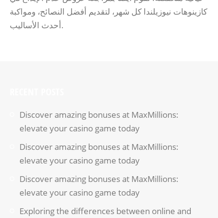
كازينوهات نيوزيلندا كل شهر، لتقديم أفضل النصائح، ومواكبة
أحدث الأساليب.
RECENT POSTS
Discover amazing bonuses at MaxMillions:
elevate your casino game today
Discover amazing bonuses at MaxMillions:
elevate your casino game today
Discover amazing bonuses at MaxMillions:
elevate your casino game today
Exploring the differences between online and