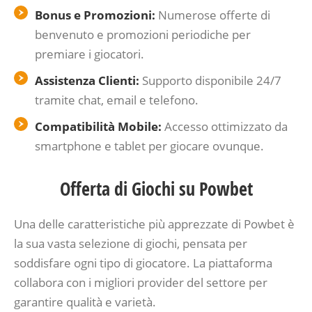
Bonus e Promozioni:
Numerose offerte di
benvenuto e promozioni periodiche per
premiare i giocatori.
Assistenza Clienti:
Supporto disponibile 24/7
tramite chat, email e telefono.
Compatibilità Mobile:
Accesso ottimizzato da
smartphone e tablet per giocare ovunque.
Offerta di Giochi su Powbet
Una delle caratteristiche più apprezzate di Powbet è
la sua vasta selezione di giochi, pensata per
soddisfare ogni tipo di giocatore. La piattaforma
collabora con i migliori provider del settore per
garantire qualità e varietà.