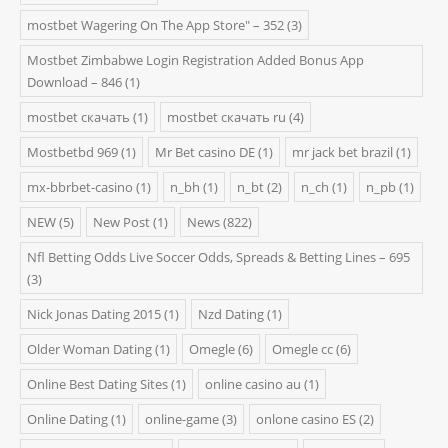
‎mostbet Wagering On The App Store" – 352
(3)
Mostbet Zimbabwe Login Registration Added Bonus App
Download – 846
(1)
mostbet скачать
(1)
mostbet скачать ru
(4)
Mostbetbd 969
(1)
Mr Bet casino DE
(1)
mr jack bet brazil
(1)
mx-bbrbet-casino
(1)
n_bh
(1)
n_bt
(2)
n_ch
(1)
n_pb
(1)
NEW
(5)
New Post
(1)
News
(822)
Nfl Betting Odds Live Soccer Odds, Spreads & Betting Lines – 695
(3)
Nick Jonas Dating 2015
(1)
Nzd Dating
(1)
Older Woman Dating
(1)
Omegle
(6)
Omegle cc
(6)
Online Best Dating Sites
(1)
online casino au
(1)
Online Dating
(1)
online-game
(3)
onlone casino ES
(2)