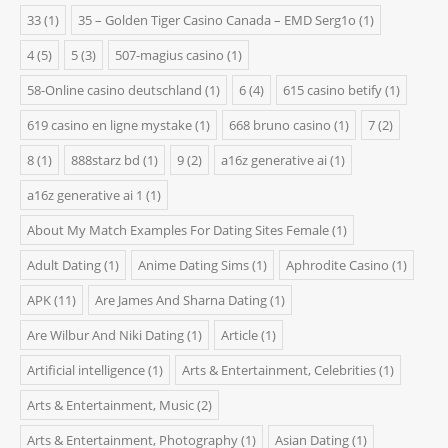
33
(1)
35 – Golden Tiger Casino Canada – EMD Serg1o
(1)
4
(5)
5
(3)
507-magius casino
(1)
58-Online casino deutschland
(1)
6
(4)
615 casino betify
(1)
619 casino en ligne mystake
(1)
668 bruno casino
(1)
7
(2)
8
(1)
888starz bd
(1)
9
(2)
a16z generative ai
(1)
a16z generative ai 1
(1)
About My Match Examples For Dating Sites Female
(1)
Adult Dating
(1)
Anime Dating Sims
(1)
Aphrodite Casino
(1)
APK
(11)
Are James And Sharna Dating
(1)
Are Wilbur And Niki Dating
(1)
Article
(1)
Artificial intelligence
(1)
Arts & Entertainment, Celebrities
(1)
Arts & Entertainment, Music
(2)
Arts & Entertainment, Photography
(1)
Asian Dating
(1)