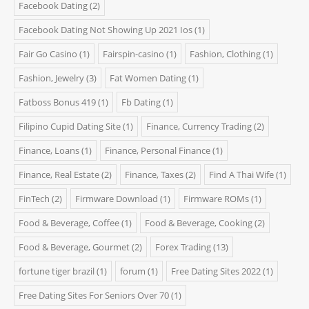
Facebook Dating
(2)
Facebook Dating Not Showing Up 2021 Ios
(1)
Fair Go Casino
(1)
Fairspin-casino
(1)
Fashion, Clothing
(1)
Fashion, Jewelry
(3)
Fat Women Dating
(1)
Fatboss Bonus 419
(1)
Fb Dating
(1)
Filipino Cupid Dating Site
(1)
Finance, Currency Trading
(2)
Finance, Loans
(1)
Finance, Personal Finance
(1)
Finance, Real Estate
(2)
Finance, Taxes
(2)
Find A Thai Wife
(1)
FinTech
(2)
Firmware Download
(1)
Firmware ROMs
(1)
Food & Beverage, Coffee
(1)
Food & Beverage, Cooking
(2)
Food & Beverage, Gourmet
(2)
Forex Trading
(13)
fortune tiger brazil
(1)
forum
(1)
Free Dating Sites 2022
(1)
Free Dating Sites For Seniors Over 70
(1)