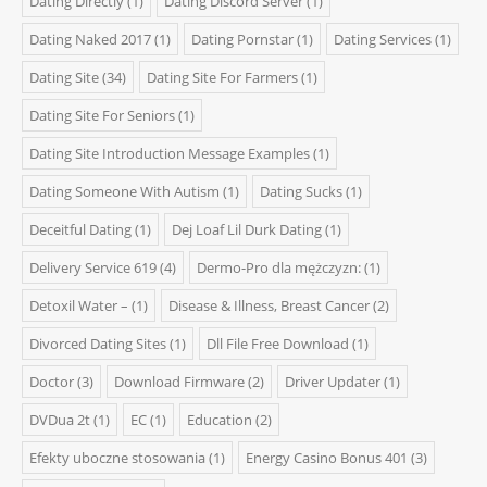
Dating Directly
(1)
Dating Discord Server
(1)
Dating Naked 2017
(1)
Dating Pornstar
(1)
Dating Services
(1)
Dating Site
(34)
Dating Site For Farmers
(1)
Dating Site For Seniors
(1)
Dating Site Introduction Message Examples
(1)
Dating Someone With Autism
(1)
Dating Sucks
(1)
Deceitful Dating
(1)
Dej Loaf Lil Durk Dating
(1)
Delivery Service 619
(4)
Dermo-Pro dla mężczyzn:
(1)
Detoxil Water –
(1)
Disease & Illness, Breast Cancer
(2)
Divorced Dating Sites
(1)
Dll File Free Download
(1)
Doctor
(3)
Download Firmware
(2)
Driver Updater
(1)
DVDua 2t
(1)
EC
(1)
Education
(2)
Efekty uboczne stosowania
(1)
Energy Casino Bonus 401
(3)