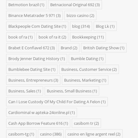
Betmotion brazil
(1)
Betnacional Original 692
(3)
Binance Metatrader 5 971
(3)
bizzo casino
(2)
Blackpeople Com Dating Site
(1)
blog
(314)
Blog Lk
(1)
book of ra
(1)
book of ra it
(2)
Bookkeeping
(11)
Brabet E Confiavel 672
(3)
Brand
(2)
British Dating Show
(1)
Brody Jenner Dating History
(1)
Bumble Dating
(1)
Bumblebee Dating Site
(1)
Business, Customer Service
(2)
Business, Entrepreneurs
(3)
Business, Marketing
(1)
Business, Sales
(1)
Business, Small Business
(1)
Can I Lose Custody Of My Child For Dating A Felon
(1)
Cardiominal w apteka-24online.pl
(1)
Cash App Borrow Feature 616
(1)
casibom tr
(2)
casibom-tg
(1)
casino
(386)
casino en ligne argent reel
(2)