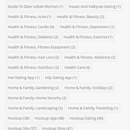
Guide To Date Uzbek Women
(1)
Hasan And Valkyrae Dating
(1)
Health & Fitness, Acne
(1)
Health & Fitness, Beauty
(2)
Health & Fitness, Cardio
(6)
Health & Fitness, Depression
(1)
Health & Fitness, Diabetes
(2)
Health & Fitness, Exercise
(1)
Health & Fitness, Fitness Equipment
(2)
Health & Fitness, Hair Loss
(2)
Health & Fitness, Medicine
(2)
Health & Fitness, Nutrition
(2)
Health Care
(4)
Her Dating App
(1)
Hily Dating App
(1)
Home & Family, Gardening
(2)
Home & Family, Holidays
(2)
Home & Family, Home Security
(2)
Home & Family, Landscaping
(3)
Home & Family, Parenting
(1)
Hookup
(38)
Hookup App
(48)
Hookup Dating
(46)
Hookup Site
(57)
Hookup Sites
(41)