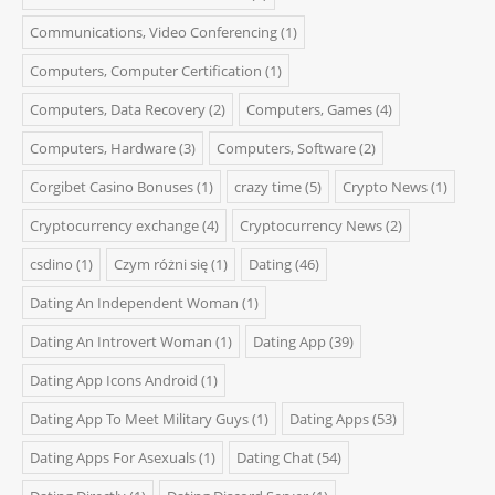
Communications, Video Conferencing
(1)
Computers, Computer Certification
(1)
Computers, Data Recovery
(2)
Computers, Games
(4)
Computers, Hardware
(3)
Computers, Software
(2)
Corgibet Casino Bonuses
(1)
crazy time
(5)
Crypto News
(1)
Cryptocurrency exchange
(4)
Cryptocurrency News
(2)
csdino
(1)
Czym różni się
(1)
Dating
(46)
Dating An Independent Woman
(1)
Dating An Introvert Woman
(1)
Dating App
(39)
Dating App Icons Android
(1)
Dating App To Meet Military Guys
(1)
Dating Apps
(53)
Dating Apps For Asexuals
(1)
Dating Chat
(54)