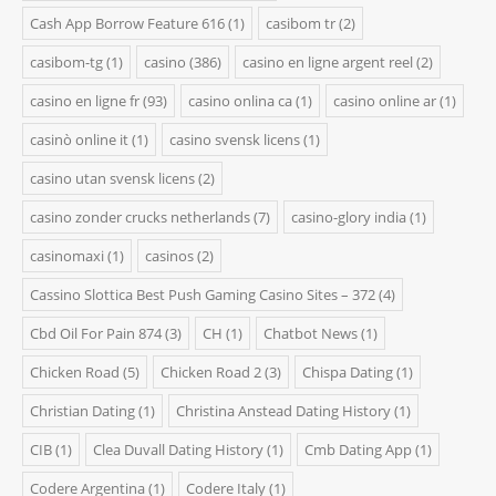
Cash App Borrow Feature 616
(1)
casibom tr
(2)
casibom-tg
(1)
casino
(386)
casino en ligne argent reel
(2)
casino en ligne fr
(93)
casino onlina ca
(1)
casino online ar
(1)
casinò online it
(1)
casino svensk licens
(1)
casino utan svensk licens
(2)
casino zonder crucks netherlands
(7)
casino-glory india
(1)
casinomaxi
(1)
casinos
(2)
Cassino Slottica Best Push Gaming Casino Sites – 372
(4)
Cbd Oil For Pain 874
(3)
CH
(1)
Chatbot News
(1)
Chicken Road
(5)
Chicken Road 2
(3)
Chispa Dating
(1)
Christian Dating
(1)
Christina Anstead Dating History
(1)
CIB
(1)
Clea Duvall Dating History
(1)
Cmb Dating App
(1)
Codere Argentina
(1)
Codere Italy
(1)