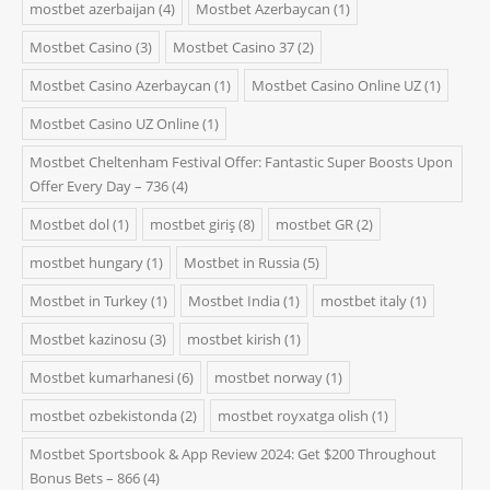
mostbet azerbaijan
(4)
Mostbet Azerbaycan
(1)
Mostbet Casino
(3)
Mostbet Casino 37
(2)
Mostbet Casino Azerbaycan
(1)
Mostbet Casino Online UZ
(1)
Mostbet Casino UZ Online
(1)
Mostbet Cheltenham Festival Offer: Fantastic Super Boosts Upon
Offer Every Day – 736
(4)
Mostbet dol
(1)
mostbet giriş
(8)
mostbet GR
(2)
mostbet hungary
(1)
Mostbet in Russia
(5)
Mostbet in Turkey
(1)
Mostbet India
(1)
mostbet italy
(1)
Mostbet kazinosu
(3)
mostbet kirish
(1)
Mostbet kumarhanesi
(6)
mostbet norway
(1)
mostbet ozbekistonda
(2)
mostbet royxatga olish
(1)
Mostbet Sportsbook & App Review 2024: Get $200 Throughout
Bonus Bets – 866
(4)