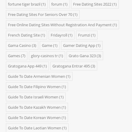
fortune tiger brazil
(1)
forum
(1)
Free Dating Sites 2022
(1)
Free Dating Sites For Seniors Over 70
(1)
Free Online Dating Sites Without Registration And Payment
(1)
French Dating Site
(1)
Fridayroll
(1)
Frumzi
(1)
Gama Casino
(3)
Game
(1)
Gamer Dating App
(1)
Games
(7)
glory-casinos tr
(1)
Grato Gana 323
(3)
Gratogana App 449
(1)
Gratogana Entrar 495
(3)
Guide To Date Armenian Women
(1)
Guide To Date Filipino Women
(1)
Guide To Date Israeli Women
(1)
Guide To Date Kazakh Women
(1)
Guide To Date Korean Women
(1)
Guide To Date Laotian Women
(1)