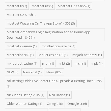
mostbet tr
(7)
mostbet uz
(5)
Mostbet UZ Casino
(1)
Mostbet UZ Kirish
(2)
‎mostbet Wagering On The App Store" – 352
(3)
Mostbet Zimbabwe Login Registration Added Bonus App
Download – 846
(1)
mostbet скачать
(1)
mostbet скачать ru
(4)
Mostbetbd 969
(1)
Mr Bet casino DE
(1)
mr jack bet brazil
(1)
mx-bbrbet-casino
(1)
n_bh
(1)
n_bt
(2)
n_ch
(1)
n_pb
(1)
NEW
(5)
New Post
(1)
News
(822)
Nfl Betting Odds Live Soccer Odds, Spreads & Betting Lines – 695
(3)
Nick Jonas Dating 2015
(1)
Nzd Dating
(1)
Older Woman Dating
(1)
Omegle
(6)
Omegle cc
(6)