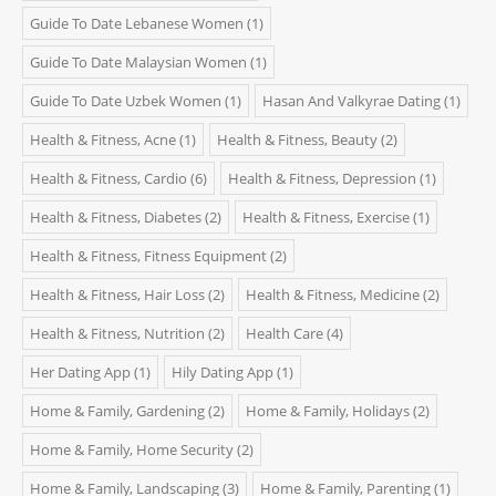
Guide To Date Lebanese Women
(1)
Guide To Date Malaysian Women
(1)
Guide To Date Uzbek Women
(1)
Hasan And Valkyrae Dating
(1)
Health & Fitness, Acne
(1)
Health & Fitness, Beauty
(2)
Health & Fitness, Cardio
(6)
Health & Fitness, Depression
(1)
Health & Fitness, Diabetes
(2)
Health & Fitness, Exercise
(1)
Health & Fitness, Fitness Equipment
(2)
Health & Fitness, Hair Loss
(2)
Health & Fitness, Medicine
(2)
Health & Fitness, Nutrition
(2)
Health Care
(4)
Her Dating App
(1)
Hily Dating App
(1)
Home & Family, Gardening
(2)
Home & Family, Holidays
(2)
Home & Family, Home Security
(2)
Home & Family, Landscaping
(3)
Home & Family, Parenting
(1)