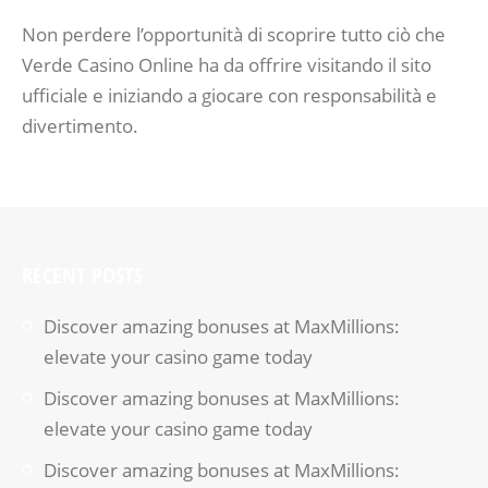
Non perdere l’opportunità di scoprire tutto ciò che
Verde Casino Online ha da offrire visitando il sito
ufficiale e iniziando a giocare con responsabilità e
divertimento.
RECENT POSTS
Discover amazing bonuses at MaxMillions:
elevate your casino game today
Discover amazing bonuses at MaxMillions:
elevate your casino game today
Discover amazing bonuses at MaxMillions: