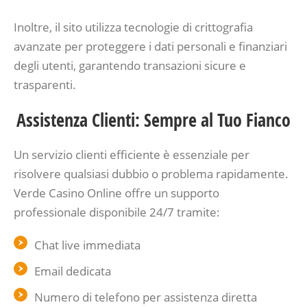
Inoltre, il sito utilizza tecnologie di crittografia
avanzate per proteggere i dati personali e finanziari
degli utenti, garantendo transazioni sicure e
trasparenti.
Assistenza Clienti: Sempre al Tuo Fianco
Un servizio clienti efficiente è essenziale per
risolvere qualsiasi dubbio o problema rapidamente.
Verde Casino Online offre un supporto
professionale disponibile 24/7 tramite:
Chat live immediata
Email dedicata
Numero di telefono per assistenza diretta