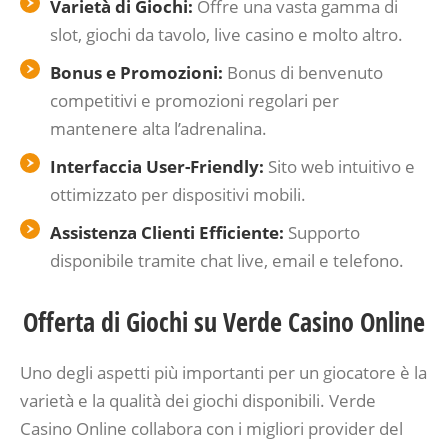
Varietà di Giochi:
Offre una vasta gamma di
slot, giochi da tavolo, live casino e molto altro.
Bonus e Promozioni:
Bonus di benvenuto
competitivi e promozioni regolari per
mantenere alta l’adrenalina.
Interfaccia User-Friendly:
Sito web intuitivo e
ottimizzato per dispositivi mobili.
Assistenza Clienti Efficiente:
Supporto
disponibile tramite chat live, email e telefono.
Offerta di Giochi su Verde Casino Online
Uno degli aspetti più importanti per un giocatore è la
varietà e la qualità dei giochi disponibili. Verde
Casino Online collabora con i migliori provider del