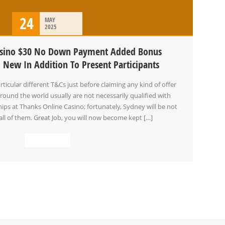
24
MAY
2025
asino $30 No Down Payment Added Bonus
 New In Addition To Present Participants
ticular different T&Cs just before claiming any kind of offer
around the world usually are not necessarily qualified with
hips at Thanks Online Casino; fortunately, Sydney will be not
ll of them. Great Job, you will now become kept […]
READ MORE