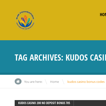
HO
TAG ARCHIVES:
KUDOS CAS
\
You are here:
Home
kudos casino bonus codes
KUDOS CASINO 200 NO DEPOSIT BONUS 705