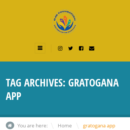
TAG ARCHIVES:
GRATOGANA
APP
\
You are here:
Home
gratogana app