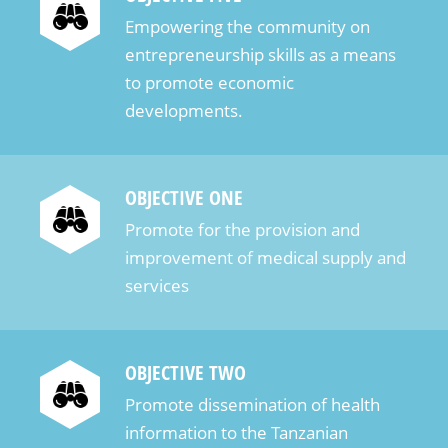
Empowering the community on
entrepreneurship skills as a means
to promote economic
developments.
OBJECTIVE ONE
Promote for the provision and
improvement of medical supply and
services
OBJECTIVE TWO
Promote dissemination of health
information to the Tanzanian