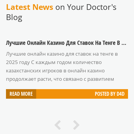
Latest News
on Your Doctor's
Blog
Лучшие Онлайн Казино Для Ставок На Тенге В 2025 Году
Лучшие онлайн казино для ставок на тенге в
2025 году С каждым годом количество
казахстанских игроков в онлайн казино
продолжает расти, что связано с развитием
цифровых технологий и популяризацией
READ MORE
POSTED BY
D4D
азартных игр. В 2025 году многие игроки ищут
надежные и удобные платформы, которые
поддерживают ставку в тенге. В этой статье мы
рассмотрим лучшие онлайн казино, которые
предлагают игрокам не только разнообразие