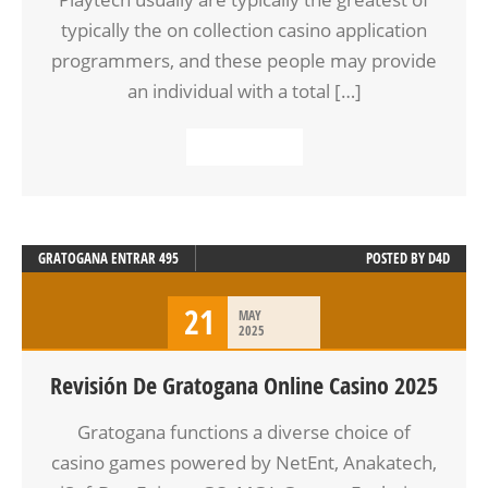
typically the on collection casino application
programmers, and these people may provide
an individual with a total […]
READ MORE
GRATOGANA ENTRAR 495
POSTED BY
D4D
21
MAY
2025
Revisión De Gratogana Online Casino 2025
Gratogana functions a diverse choice of
casino games powered by NetEnt, Anakatech,