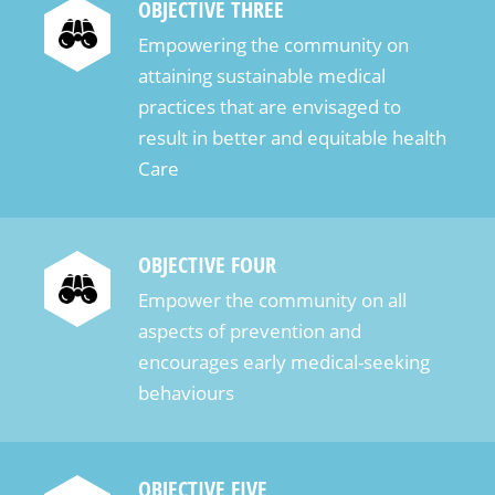
OBJECTIVE THREE
тенге и предлагают разнообразие игр и
безопасные финансовые транзакции. Одним из
Empowering the community on
лидеров в данной категории является казино
attaining sustainable medical
“1xBet”. Это популярная платформа, которая
practices that are envisaged to
поддерживает ставки на тенге, предлагая
result in better and equitable health
игрокам огромный выбор слотов, настольных
Care
игр и спортивных ставок. Платформа отличается
удобным интерфейсом и мгновенными
выплатами, что делает её […]
OBJECTIVE FOUR
Empower the community on all
aspects of prevention and
encourages early medical-seeking
behaviours
OBJECTIVE FIVE