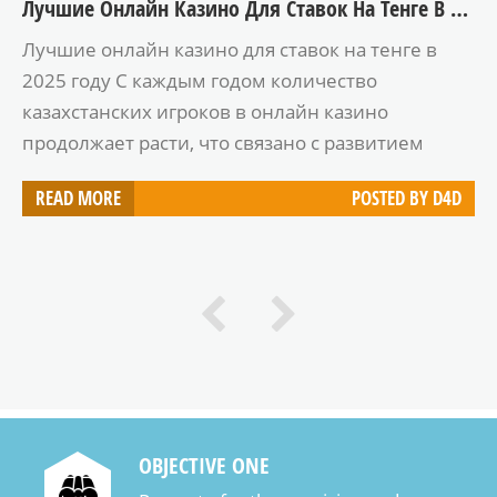
Лучшие Онлайн Казино Для Ставок На Тенге В 2025 Году
Лучшие онлайн казино для ставок на тенге в
2025 году С каждым годом количество
казахстанских игроков в онлайн казино
продолжает расти, что связано с развитием
цифровых технологий и популяризацией
READ MORE
POSTED BY
D4D
азартных игр. В 2025 году многие игроки ищут
надежные и удобные платформы, которые
поддерживают ставку в тенге. В этой статье мы
рассмотрим лучшие онлайн казино, которые
предлагают игрокам не только разнообразие
игр, Kent Casino но и высококачественные
условия для ставок на тенге. В 2025 году важно
выбирать казино с лицензиями от
международных регуляторов и высокой
OBJECTIVE ONE
репутацией, чтобы гарантировать честную игру