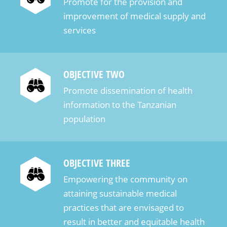
Promote for the provision and
и быстрые выплаты. Мы расскажем, какие
improvement of medical supply and
платформы соответствуют этим требованиям и
services
предлагают лучшие условия для ставок на тенге.
Обзор лучших онлайн казино для ставок на
тенге в 2025 году С развитием онлайн-
OBJECTIVE TWO
гемблинга в Казахстане, ставки на тенге
Promote dissemination of health
становятся всё более популярными среди
information to the Tanzanian
игроков. В 2025 году множество платформ
population
предлагают удобные условия для игры в
местной валюте. Рассмотрим лучшие онлайн
казино, которые позволяют делать ставки на
OBJECTIVE THREE
тенге и предлагают разнообразие игр и
безопасные финансовые транзакции. Одним из
Empowering the community on
лидеров в данной категории является казино
attaining sustainable medical
“1xBet”. Это популярная платформа, которая
practices that are envisaged to
поддерживает ставки на тенге, предлагая
result in better and equitable health