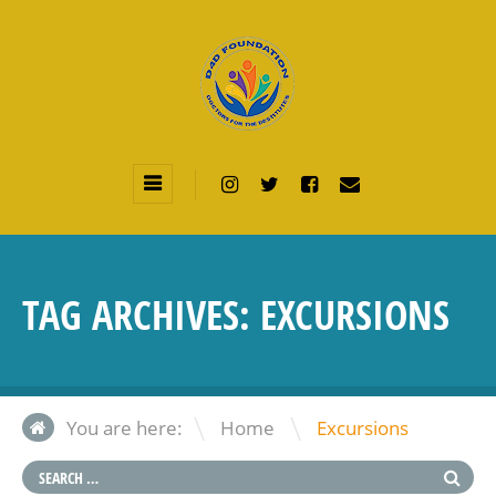
TAG ARCHIVES:
EXCURSIONS
\
You are here:
Home
Excursions