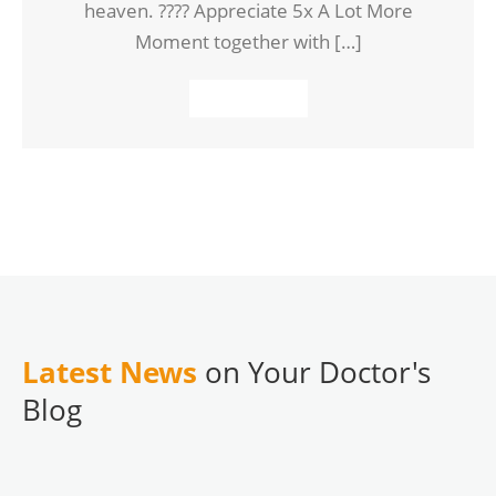
heaven. ???? Appreciate 5x A Lot More
Moment together with […]
READ MORE
Latest News
on Your Doctor's
Blog