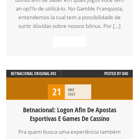
an op??o de utilizá-lo. No Gamble Franquista,
entendemos la cual tem a possibilidade de
surtir dúvidas sobre nossos bônus. Por […]
READ MORE
BETNACIONAL ORIGINAL 692
POSTED BY
D4D
21
MAY
2025
Betnacional: Logon Afin De Apostas
Esportivas E Games De Cassino
Pra quem busca uma experiência também