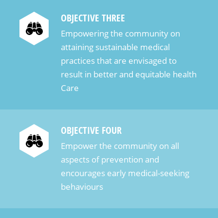
казино, которые позволяют делать ставки на
OBJECTIVE THREE
тенге и предлагают разнообразие игр и
безопасные финансовые транзакции. Одним из
Empowering the community on
лидеров в данной категории является казино
attaining sustainable medical
“1xBet”. Это популярная платформа, которая
practices that are envisaged to
поддерживает ставки на тенге, предлагая
result in better and equitable health
игрокам огромный выбор слотов, настольных
Care
игр и спортивных ставок. Платформа отличается
удобным интерфейсом и мгновенными
выплатами, что делает её […]
OBJECTIVE FOUR
Empower the community on all
aspects of prevention and
encourages early medical-seeking
behaviours