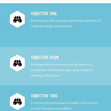
hy
игрокам не только разнообразие игр,
только ши
Kent Casino но и высококачественные
качество и
условия для ставок на тенге. В 2025 году
Мобильные
OBJECTIVE ONE
важно выбирать казино с лицензиями от
предлагаю
Promote for the provision and improvement of
международных регуляторов и высокой
настольные
medical supply and services
репутацией, чтобы гарантировать
дилерами.
d
честную игру и быстрые выплаты. Мы
найти разв
расскажем, какие платформы
важно пон
соответствуют этим требованиям и
и безопасн
предлагают лучшие условия для ставок
избежать 
t
на тенге. Обзор лучших онлайн казино
нашей ста
OBJECTIVE FOUR
для ставок на тенге в 2025 году С
мобильные
Empower the community on all aspects of
развитием онлайн-гемблинга в
смартфонов
prevention and encourages early medical-
Казахстане, ставки на тенге становятся
преимущес
seeking behaviours
всё более популярными среди игроков. В
рекоменда
2025 году множество платформ
платформ д
предлагают удобные условия для игры в
на этих са
местной валюте. Рассмотрим лучшие
безопасны
OBJECTIVE TWO
s
онлайн казино, которые позволяют
захватыва
Promote dissemination of health information
делать ставки на тенге и предлагают
мобильные
to the Tanzanian population
разнообразие игр и безопасные
смартфона 