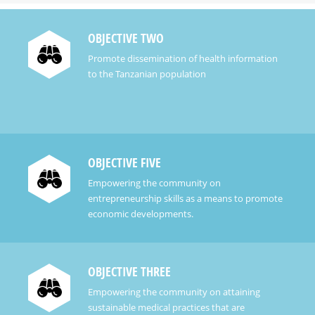
рокий выбор игр, но и высокое
rationalisés pour faciliter le travai
нтерфейса и безопасности.
développeur. Choisir une platef
 казино для смартфонов
création d’applications iOS en 2
OBJECTIVE TWO
т разнообразные слоты,
de nombreux facteurs : fonctionna
Promote dissemination of health information
 игры и live-казино с живыми
compatibilité avec divers appareil
to the Tanzanian population
 Это позволяет каждому игроку
systèmes d’exploitation et disponi
лечение по вкусу. Однако
support. Les plates-formes prena
имать, как выбрать надежное
charge le développement multip
ое казино для игры, чтобы
deviennent de plus en plus popul
неприятных сюрпризов. В
permettant d’accélérer le process
тье мы рассмотрим лучшие
création d’applications et de rédui
OBJECTIVE FIVE
 онлайн казино для
coûts. Dans ce contexte, il est im
Empowering the community on
 в 2025 году, их особенности и
comprendre quels outils sont les
entrepreneurship skills as a means to promote
тва, а также дадим
adaptés pour créer des solutions
economic developments.
ции по выбору надежных
haute qualité qui fonctionneront
ля игры. Будьте уверены, что
seulement sur les appareils les pl
йтах вас ждут отличные бонусы,
populaires, mais prendront égal
е транзакции и
charge toutes les dernières fonct
OBJECTIVE THREE
ющие игровые сессии. Лучшие
iOS. La familiarisation avec les de
Empowering the community on attaining
 онлайн казино для
tendances et fonctionnalités de l
sustainable medical practices that are
2025 года В 2025 году
plateforme vous aidera à choisir l