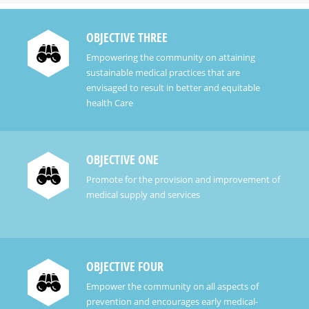
l du
possibilité de recevoir des gains importants.
s
orme de
Chaque casino propose une variété de jeux,
l
026 dépend
de bonus et de promotions qui peuvent
a
OBJECTIVE THREE
lité,
augmenter vos chances de succès.
u
Empowering the community on attaining
s et
Cependant, le point clé lors du choix reste la
e
sustainable medical practices that are
bilité du
sécurité des joueurs, car la fiabilité de la
d
envisaged to result in better and equitable
nt en
plateforme et l’équité des paiements sont
i
health Care
lateforme
les principaux critères selon lesquels vous
d
aires, vous
devez choisir un casino. Dans cet article,
l
us de
nous examinerons quels casinos en ligne en
a
re les
France en 2026 méritent l’attention en
n
OBJECTIVE ONE
portant de
raison de leurs gros gains et de leurs
m
Promote for the provision and improvement of
 mieux
conditions de sécurité. Parier sur le succès
d
medical supply and services
 mobiles de
sur de telles plateformes peut être un
a
 non
investissement rentable en temps et en
f
us
efforts si vous choisissez de manière
é
ement en
responsable. Il est important de prêter
l
ionnalités
attention aux licences, aux avis des joueurs
b
OBJECTIVE FOUR
rnières
et au support […]
d
Empower the community on all aspects of
a
l
prevention and encourages early medical-
a meilleure
c