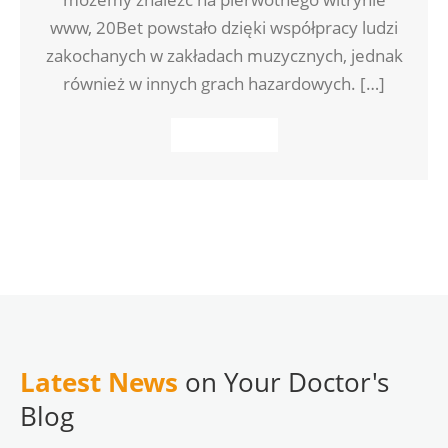
www, 20Bet powstało dzięki współpracy ludzi
zakochanych w zakładach muzycznych, jednak
również w innych grach hazardowych. […]
READ MORE
Latest News
on Your Doctor's
Blog