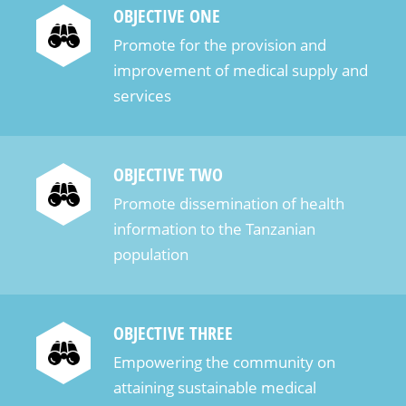
международных регуляторов и высокой
OBJECTIVE ONE
репутацией, чтобы гарантировать честную игру
Promote for the provision and
и быстрые выплаты. Мы расскажем, какие
improvement of medical supply and
платформы соответствуют этим требованиям и
services
предлагают лучшие условия для ставок на тенге.
Обзор лучших онлайн казино для ставок на
тенге в 2025 году С развитием онлайн-
OBJECTIVE TWO
гемблинга в Казахстане, ставки на тенге
Promote dissemination of health
становятся всё более популярными среди
information to the Tanzanian
игроков. В 2025 году множество платформ
population
предлагают удобные условия для игры в
местной валюте. Рассмотрим лучшие онлайн
казино, которые позволяют делать ставки на
OBJECTIVE THREE
тенге и предлагают разнообразие игр и
безопасные финансовые транзакции. Одним из
Empowering the community on
лидеров в данной категории является казино
attaining sustainable medical