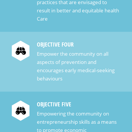
“1xBet”. Это популярная платформа, которая
practices that are envisaged to
поддерживает ставки на тенге, предлагая
result in better and equitable health
игрокам огромный выбор слотов, настольных
Care
игр и спортивных ставок. Платформа отличается
удобным интерфейсом и мгновенными
выплатами, что делает её […]
OBJECTIVE FOUR
Empower the community on all
aspects of prevention and
encourages early medical-seeking
behaviours
OBJECTIVE FIVE
Empowering the community on
entrepreneurship skills as a means
to promote economic