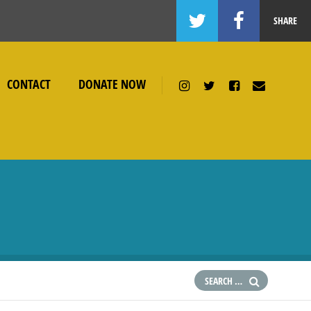
SHARE
CONTACT
DONATE NOW