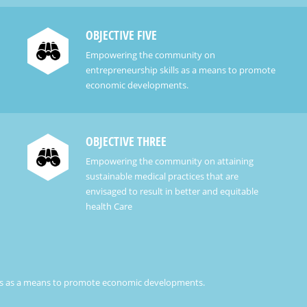
неприятных сюрпризов. В
permettant d’accélérer le process
тье мы рассмотрим лучшие
création d’applications et de rédui
OBJECTIVE FIVE
 онлайн казино для
coûts. Dans ce contexte, il est im
Empowering the community on
 в 2025 году, их особенности и
comprendre quels outils sont les
entrepreneurship skills as a means to promote
тва, а также дадим
adaptés pour créer des solutions
economic developments.
ции по выбору надежных
haute qualité qui fonctionneront
ля игры. Будьте уверены, что
seulement sur les appareils les pl
йтах вас ждут отличные бонусы,
populaires, mais prendront égal
е транзакции и
charge toutes les dernières fonct
OBJECTIVE THREE
ющие игровые сессии. Лучшие
iOS. La familiarisation avec les de
Empowering the community on attaining
 онлайн казино для
tendances et fonctionnalités de l
sustainable medical practices that are
2025 года В 2025 году
plateforme vous aidera à choisir l
envisaged to result in better and equitable
 онлайн казино продолжают
option pour votre projet. Meilleur
health Care
популярность, предлагая
formes pour créer des applicatio
добный доступ к азартным
En 2026, plusieurs plateformes c
обы выбрать лучшие
d’être leaders dans le développe
, важно учитывать несколько
d’applications iOS. Ces solutions 
факторов, таких как
ls as a means to promote economic developments.
ть, выбор игр, бонусы и
интерфейса. Одним из лучших