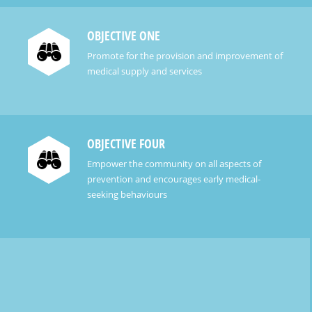
us de
nous examinerons quels casinos en ligne en
a
re les
France en 2026 méritent l’attention en
n
OBJECTIVE ONE
portant de
raison de leurs gros gains et de leurs
m
Promote for the provision and improvement of
 mieux
conditions de sécurité. Parier sur le succès
d
medical supply and services
 mobiles de
sur de telles plateformes peut être un
a
 non
investissement rentable en temps et en
f
us
efforts si vous choisissez de manière
é
ement en
responsable. Il est important de prêter
l
ionnalités
attention aux licences, aux avis des joueurs
b
OBJECTIVE FOUR
rnières
et au support […]
d
Empower the community on all aspects of
a
l
prevention and encourages early medical-
a meilleure
c
seeking behaviours
es plates-
l
ns iOS 2026
a
ontinuent
a
ment
s
offrent […]
a